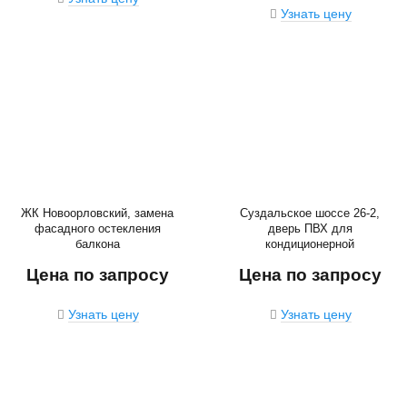
Узнать цену
ЖК Новоорловский, замена
Суздальское шоссе 26-2,
фасадного остекления
дверь ПВХ для
балкона
кондиционерной
Цена по запросу
Цена по запросу
Узнать цену
Узнать цену