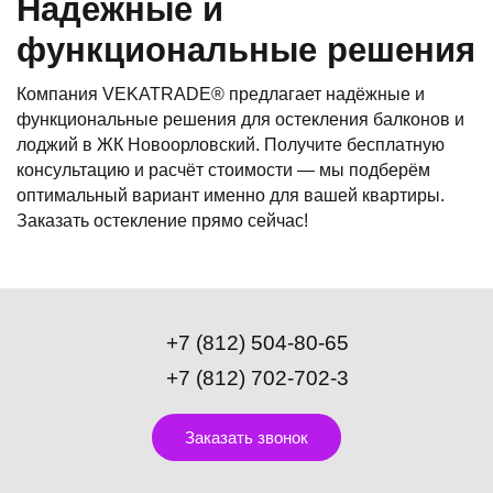
Надёжные и
функциональные решения
Компания VEKATRADE® предлагает надёжные и
функциональные решения для остекления балконов и
лоджий в ЖК Новоорловский. Получите бесплатную
консультацию и расчёт стоимости — мы подберём
оптимальный вариант именно для вашей квартиры.
Заказать остекление прямо сейчас!
+7 (812) 504-80-65
+7 (812) 702-702-3
Заказать звонок