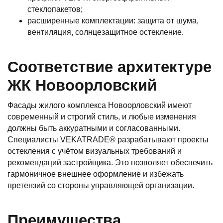
стеклопакетов;
расширенные комплектации: защита от шума,
вентиляция, солнцезащитное остекление.
Соответствие архитектуре
ЖК Новоорловский
Фасады жилого комплекса Новоорловский имеют
современный и строгий стиль, и любые изменения
должны быть аккуратными и согласованными.
Специалисты VEKATRADE® разрабатывают проекты
остекления с учётом визуальных требований и
рекомендаций застройщика. Это позволяет обеспечить
гармоничное внешнее оформление и избежать
претензий со стороны управляющей организации.
Преимущества