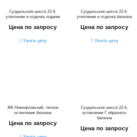
Суздальское шоссе 22-4,
Суздальское шоссе 22-4,
утепление и отделка лоджии
утепление и отделка балкона
Цена по запросу
Цена по запросу
Узнать цену
Узнать цену
ЖК Новоорловский, теплое
Суздальское шоссе 22-4,
остекление балкона
остекление Г образного
балкона
Цена по запросу
Цена по запросу
Узнать цену