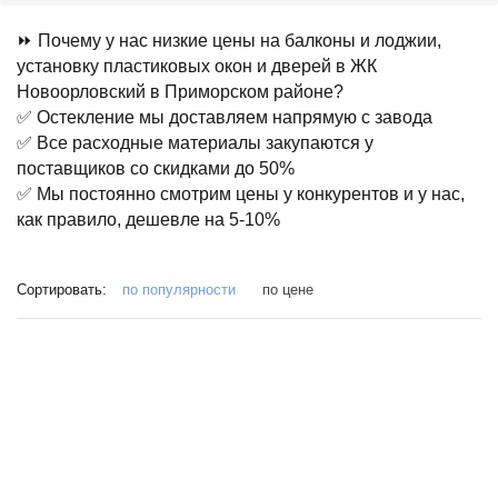
⏩ Почему у нас низкие цены на балконы и лоджии,
установку пластиковых окон и дверей в ЖК
Новоорловский в Приморском районе?
✅ Остекление мы доставляем напрямую с завода
✅ Все расходные материалы закупаются у
поставщиков со скидками до 50%
✅ Мы постоянно смотрим цены у конкурентов и у нас,
как правило, дешевле на 5-10%
Сортировать:
по популярности
по цене