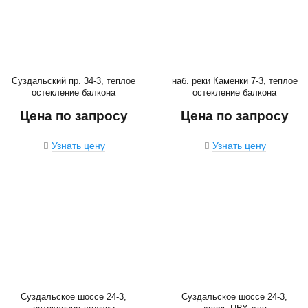
Суздальский пр. 34-3, теплое
наб. реки Каменки 7-3, теплое
остекление балкона
остекление балкона
Цена по запросу
Цена по запросу
Узнать цену
Узнать цену
Суздальское шоссе 24-3,
Суздальское шоссе 24-3,