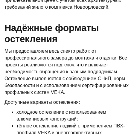
привлекательной цене с учётом всех архитектурных
требований жилого комплекса Новоорловский.
Надёжные форматы
остекления
Мы предоставляем весь спектр работ: от
профессионального замера до монтажа и отделки. Все
проекты реализуются под ключ, что исключает
необходимость обращения к разным подрядчикам.
Остекление выполняется с соблюдением СНиП, норм
безопасности и с использованием сертифицированных
профильных систем VEKA.
Доступные варианты остекления:
холодное остекление с использованием
алюминиевых конструкций;
тёплое остекление лоджий с применением ПВХ-
профиля VEKA и энергоэффективных