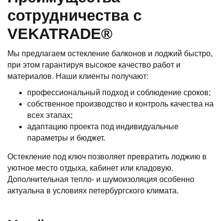
сотрудничества с
VEKATRADE®
Мы предлагаем остекление балконов и лоджий быстро,
при этом гарантируя высокое качество работ и
материалов. Наши клиенты получают:
профессиональный подход и соблюдение сроков;
собственное производство и контроль качества на
всех этапах;
адаптацию проекта под индивидуальные
параметры и бюджет.
Остекление под ключ позволяет превратить лоджию в
уютное место отдыха, кабинет или кладовую.
Дополнительная тепло- и шумоизоляция особенно
актуальна в условиях петербургского климата.