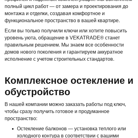
полный цикл работ — от замера и проектирования до
монтажа и отделки, создавая комфортное и
функциональное пространство в вашей квартире.
Если вы только получили ключи или хотите повысить
уровень уюта, обращение в VEKATRADE® станет
правильным решением. Мы знаем все особенности
домов нового поколения и гарантируем аккуратное
исполнение с учетом строительных стандартов.
Комплексное остекление и
обустройство
В нашей компании можно заказать работы под ключ,
чтобы сразу получить готовое и продуманное
пространство:
Остекление балконов — установка теплого или
холодного контура в соответствии с вашими