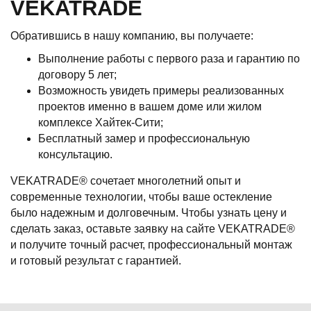
VEKATRADE
Обратившись в нашу компанию, вы получаете:
Выполнение работы с первого раза и гарантию по
договору 5 лет;
Возможность увидеть примеры реализованных
проектов именно в вашем доме или жилом
комплексе Хайтек-Сити;
Бесплатный замер и профессиональную
консультацию.
VEKATRADE® сочетает многолетний опыт и
современные технологии, чтобы ваше остекление
было надежным и долговечным. Чтобы узнать цену и
сделать заказ, оставьте заявку на сайте VEKATRADE®
и получите точный расчет, профессиональный монтаж
и готовый результат с гарантией.