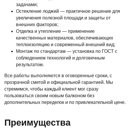
задачами;
Остекление лоджий — практичное решение для
увеличения полезной площади и защиты от
внешних факторов;
Отделка и утепление — применение
качественных материалов, обеспечивающих
теплоизоляцию и современный внешний вид;
Монтаж по стандартам — установка по ГОСТ с
соблюдением технологий и долговечным
результатом.
Все работы выполняются в оговоренные сроки, с
прозрачной сметой и официальной гарантией. Мы
стремимся, чтобы каждый клиент мог сразу
пользоваться своим новым балконом без
дополнительных переделок и по привлекательной цене.
Преимущества