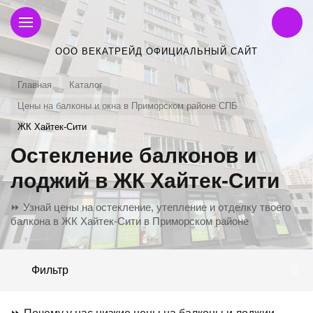
ООО ВЕКАТРЕЙД ОФИЦИАЛЬНЫЙ САЙТ
Главная
Каталог
Цены на балконы и окна в Приморском районе СПБ
ЖК Хайтек-Сити
Остекление балконов и
лоджий в ЖК Хайтек-Сити
⏩ Узнай цены на остекление, утепление и отделку твоего
балкона в ЖК Хайтек-Сити в Приморском районе
Фильтр