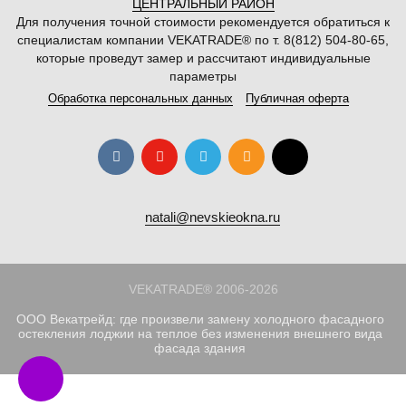
ЦЕНТРАЛЬНЫЙ РАЙОН
Для получения точной стоимости рекомендуется обратиться к
специалистам компании VEKATRADE® по т. 8(812) 504-80-65,
которые проведут замер и рассчитают индивидуальные
параметры
Обработка персональных данных
Публичная оферта
natali@nevskieokna.ru
VEKATRADE® 2006-2026
ООО Векатрейд: где произвели замену холодного фасадного
остекления лоджии на теплое без изменения внешнего вида
фасада здания