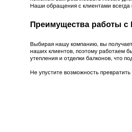
Наши обращения с клиентами всегда 
Преимущества работы с 
Выбирая нашу компанию, вы получает
наших клиентов, поэтому работаем б
утепления и отделки балконов, что п
Не упустите возможность превратить