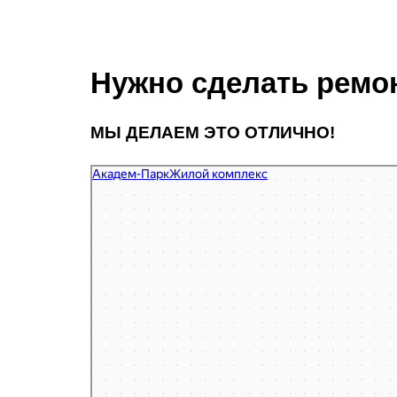
Нужно сделать ремо
МЫ ДЕЛАЕМ ЭТО ОТЛИЧНО!
Академ-Парк
Жилой комплекс в Санкт‑Петербурге