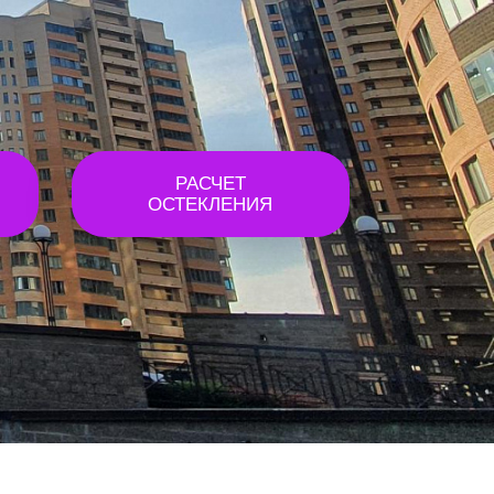
РАСЧЕТ
ОСТЕКЛЕНИЯ