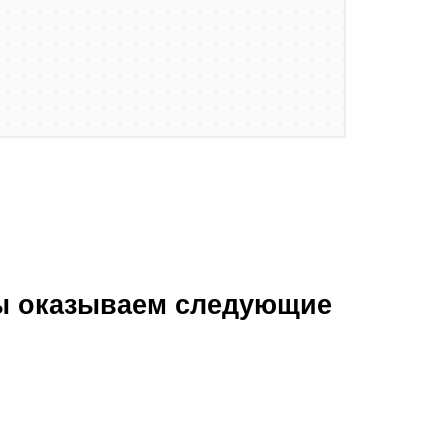
мы оказываем следующие