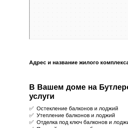
Адрес и название жилого комплекс
В Вашем доме на Бутлер
услуги
✅ Остекление балконов и лоджий
✅ Утепление балконов и лоджий
✅ Отделка под ключ балконов и лодж