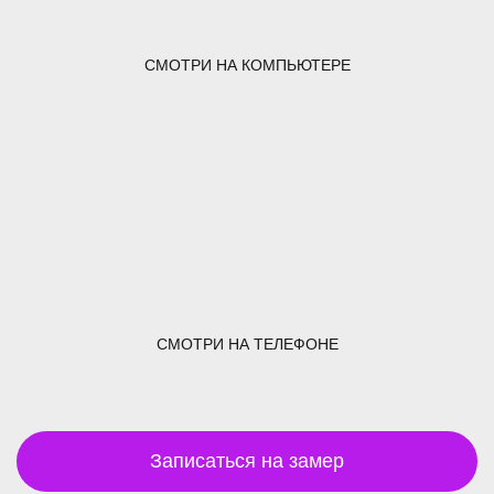
СМОТРИ НА КОМПЬЮТЕРЕ
СМОТРИ НА ТЕЛЕФОНЕ
Записаться на замер