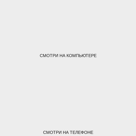
СМОТРИ НА КОМПЬЮТЕРЕ
СМОТРИ НА ТЕЛЕФОНЕ