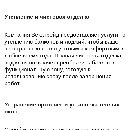
Утепление и чистовая отделка
Компания Векатрейд предоставляет услуги по
утеплению балконов и лоджий, чтобы ваше
пространство стало уютным и комфортным в
любое время года. Полная чистовая отделка
под ключ позволяет преобразить балкон в
функциональную зону, готовую к
использованию сразу после завершения
работ.
Устранение протечек и установка теплых
окон
Одной из наших специализированных услуг