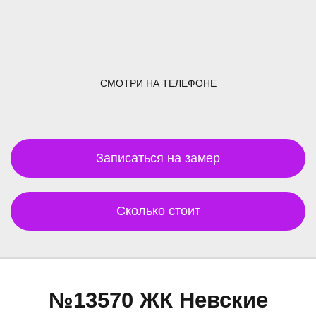
СМОТРИ НА ТЕЛЕФОНЕ
Записаться на замер
Сколько стоит
№13570 ЖК Невские