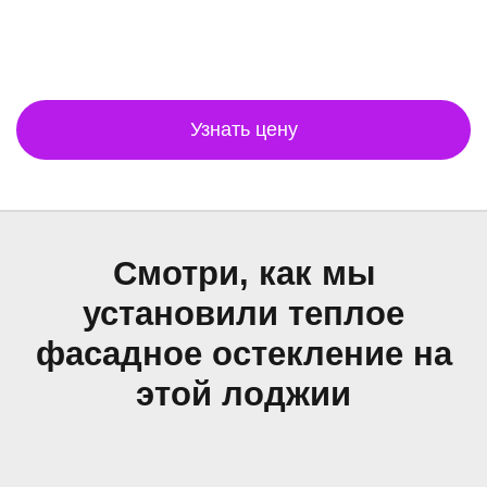
Узнать цену
Смотри, как мы
установили теплое
фасадное остекление на
этой лоджии