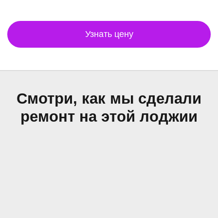
Узнать цену
Смотри, как мы сделали
ремонт на этой лоджии