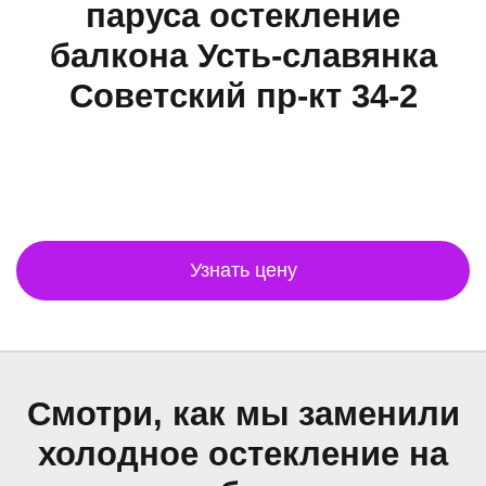
паруса остекление
балкона Усть-славянка
Советский пр-кт 34-2
Узнать цену
Смотри, как мы заменили
холодное остекление на