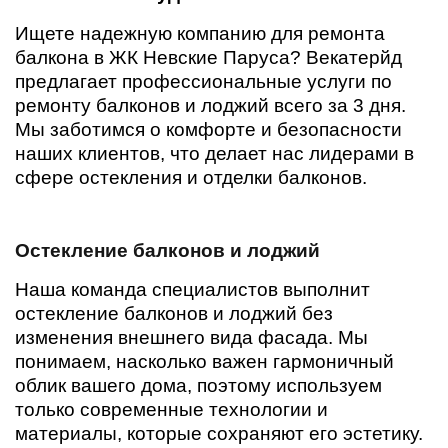
Ищете надежную компанию для ремонта
балкона в ЖК Невские Паруса? Векатерйд
предлагает профессиональные услуги по
ремонту балконов и лоджий всего за 3 дня.
Мы заботимся о комфорте и безопасности
наших клиентов, что делает нас лидерами в
сфере остекления и отделки балконов.
Остекление балконов и лоджий
Наша команда специалистов выполнит
остекление балконов и лоджий без
изменения внешнего вида фасада. Мы
понимаем, насколько важен гармоничный
облик вашего дома, поэтому используем
только современные технологии и
материалы, которые сохраняют его эстетику.