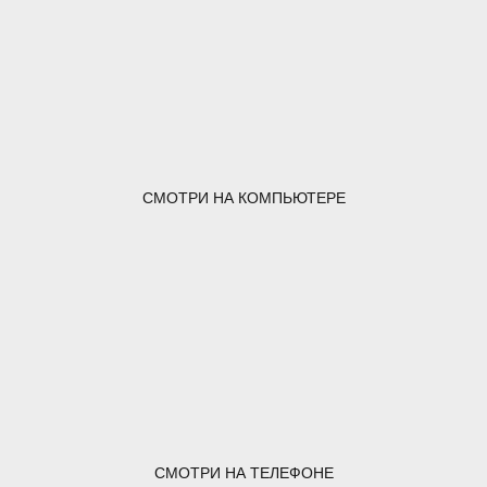
СМОТРИ НА КОМПЬЮТЕРЕ
СМОТРИ НА ТЕЛЕФОНЕ