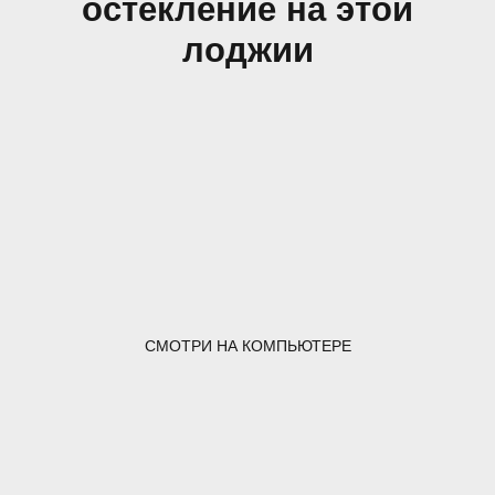
остекление на этой
лоджии
СМОТРИ НА КОМПЬЮТЕРЕ