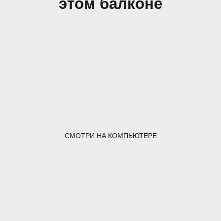
этом балконе
СМОТРИ НА КОМПЬЮТЕРЕ