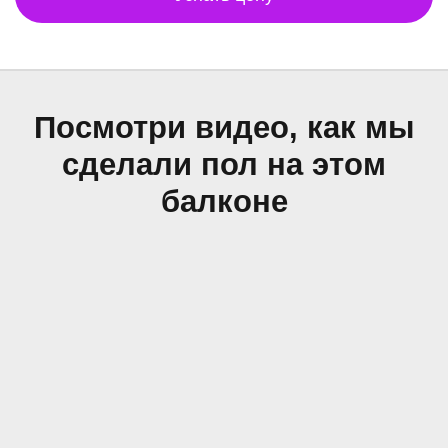
Посмотри видео, как мы
сделали пол на этом
балконе