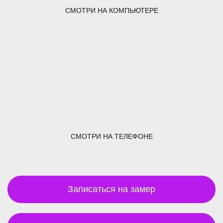
СМОТРИ НА КОМПЬЮТЕРЕ
СМОТРИ НА ТЕЛЕФОНЕ
Записаться на замер