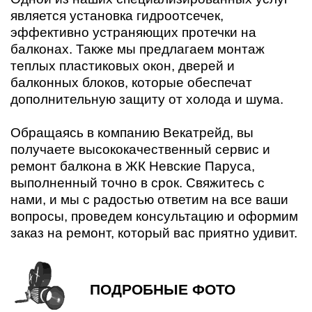
является установка гидроотсечек,
эффективно устраняющих протечки на
балконах. Также мы предлагаем монтаж
теплых пластиковых окон, дверей и
балконных блоков, которые обеспечат
дополнительную защиту от холода и шума.
Обращаясь в компанию Векатрейд, вы
получаете высококачественный сервис и
ремонт балкона в ЖК Невские Паруса,
выполненный точно в срок. Свяжитесь с
нами, и мы с радостью ответим на все ваши
вопросы, проведем консультацию и оформим
заказ на ремонт, который вас приятно удивит.
ПОДРОБНЫЕ ФОТО