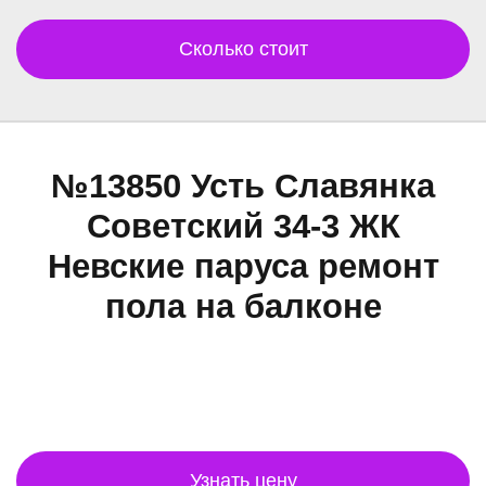
Сколько стоит
№13850 Усть Славянка
Советский 34-3 ЖК
Невские паруса ремонт
пола на балконе
Узнать цену