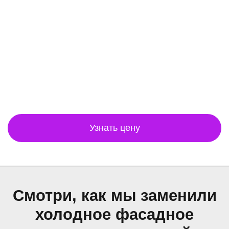
Узнать цену
Смотри, как мы заменили
холодное фасадное