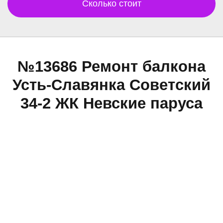
Сколько стоит
№13686 Ремонт балкона
Усть-Славянка Советский
34-2 ЖК Невские паруса