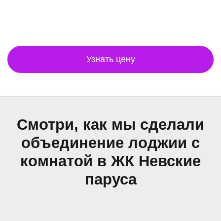
Узнать цену
Смотри, как мы сделали
объединение лоджии с
комнатой в ЖК Невские
паруса