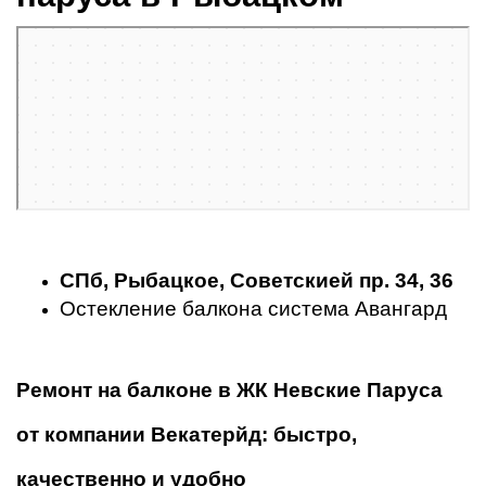
СПб, Рыбацкое, Советскией пр. 34, 36
Остекление балкона система Авангард
Ремонт на балконе в ЖК Невские Паруса
от компании Векатерйд: быстро,
качественно и удобно