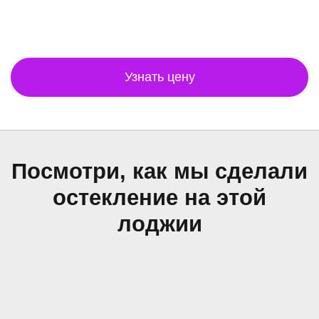
Узнать цену
Посмотри, как мы сделали
остекление на этой
лоджии