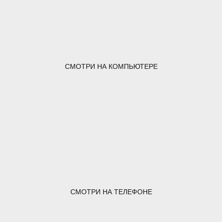
СМОТРИ НА КОМПЬЮТЕРЕ
СМОТРИ НА ТЕЛЕФОНЕ