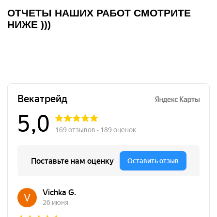
ОТЧЕТЫ НАШИХ РАБОТ СМОТРИТЕ
НИЖЕ )))