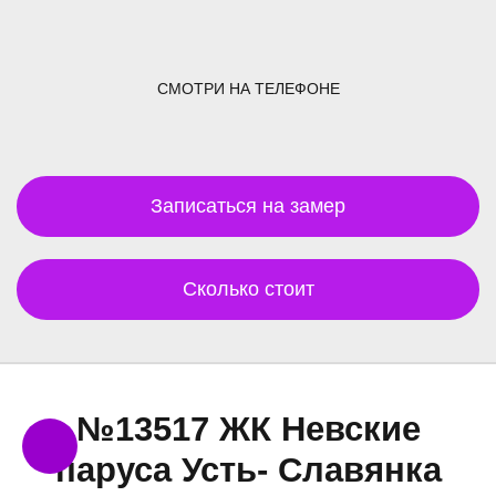
СМОТРИ НА ТЕЛЕФОНЕ
Записаться на замер
Сколько стоит
№13517 ЖК Невские
паруса Усть- Славянка