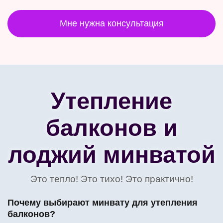
Мне нужна консультация
Утепление
балконов и
лоджий минватой
Это тепло! Это тихо! Это практично!
Почему выбирают минвату для утепления
балконов?