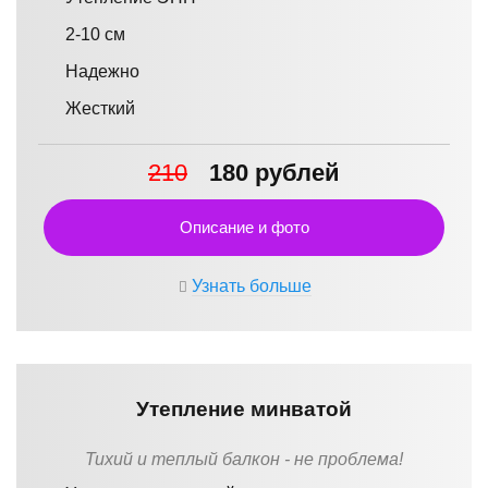
2-10 см
Надежно
Жесткий
210
180 рублей
Описание и фото
Узнать больше
Утепление минватой
Тихий и теплый балкон - не проблема!