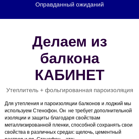
Оправданный ожиданий
Делаем из
балкона
КАБИНЕТ
Утеплитель + фольгированная пароизоляция
Для утепления и пароизоляции балконов и лоджий мы
используем Стенофон. Он не требует дополнительной
изоляции и защиты благодаря свойствам
металлизированной пленки, способной сохранять свои
свойства в различных средах: щелочь, цементный