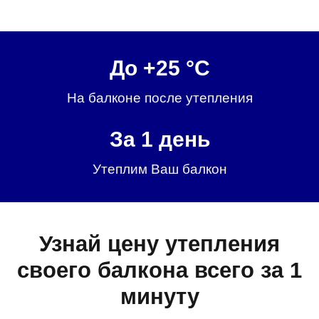
До +25 °C
На балконе после утепления
За 1 день
Утеплим Ваш балкон
Узнай цену утепления
своего балкона всего за 1
минуту