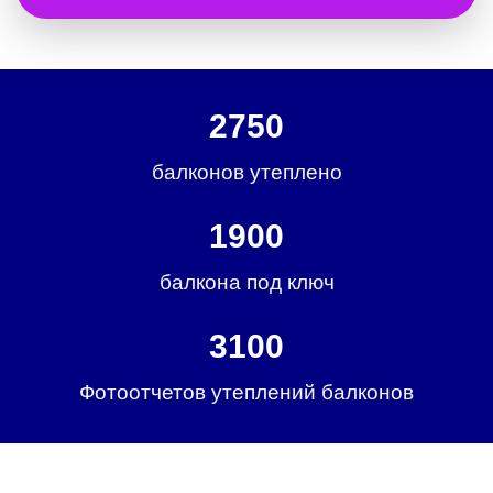
2750
балконов утеплено
1900
балкона под ключ
3100
Фотоотчетов утеплений балконов