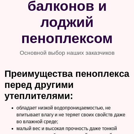
балконов и
лоджий
пеноплексом
Основной выбор наших заказчиков
Преимущества пеноплекса
перед другими
утеплителями:
обладает низкой водопроницаемостью, не
впитывает влагу и не теряет своих свойств даже
во влажной среде;
малый вес и высокая прочность даже тонкой