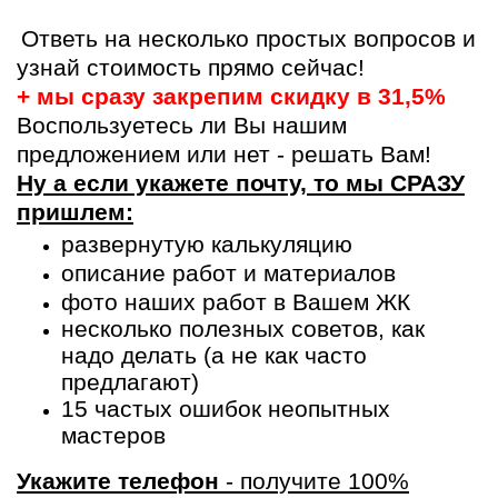
Ответь на несколько простых вопросов и
узнай стоимость прямо сейчас!
+ мы сразу закрепим скидку
в 31,5%
Воспользуетесь ли Вы нашим
предложением или нет - решать Вам!
Ну а если укажете почту, то мы СРАЗУ
пришлем:
развернутую калькуляцию
описание работ и материалов
фото наших работ в Вашем ЖК
несколько полезных советов, как
надо делать (а не как часто
предлагают)
15 частых ошибок неопытных
мастеров
Укажите телефон
- получите 100%