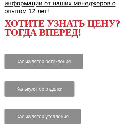
информации от наших менеджеров с
опытом 12 лет!
ХОТИТЕ УЗНАТЬ ЦЕНУ?
ТОГДА ВПЕРЕД
!
Калькулятор остекления
Калькулятор отделки
Калькулятор утепления