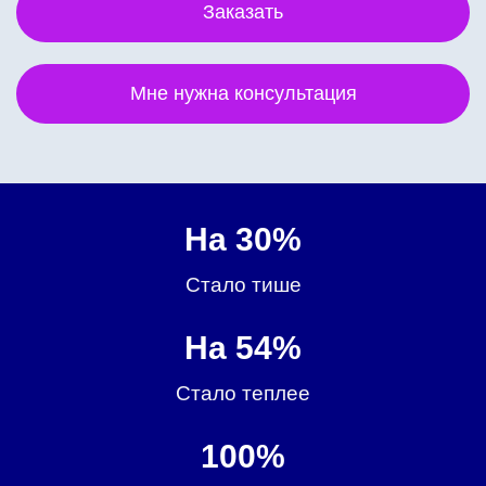
Заказать
Мне нужна консультация
На 30%
Стало тише
На 54%
Стало теплее
100%