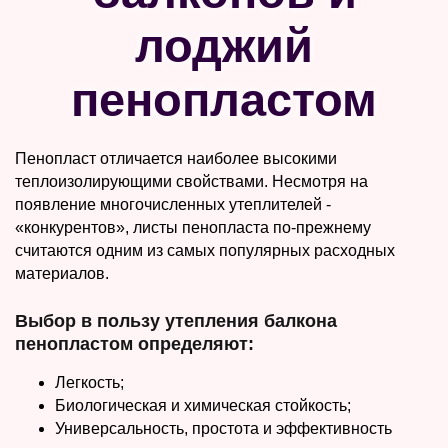
лоджий
пенопластом
Пенопласт отличается наиболее высокими
теплоизолирующими свойствами. Несмотря на
появление многочисленных утеплителей -
«конкурентов», листы пенопласта по-прежнему
считаются одним из самых популярных расходных
материалов.
Выбор в пользу утепления балкона
пенопластом определяют:
Легкость;
Биологическая и химическая стойкость;
Универсальность, простота и эффективность