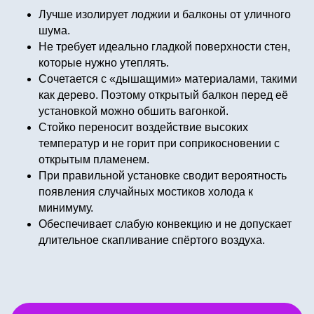
Лучше изолирует лоджии и балконы от уличного
шума.
Не требует идеально гладкой поверхности стен,
которые нужно утеплять.
Сочетается с «дышащими» материалами, такими
как дерево. Поэтому открытый балкон перед её
установкой можно обшить вагонкой.
Стойко переносит воздействие высоких
температур и не горит при соприкосновении с
открытым пламенем.
При правильной установке сводит вероятность
появления случайных мостиков холода к
минимуму.
Обеспечивает слабую конвекцию и не допускает
длительное скапливание спёртого воздуха.