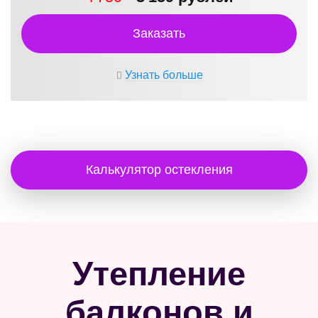
Заказать
Узнать больше
Калькулятор остекления
Утепление
балконов и