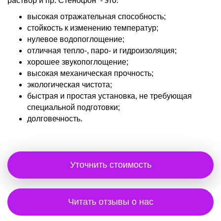
раствор и пр. Стенофон - это:
высокая отражательная способность;
стойкость к изменению температур;
нулевое водопоглощение;
отличная тепло-, паро- и гидроизоляция;
хорошее звукопоглощение;
высокая механическая прочность;
экологическая чистота;
быстрая и простая установка, не требующая
специальной подготовки;
долговечность.
Уточнить стоимость
Читать отзывы о нас