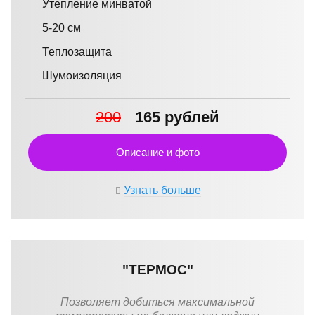
Утепление минватой
5-20 см
Теплозащита
Шумоизоляция
200
165 рублей
Описание и фото
Узнать больше
"ТЕРМОС"
Позволяет добиться максимальной