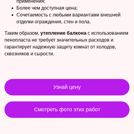
применения;
Более чем доступная цена;
Сочетаемость с любыми вариантами внешней
отделки ограждения, стен и пола.
Таким образом,
утепление балкона
с использованием
пенопласта не требует значительных расходов и
гарантирует надежную защиту комнат от холодов,
сквозняков и сырости.
Узнай цену
Смотреть фото этих работ