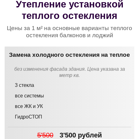
Утепление установкой
теплого остекления
Цены за 1 м² на основные варианты теплого
остекления балконов и лоджий
Замена холодного остекления на теплое
без изменения фасада здания. Цена указана за
метр кв.
3 стекла
все системы
все ЖК и УК
ГидроСТОП
5'500
3'500 рублей