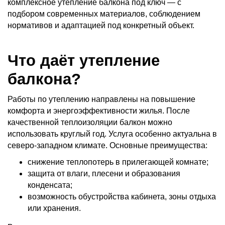
комплексное утепление балкона под ключ — с
подбором современных материалов, соблюдением
нормативов и адаптацией под конкретный объект.
Что даёт утепление
балкона?
Работы по утеплению направлены на повышение
комфорта и энергоэффективности жилья. После
качественной теплоизоляции балкон можно
использовать круглый год. Услуга особенно актуальна в
северо-западном климате. Основные преимущества:
снижение теплопотерь в прилегающей комнате;
защита от влаги, плесени и образования
конденсата;
возможность обустройства кабинета, зоны отдыха
или хранения.