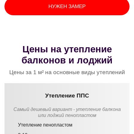
НУЖЕН ЗАМЕР
Цены на утепление
балконов и лоджий
Цены за 1 м² на основные виды утеплений
Утепление ППС
Самый дешевый вариант - утепление балкона
или лоджий пенопластом
Утепление пенопластом