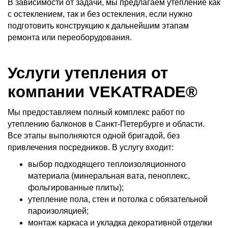
В зависимости от задачи, мы предлагаем утепление как
с остеклением, так и без остекления, если нужно
подготовить конструкцию к дальнейшим этапам
ремонта или переоборудования.
Услуги утепления от
компании VEKATRADE®
Мы предоставляем полный комплекс работ по
утеплению балконов в Санкт-Петербурге и области.
Все этапы выполняются одной бригадой, без
привлечения посредников. В услугу входит:
выбор подходящего теплоизоляционного
материала (минеральная вата, пеноплекс,
фольгированные плиты);
утепление пола, стен и потолка с обязательной
пароизоляцией;
монтаж каркаса и укладка декоративной отделки