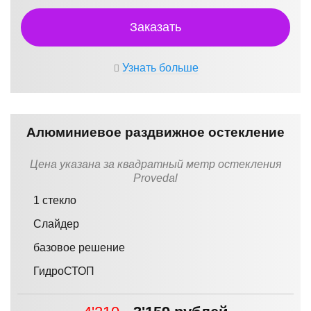
Заказать
Узнать больше
Алюминиевое раздвижное остекление
Цена указана за квадратный метр остекления
Provedal
1 стекло
Слайдер
базовое решение
ГидроСТОП