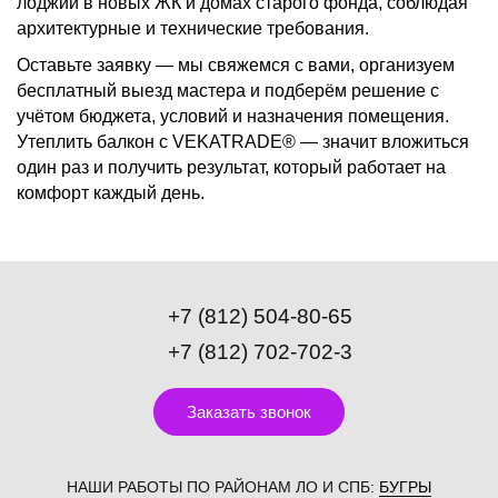
лоджии в новых ЖК и домах старого фонда, соблюдая
архитектурные и технические требования.
Оставьте заявку — мы свяжемся с вами, организуем
бесплатный выезд мастера и подберём решение с
учётом бюджета, условий и назначения помещения.
Утеплить балкон с VEKATRADE® — значит вложиться
один раз и получить результат, который работает на
комфорт каждый день.
+7 (812) 504-80-65
+7 (812) 702-702-3
Заказать звонок
НАШИ РАБОТЫ ПО РАЙОНАМ ЛО И СПБ:
БУГРЫ