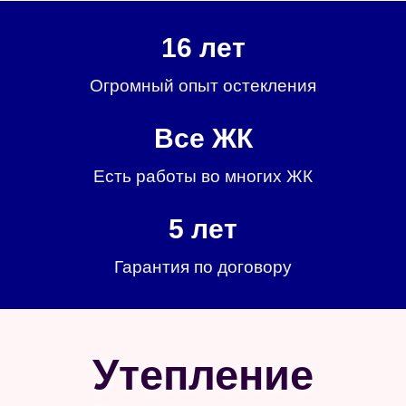
16 лет
Огромный опыт остекления
Все ЖК
Есть работы во многих ЖК
5 лет
Гарантия по договору
Утепление