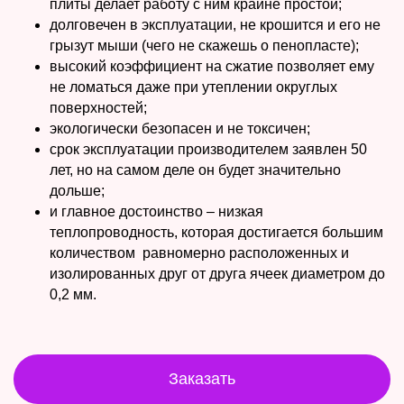
плиты делает работу с ним крайне простой;
долговечен в эксплуатации, не крошится и его не
грызут мыши (чего не скажешь о пенопласте);
высокий коэффициент на сжатие позволяет ему
не ломаться даже при утеплении округлых
поверхностей;
экологически безопасен и не токсичен;
срок эксплуатации производителем заявлен 50
лет, но на самом деле он будет значительно
дольше;
и главное достоинство – низкая
теплопроводность, которая достигается большим
количеством равномерно расположенных и
изолированных друг от друга ячеек диаметром до
0,2 мм.
Заказать