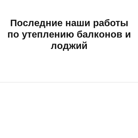
Последние наши работы
по утеплению балконов и
лоджий
3 ЯНВАРЯ 2026