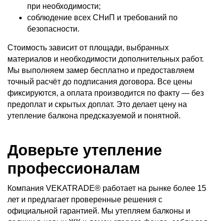
при необходимости;
соблюдение всех СНиП и требований по
безопасности.
Стоимость зависит от площади, выбранных
материалов и необходимости дополнительных работ.
Мы выполняем замер бесплатно и предоставляем
точный расчёт до подписания договора. Все цены
фиксируются, а оплата производится по факту — без
предоплат и скрытых доплат. Это делает цену на
утепление балкона предсказуемой и понятной.
Доверьте утепление
профессионалам
Компания VEKATRADE® работает на рынке более 15
лет и предлагает проверенные решения с
официальной гарантией. Мы утепляем балконы и