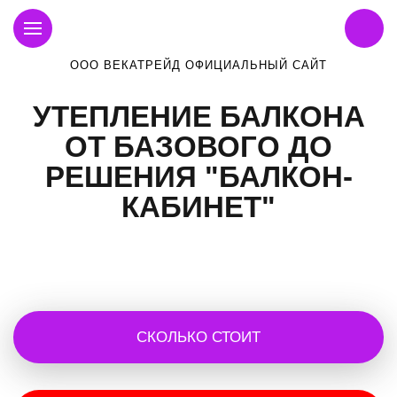
ООО ВЕКАТРЕЙД ОФИЦИАЛЬНЫЙ САЙТ
УТЕПЛЕНИЕ БАЛКОНА
ОТ БАЗОВОГО ДО
РЕШЕНИЯ "БАЛКОН-
КАБИНЕТ"
СКОЛЬКО СТОИТ