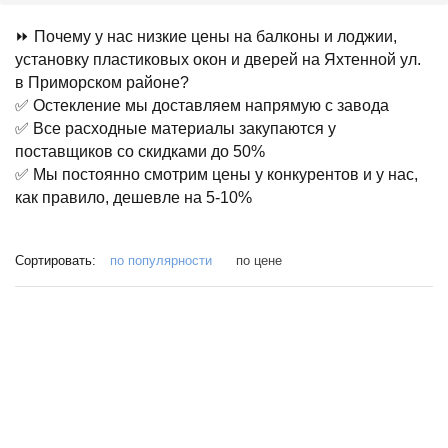
⏩ Почему у нас низкие цены на балконы и лоджии,
установку пластиковых окон и дверей на Яхтенной ул.
в Приморском районе?
✅ Остекление мы доставляем напрямую с завода
✅ Все расходные материалы закупаются у
поставщиков со скидками до 50%
✅ Мы постоянно смотрим цены у конкурентов и у нас,
как правило, дешевле на 5-10%
Сортировать:
по популярности
по цене