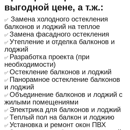
выгодной цене, а т.ж.:
Замена холодного остекления
✅
балконов и лоджий на теплое
Замена фасадного остекления
✅
Утепление и отделка балконов и
✅
лоджий
Разработка проекта (при
✅
необходимости)
Остекление балконов и лоджий
✅
Панорамное остекление балконов
✅
и лоджий
Объединение балконов и лоджий с
✅
жилыми помещениями
Электрика для балконов и лоджий
✅
Теплый пол на балкон и лоджию
✅
Установка и ремонт окон ПВХ
✅