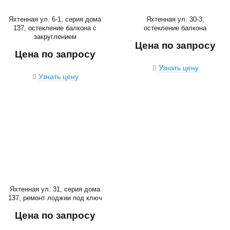
Яхтенная ул. 6-1, серия дома
Яхтенная ул. 30-3,
137, остекление балкона с
остекление балкона
закруглением
Цена по запросу
Цена по запросу
Узнать цену
Узнать цену
Яхтенная ул. 31, серия дома
137, ремонт лоджии под ключ
Цена по запросу