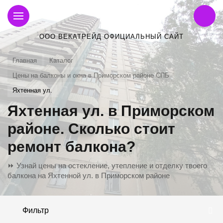
ООО ВЕКАТРЕЙД ОФИЦИАЛЬНЫЙ САЙТ
Главная
Каталог
Цены на балконы и окна в Приморском районе СПБ
Яхтенная ул.
Яхтенная ул. в Приморском
районе. Сколько стоит
ремонт балкона?
⏩ Узнай цены на остекление, утепление и отделку твоего
балкона на Яхтенной ул. в Приморском районе
Фильтр