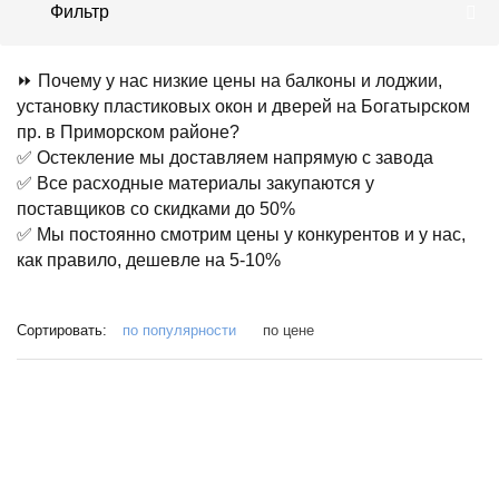
Фильтр
⏩ Почему у нас низкие цены на балконы и лоджии,
установку пластиковых окон и дверей на Богатырском
пр. в Приморском районе?
✅ Остекление мы доставляем напрямую с завода
✅ Все расходные материалы закупаются у
поставщиков со скидками до 50%
✅ Мы постоянно смотрим цены у конкурентов и у нас,
как правило, дешевле на 5-10%
Сортировать:
по популярности
по цене