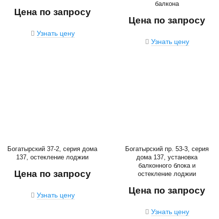
балкона
Цена по запросу
Цена по запросу
Узнать цену
Узнать цену
Богатырский 37-2, серия дома
Богатырский пр. 53-3, серия
137, остекление лоджии
дома 137, установка
балконного блока и
Цена по запросу
остекление лоджии
Цена по запросу
Узнать цену
Узнать цену