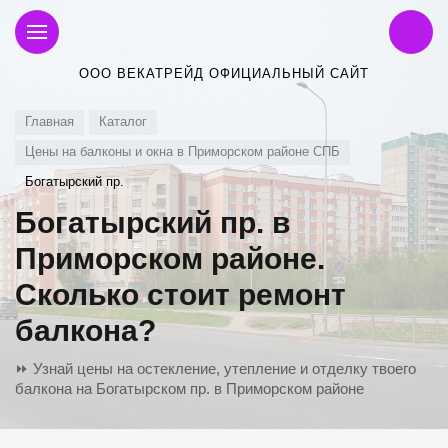
ООО ВЕКАТРЕЙД ОФИЦИАЛЬНЫЙ САЙТ
Главная
Каталог
Цены на балконы и окна в Приморском районе СПБ
Богатырский пр.
Богатырский пр. в
Приморском районе.
Сколько стоит ремонт
балкона?
⏩ Узнай цены на остекление, утепление и отделку твоего
балкона на Богатырском пр. в Приморском районе