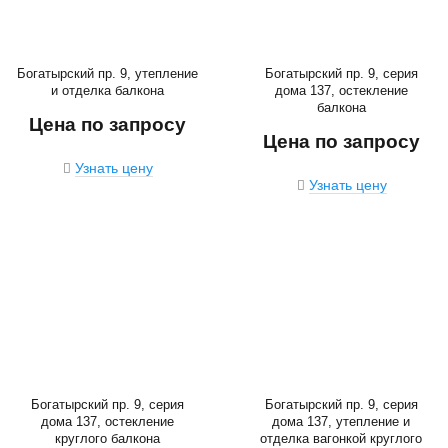
Богатырский пр. 9, утепление
Богатырский пр. 9, серия
и отделка балкона
дома 137, остекление
балкона
Цена по запросу
Цена по запросу
Узнать цену
Узнать цену
Богатырский пр. 9, серия
Богатырский пр. 9, серия
дома 137, остекление
дома 137, утепление и
круглого балкона
отделка вагонкой круглого