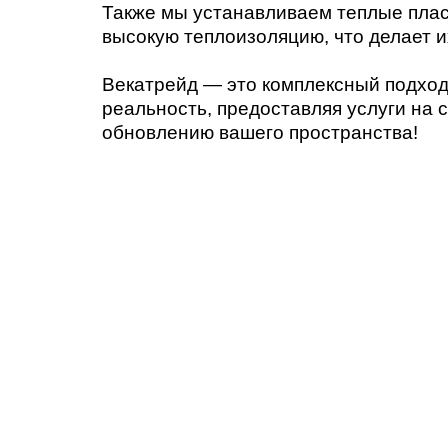
Также мы устанавливаем теплые плас
высокую теплоизоляцию, что делает 
Векатрейд — это комплексный подход
реальность, предоставляя услуги на 
обновлению вашего пространства!