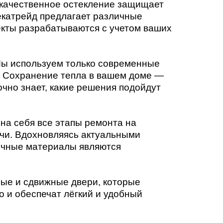
 качественное остекление защищает
екатрейд предлагает различные
екты разрабатываются с учетом ваших
Мы используем только современные
. Сохранение тепла в вашем доме —
чно знает, какие решения подойдут
 на себя все этапы ремонта на
очи. Вдохновляясь актуальными
очные материалы являются
ные и сдвижные двери, которые
о и обеспечат лёгкий и удобный