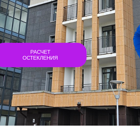
РАСЧЕТ
ОСТЕКЛЕНИЯ