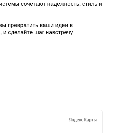
истемы сочетают надежность, стиль и
вы превратить ваши идеи в
, и сделайте шаг навстречу