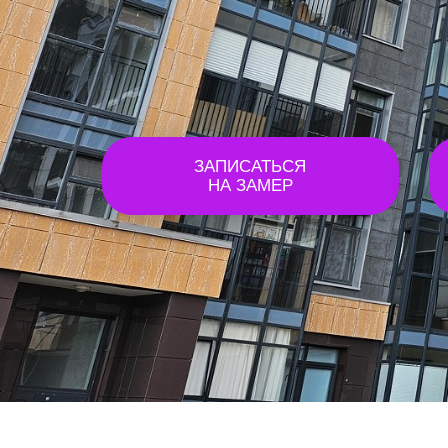
ЗАПИСАТЬСЯ
НА ЗАМЕР