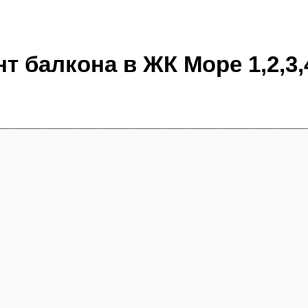
т балкона в ЖК Море 1,2,3,