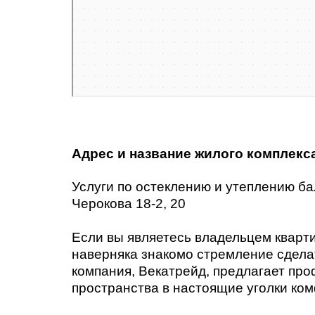
Адрес и название жилого комплекс
Услуги по остеклению и утеплению ба
Черокова 18-2, 20
Если вы являетесь владельцем кварти
наверняка знакомо стремление сдела
компания, Векатрейд, предлагает пр
пространства в настоящие уголки ко