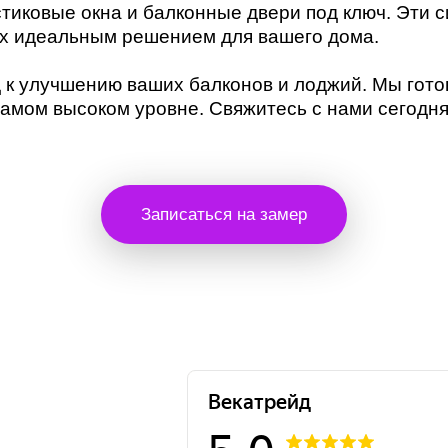
тиковые окна и балконные двери под ключ. Эти с
их идеальным решением для вашего дома.
 к улучшению ваших балконов и лоджий. Мы гото
самом высоком уровне. Свяжитесь с нами сегодня
Записаться на замер