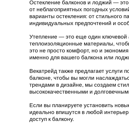
Остекление балконов и лоджий — это
от неблагоприятных погодных услови
варианты остекления: от стильного 
индивидуальных предпочтений и осо
Утепление — это еще один ключевой 
теплоизоляционные материалы, чтоб
это не просто комфорт, но и экономи
именно для вашего балкона или лодж
Векатрейд также предлагает услуги п
балконе, чтобы вы могли наслаждатьс
трендами в дизайне, мы создаем сти
высококачественными и долговечным
Если вы планируете установить новы
идеально впишутся в любой интерьер.
доступ к балкону.