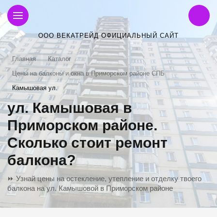
ООО ВЕКАТРЕЙД ОФИЦИАЛЬНЫЙ САЙТ
Главная
Каталог
Цены на балконы и окна в Приморском районе СПБ
Камышовая ул.
ул. Камышовая в
Приморском районе.
Сколько стоит ремонт
балкона?
⏩ Узнай цены на остекление, утепление и отделку твоего
балкона на ул. Камышовой в Приморском районе