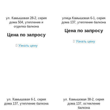
ул. Камышовая 28-2, серия
улица Камышовая 6-1, серия
дома 504, утепление и
дома 137, утепление балкона
отделка балкона
Цена по запросу
Цена по запросу
Узнать цену
Узнать цену
ул. Камышовая 6-1, серия
ул. Камышовая 38-2, серия
дома 137, утепление балкона
дома 137, остекление
балкона