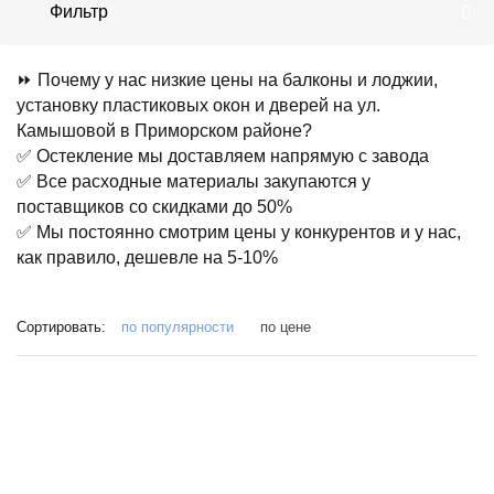
Фильтр
⏩ Почему у нас низкие цены на балконы и лоджии,
установку пластиковых окон и дверей на ул.
Камышовой в Приморском районе?
✅ Остекление мы доставляем напрямую с завода
✅ Все расходные материалы закупаются у
поставщиков со скидками до 50%
✅ Мы постоянно смотрим цены у конкурентов и у нас,
как правило, дешевле на 5-10%
Сортировать:
по популярности
по цене