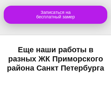
Записаться на
бесплатный замер
Еще наши работы в
разных ЖК Приморского
района Санкт Петербурга