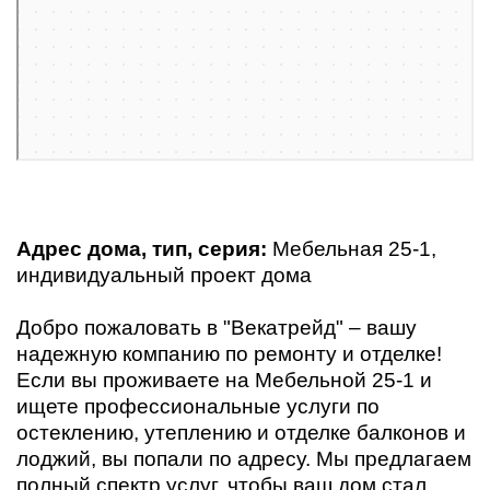
Яндекс Карты — транспорт, навигация, поиск мест
Адрес дома, тип, серия:
Мебельная 25-1,
индивидуальный проект дома
Добро пожаловать в "Векатрейд" – вашу
надежную компанию по ремонту и отделке!
Если вы проживаете на Мебельной 25-1 и
ищете профессиональные услуги по
остеклению, утеплению и отделке балконов и
лоджий, вы попали по адресу. Мы предлагаем
полный спектр услуг, чтобы ваш дом стал