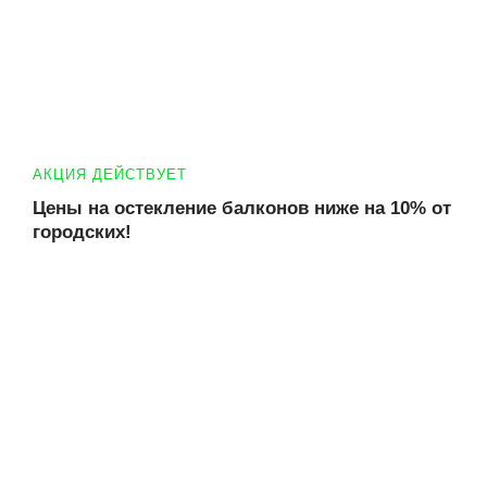
АКЦИЯ ДЕЙСТВУЕТ
Цены на остекление балконов ниже на 10% от
городских!