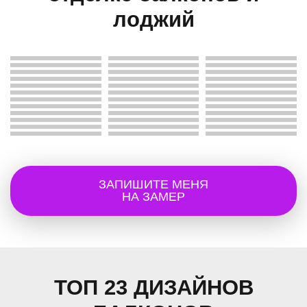
лоджий
ЗАПИШИТЕ МЕНЯ
НА ЗАМЕР
ТОП 23 ДИЗАЙНОВ