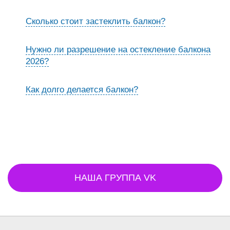
Сколько стоит застеклить балкон?
Нужно ли разрешение на остекление балкона
2026?
Как долго делается балкон?
НАША ГРУППА VK