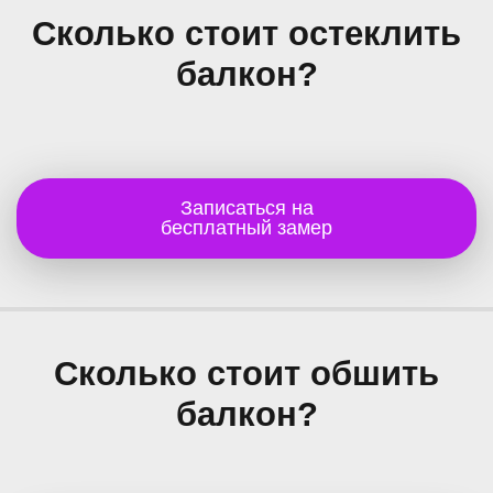
Сколько стоит остеклить
балкон?
Записаться на
бесплатный замер
Сколько стоит обшить
балкон?