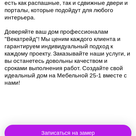
есть как распашные, так и сдвижные двери и
порталы, которые подойдут для любого
интерьера.
Доверяйте ваш дом профессионалам
"Векатрейд"! Мы ценим каждого клиента и
гарантируем индивидуальный подход к
каждому проекту. Заказывайте наши услуги, и
вы останетесь довольны качеством и
сроками выполнения работ. Создайте свой
идеальный дом на Мебельной 25-1 вместе с
нами!
Записаться на замер