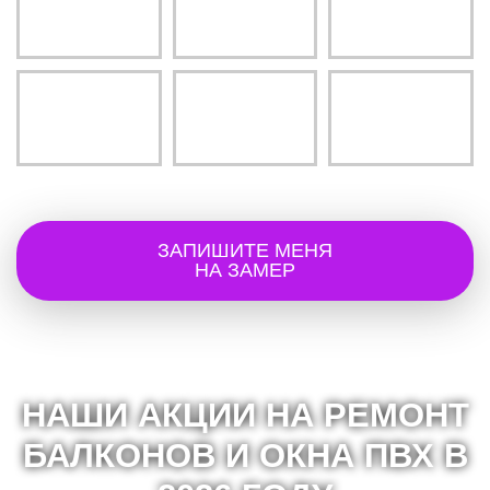
ЗАПИШИТЕ МЕНЯ
НА ЗАМЕР
НАШИ АКЦИИ НА РЕМОНТ
БАЛКОНОВ И ОКНА ПВХ В