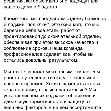
решения, которые идеально подойдут для
вашего дома и бюджета.
Кроме того, мы предлагаем отделку балконов
и лоджий "под ключ". Это означает, что мы
берем на себя все этапы работ от
проектирования до окончательной отделки,
обеспечивая при этом высокое качество и
соблюдение сроков. Наша команда
профессионалов сделает все, чтобы вы
остались довольны результатом.
Мы также занимаемся полным комплексом
работ по утеплению и отделке оконных и
дверных проемов. Хотите заменить старые
окна на новые, теплые пластиковые? Мы
устанавливаем их под ключ, обеспечивая
идеальную герметичность и защиту от
внешних факторов. В нашем ассортименте