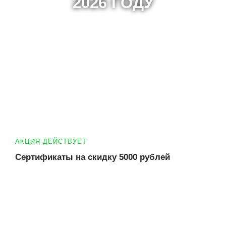
2026 ГОДУ
АКЦИЯ ДЕЙСТВУЕТ
Сертификаты на скидку 5000 рублей