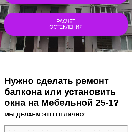
РАСЧЕТ
ОСТЕКЛЕНИЯ
Нужно сделать ремонт
балкона или установить
окна на Мебельной 25-1?
МЫ ДЕЛАЕМ ЭТО ОТЛИЧНО!
Санкт‑Петербург