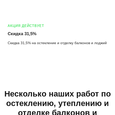
АКЦИЯ ДЕЙСТВУЕТ
Скидка 31,5%
Скидка 31,5% на остекление и отделку балконов и лоджий
Несколько наших работ по
остеклению, утеплению и
отделке балконов и