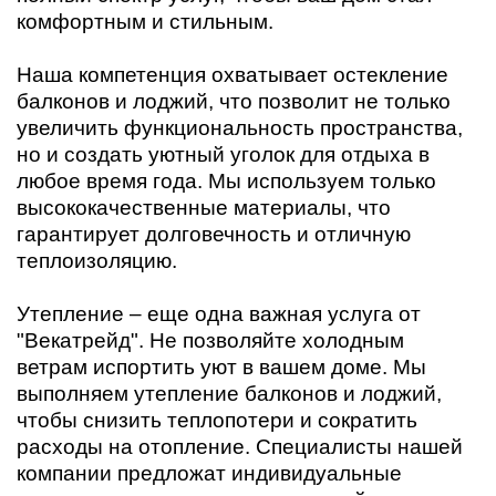
комфортным и стильным.
Наша компетенция охватывает остекление
балконов и лоджий, что позволит не только
увеличить функциональность пространства,
но и создать уютный уголок для отдыха в
любое время года. Мы используем только
высококачественные материалы, что
гарантирует долговечность и отличную
теплоизоляцию.
Утепление – еще одна важная услуга от
"Векатрейд". Не позволяйте холодным
ветрам испортить уют в вашем доме. Мы
выполняем утепление балконов и лоджий,
чтобы снизить теплопотери и сократить
расходы на отопление. Специалисты нашей
компании предложат индивидуальные