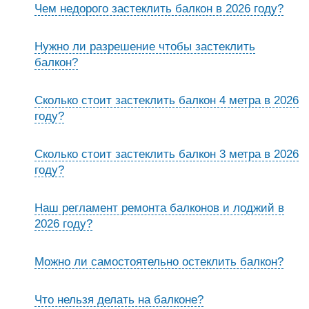
Чем недорого застеклить балкон в 2026 году?
Нужно ли разрешение чтобы застеклить
балкон?
Сколько стоит застеклить балкон 4 метра в 2026
году?
Сколько стоит застеклить балкон 3 метра в 2026
году?
Наш регламент ремонта балконов и лоджий в
2026 году?
Можно ли самостоятельно остеклить балкон?
Что нельзя делать на балконе?