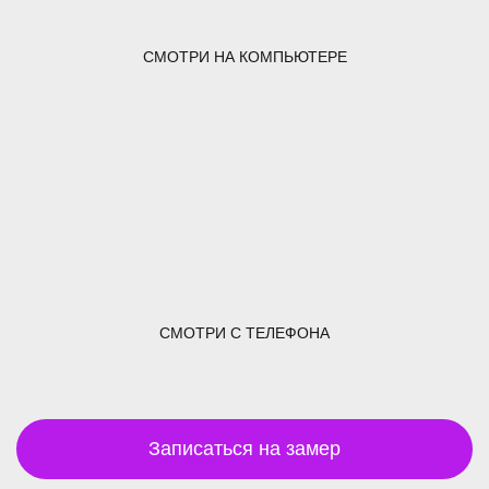
СМОТРИ НА КОМПЬЮТЕРЕ
СМОТРИ С ТЕЛЕФОНА
Записаться на замер