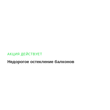
АКЦИЯ ДЕЙСТВУЕТ
Недорогое остекление балконов