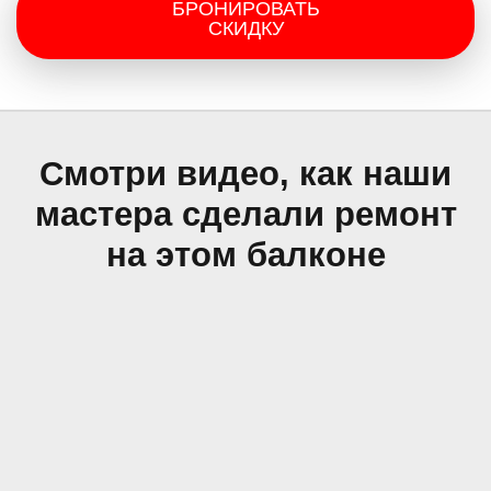
БРОНИРОВАТЬ
СКИДКУ
Смотри видео, как наши
мастера сделали ремонт
на этом балконе