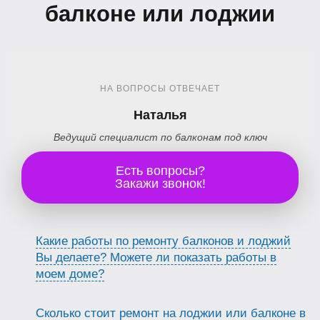
балконе или лоджии
НА ВОПРОСЫ ОТВЕЧАЕТ
Наталья
Ведущий специалист по балконам под ключ
Есть вопросы?
Закажи звонок!
Какие работы по ремонту балконов и лоджий
Вы делаете? Можете ли показать работы в
моем доме?
Сколько стоит ремонт на лоджии или балконе в