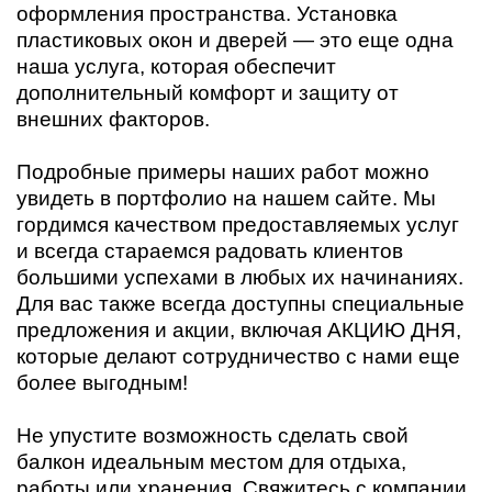
оформления пространства. Установка
пластиковых окон и дверей — это еще одна
наша услуга, которая обеспечит
дополнительный комфорт и защиту от
внешних факторов.
Подробные примеры наших работ можно
увидеть в портфолио на нашем сайте. Мы
гордимся качеством предоставляемых услуг
и всегда стараемся радовать клиентов
большими успехами в любых их начинаниях.
Для вас также всегда доступны специальные
предложения и акции, включая АКЦИЮ ДНЯ,
которые делают сотрудничество с нами еще
более выгодным!
Не упустите возможность сделать свой
балкон идеальным местом для отдыха,
работы или хранения. Свяжитесь с компании