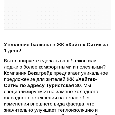
Утепление балкона в ЖК «Хайтек-Сити» за
1 день!
Вы планируете сделать ваш балкон или
лоджию более комфортными и полезными?
Компания Векатрейд предлагает уникальное
предложение для жителей
ЖК «Хайтек-
Сити» по адресу Туристская 30
. Мы
специализируемся на замене холодного
фасадного остекления на теплое без
изменения внешнего вида фасада, что
значительно улучшает теплоизоляцию и