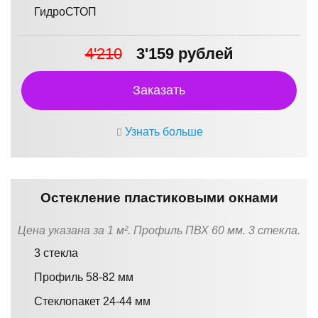
ГидроСТОП
4'210
3'159 рублей
Заказать
Узнать больше
Остекление пластиковыми окнами
Цена указана за 1 м². Профиль ПВХ 60 мм. 3 стекла.
3 стекла
Профиль 58-82 мм
Стеклопакет 24-44 мм