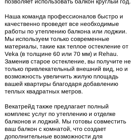
позволяет использовать балкон круглый год.
Наша команда профессионалов быстро и
качественно проведет все необходимые
работы по утеплению балкона или лоджии.
Мы используем только современные
материалы, такие как теплое остекление от
Veka (в толщине 60 или 70 мм) и Rehau.
Заменив старое остекление, вы получите не
только привлекательный внешний вид, но и
возможность увеличить жилую площадь
вашей квартиры благодаря добавлению
теплых квадратных метров.
Векатрейд также предлагает полный
комплекс услуг по утеплению и отделке
балконов и лоджий. Мы готовы совместить
ваш балкон с комнатой, что создает
дополнительные возможности для