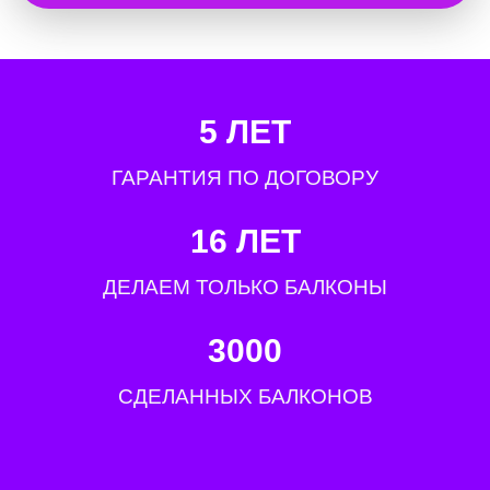
5 ЛЕТ
ГАРАНТИЯ ПО ДОГОВОРУ
16 ЛЕТ
ДЕЛАЕМ ТОЛЬКО БАЛКОНЫ
3000
СДЕЛАННЫХ БАЛКОНОВ