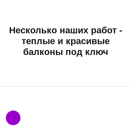
Несколько наших работ -
теплые и красивые
балконы под ключ
3 ЯНВАРЯ 2026