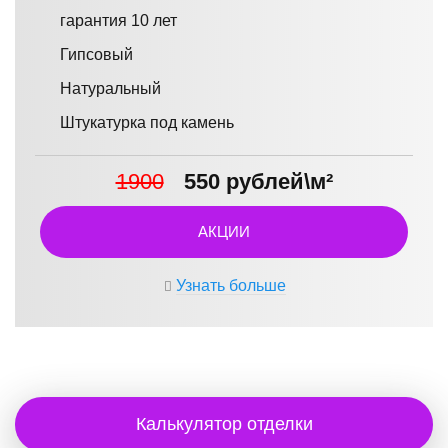
гарантия 10 лет
Гипсовый
Натуральный
Штукатурка под камень
1900
550 рублей\м²
АКЦИИ
Узнать больше
Калькулятор отделки