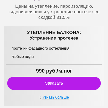
Цены на утепление, пароизоляцию,
гидроизоляцию и устранение протечек со
скидкой 31,5%
УТЕПЛЕНИЕ БАЛКОНА:
Устранение протечек
протечки фасадного остекления
любые виды
990 руб.\м.пог
Заказать
Узнать больше