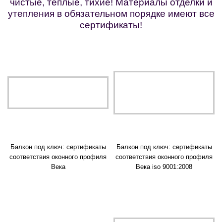
чистые, теплые, тихие! Материалы отделки и
утепления в обязательном порядке имеют все
сертификаты!
Балкон под ключ: сертификаты
Балкон под ключ: сертификаты
соответствия оконного профиля
соответствия оконного профиля
Века
Века iso 9001:2008