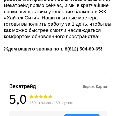
Векатрейд прямо сейчас, и мы в кратчайшие
сроки осуществим утепление балкона в ЖК
«Хайтек-Сити». Наши опытные мастера
готовы выполнить работу за 1 день, чтобы вы
как можно быстрее смогли наслаждаться
комфортом обновленного пространства!
Ждем вашего звонка по т. 8(812) 504-80-65!