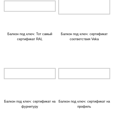
Балкон под ключ: Тот самый
Балкон под ключ: сертификат
сертификат RAL
соответствия Veka
Балкон под ключ: сертификат на
Балкон под ключ: сертификат на
фурнитуру
профиль