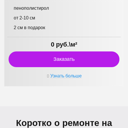
пенополистирол
от 2-10 см
2 см в подарок
0 руб.\м²
Заказать
Узнать больше
Коротко о ремонте на