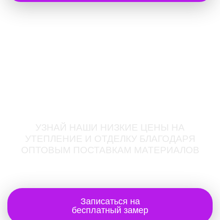
ЖК ХАЙТЕК СИТИ
КАЛЬКУЛЯТОР
УТЕПЛЕНИЯ И ОТДЕЛКИ
БАЛКОНОВ И ЛОДЖИЙ
УЗНАЙ НАШИ НИЗКИЕ ЦЕНЫ НА
УТЕПЛЕНИЕ И ОТДЕЛКУ БЛАГОДАРЯ
ОПТОВЫМ ПОСТАВКАМ МАТЕРИАЛОВ
Записаться на
бесплатный замер