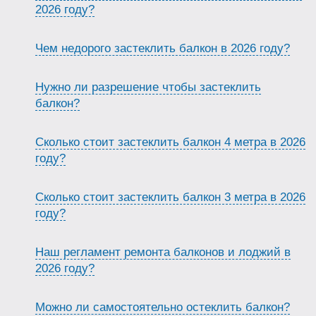
2026 году?
Чем недорого застеклить балкон в 2026 году?
Нужно ли разрешение чтобы застеклить
балкон?
Сколько стоит застеклить балкон 4 метра в 2026
году?
Сколько стоит застеклить балкон 3 метра в 2026
году?
Наш регламент ремонта балконов и лоджий в
2026 году?
Можно ли самостоятельно остеклить балкон?