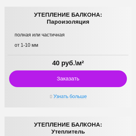
УТЕПЛЕНИЕ БАЛКОНА:
Пароизоляция
полная или частичная
от 1-10 мм
40 руб.\м²
Заказать
Узнать больше
УТЕПЛЕНИЕ БАЛКОНА:
Утеплитель