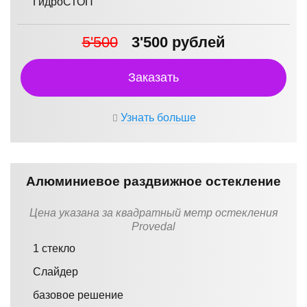
ГидроСТОП
5'500
3'500 рублей
Заказать
Узнать больше
Алюминиевое раздвижное остекление
Цена указана за квадратный метр остекления
Provedal
1 стекло
Слайдер
базовое решение