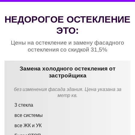
НЕДОРОГОЕ ОСТЕКЛЕНИЕ
ЭТО:
Цены на остекление и замену фасадного
остекления со скидкой 31,5%
Замена холодного остекления от
застройщика
без изменения фасада здания. Цена указана за
метр кв.
3 стекла
все системы
все ЖК и УК