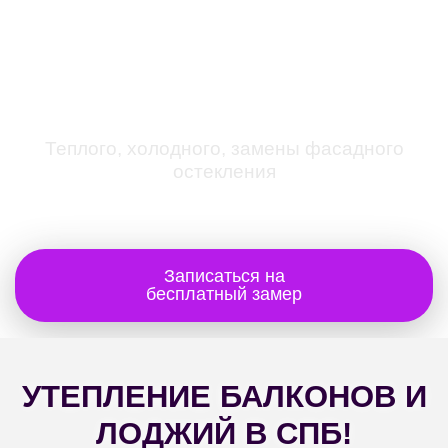
КАЛЬКУЛЯТОР
ОСТЕКЛЕНИЯ БАЛКОНОВ
И ЛОДЖИЙ
Теплого, холодного, замены фасадного
остекления
Записаться на
бесплатный замер
УТЕПЛЕНИЕ БАЛКОНОВ И
ЛОДЖИЙ В СПБ!