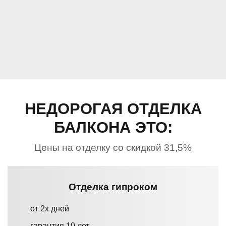
НЕДОРОГАЯ ОТДЕЛКА
БАЛКОНА ЭТО:
Цены на отделку со скидкой 31,5%
Отделка гипроком
от 2х дней
гарантия 10 лет