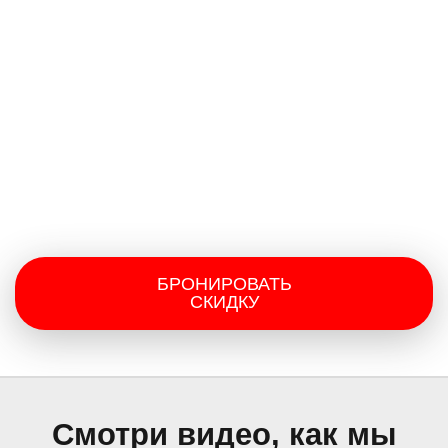
БРОНИРОВАТЬ
СКИДКУ
Смотри видео, как мы