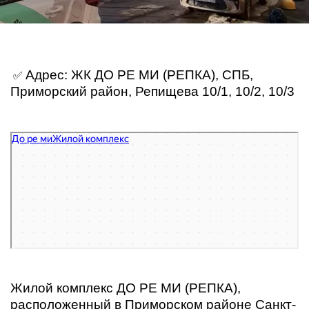
ДО Ре Ми
Жилой комплекс в Санкт‑Петербурге
Адрес: ЖК ДО РЕ МИ (РЕПКА), СПБ,
✅
Приморский район, Репищева 10/1, 10/2, 10/3
Жилой комплекс ДО РЕ МИ (РЕПКА),
расположенный в Приморском районе Санкт-