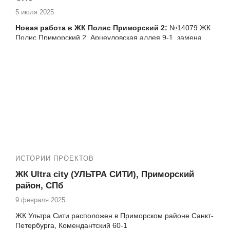
5 июля 2025
Новая работа в ЖК Полис Приморский 2:
№
14079 ЖК
Полис Приморский 2, Арцеуловская аллея 9-1, замена
фасадного остекления лоджии
ИСТОРИИ ПРОЕКТОВ
ЖК Ultra city (УЛЬТРА СИТИ), Приморский
район, СПб
9 февраля 2025
ЖК Ультра Сити расположен в Приморском районе Санкт-
Петербурга, Комендантский 60-1