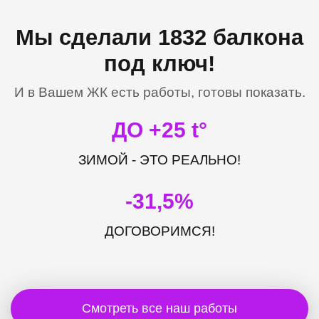
Мы сделали 1832 балкона
под ключ!
И в Вашем ЖК есть работы, готовы показать.
ДО +25 t°
ЗИМОЙ - ЭТО РЕАЛЬНО!
-31,5%
ДОГОВОРИМСЯ!
Смотреть все наш работы