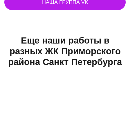
НАША ГРУППА VK
Еще наши работы в
разных ЖК Приморского
района Санкт Петербурга