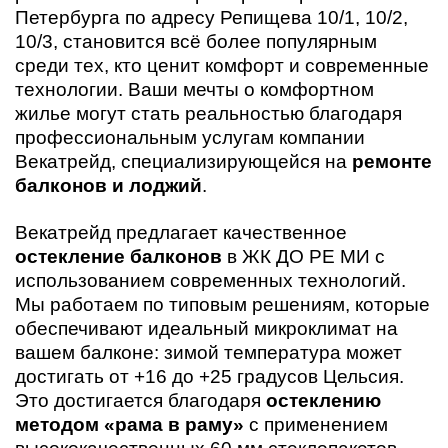
Петербурга по адресу Репищева 10/1, 10/2,
10/3, становится всё более популярным
среди тех, кто ценит комфорт и современные
технологии. Ваши мечты о комфортном
жилье могут стать реальностью благодаря
профессиональным услугам компании
Векатрейд, специализирующейся на
ремонте
балконов и лоджий
.
Векатрейд предлагает качественное
остекление балконов
в ЖК ДО РЕ МИ с
использованием современных технологий.
Мы работаем по типовым решениям, которые
обеспечивают идеальный микроклимат на
вашем балконе: зимой температура может
достигать от +16 до +25 градусов Цельсия.
Это достигается благодаря
остеклению
методом «рама в раму»
с применением