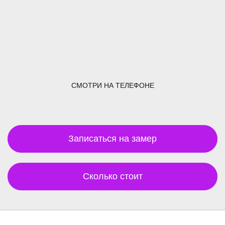
СМОТРИ НА ТЕЛЕФОНЕ
Записаться на замер
Сколько стоит