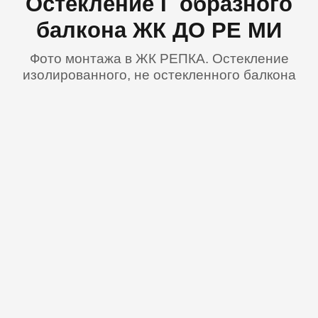
Остекление Г образного
балкона ЖК ДО РЕ МИ
Фото монтажа в ЖК РЕПКА. Остекление
изолированного, не остекленного балкона