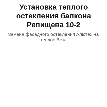
Установка теплого
остекления балкона
Репищева 10-2
Замена фасадного остекления Алютех на
теплое Века