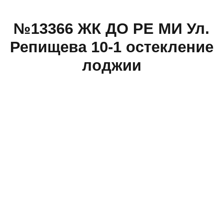
№13366 ЖК ДО РЕ МИ Ул.
Репищева 10-1 остекление
лоджии