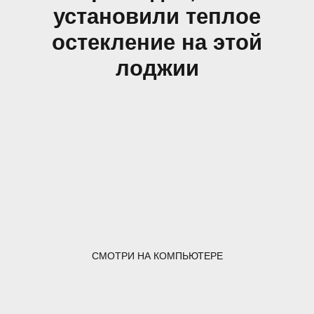
установили теплое
остекление на этой
лоджии
СМОТРИ НА КОМПЬЮТЕРЕ