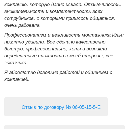
компанию, которую давно искала. Отзывчивость,
внимательность и компетентность всех
сотрудников, с которыми пришлось общаться,
очень радовала.
Профессионализм и вежливость монтажника Ильи
приятно удивили. Все сделано качественно,
быстро, профессионально, хотя и возникли
определенные сложности с моей стороны, как
заказчика.
Я абсолютно довольна работой и общением с
компанией.
Отзыв по договору № 06-05-15-5-Е