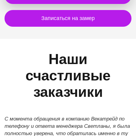
Записаться на замер
Наши
счастливые
заказчики
С момента обращения в компанию Векатрейд по
телефону и ответа менеджера Светланы, я была
полностью уверена, что обратилась именно в ту