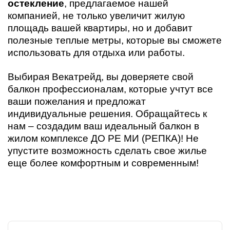
остекление
, предлагаемое нашей
компанией, не только увеличит жилую
площадь вашей квартиры, но и добавит
полезные теплые метры, которые вы сможете
использовать для отдыха или работы.
Выбирая Векатрейд, вы доверяете свой
балкон профессионалам, которые учтут все
ваши пожелания и предложат
индивидуальные решения. Обращайтесь к
нам – создадим ваш идеальный балкон в
жилом комплексе ДО РЕ МИ (РЕПКА)! Не
упустите возможность сделать свое жилье
еще более комфортным и современным!