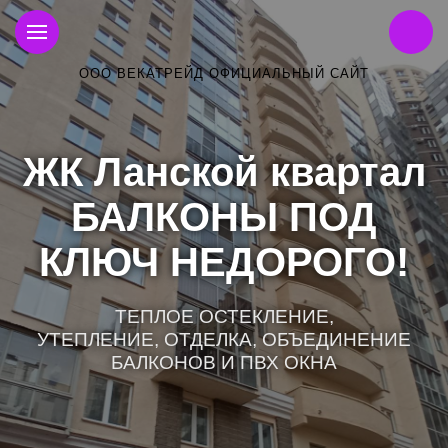
ООО ВЕКАТРЕЙД ОФИЦИАЛЬНЫЙ САЙТ
ЖК Ланской квартал
БАЛКОНЫ ПОД
КЛЮЧ НЕДОРОГО!
ТЕПЛОЕ ОСТЕКЛЕНИЕ,
УТЕПЛЕНИЕ, ОТДЕЛКА, ОБЪЕДИНЕНИЕ
БАЛКОНОВ И ПВХ ОКНА