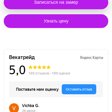
Записаться на замер
Узнать цену