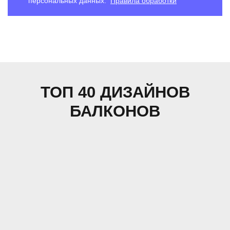
персональных данных.
Правила обработки
ТОП 40 ДИЗАЙНОВ
БАЛКОНОВ