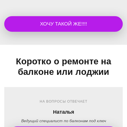
ХОЧУ ТАКОЙ ЖЕ!!!!
Коротко о ремонте на
балконе или лоджии
НА ВОПРОСЫ ОТВЕЧАЕТ
Наталья
Ведущий специалист по балконам под ключ