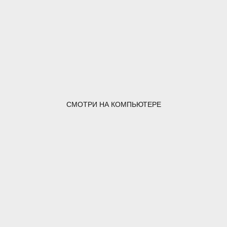
СМОТРИ НА КОМПЬЮТЕРЕ