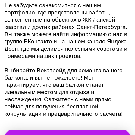
Не забудьте ознакомиться с нашим
портфолио, где представлены работы,
выполненные на объектах в ЖК Ланской
квартал и других районах Санкт-Петербурга.
Вы также можете найти информацию о нас в
группе ВКонтакте и на нашем канале Яндекс
Дзен, где мы делимся полезными советами и
примерами наших проектов.
Выбирайте Векатрейд для ремонта вашего
балкона, и вы не пожалеете! Мы
гарантируем, что ваш балкон станет
идеальным местом для отдыха и
наслаждения. Свяжитесь с нами прямо
сейчас для получения бесплатной
консультации и предварительного расчета!