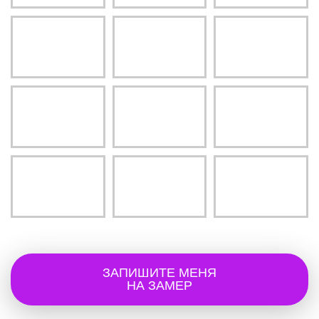
ЗАПИШИТЕ МЕНЯ
НА ЗАМЕР