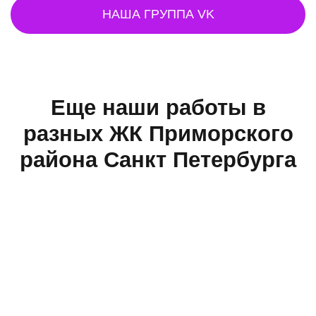
НАША ГРУППА VK
Еще наши работы в
разных ЖК Приморского
района Санкт Петербурга