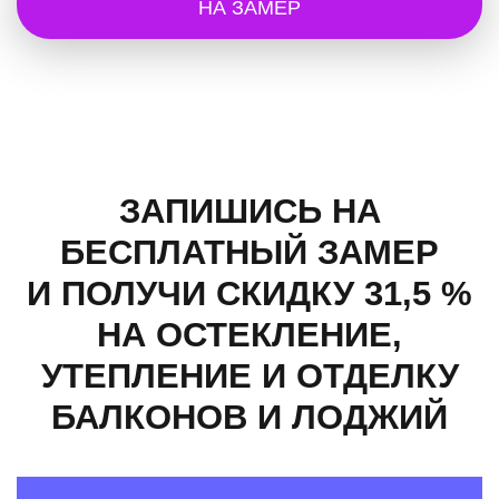
НА ЗАМЕР
ЗАПИШИСЬ НА
БЕСПЛАТНЫЙ ЗАМЕР
И ПОЛУЧИ СКИДКУ 31,5 %
НА ОСТЕКЛЕНИЕ,
УТЕПЛЕНИЕ И ОТДЕЛКУ
БАЛКОНОВ И ЛОДЖИЙ