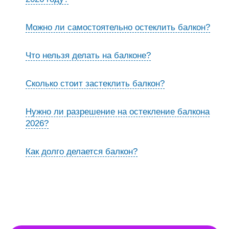
Можно ли самостоятельно остеклить балкон?
Что нельзя делать на балконе?
Сколько стоит застеклить балкон?
Нужно ли разрешение на остекление балкона
2026?
Как долго делается балкон?