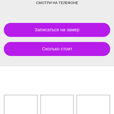
СМОТРИ НА ТЕЛЕФОНЕ
Записаться на замер
Сколько стоит
Читай отзывы о нас !