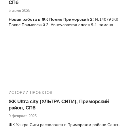
СПб
5 июля 2025
Новая работа в ЖК Полис Приморский 2:
№
14079 ЖК
Полис Приморский 2, Арцеуловская аллея 9-1, замена
фасадного остекления лоджии
ИСТОРИИ ПРОЕКТОВ
ЖК Ultra city (УЛЬТРА СИТИ), Приморский
район, СПб
9 февраля 2025
ЖК Ультра Сити расположен в Приморском районе Санкт-