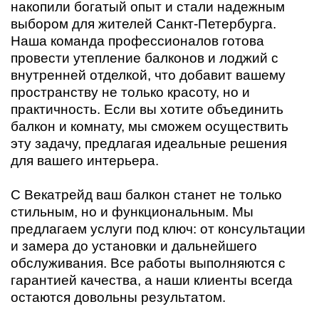
накопили богатый опыт и стали надежным
выбором для жителей Санкт-Петербурга.
Наша команда профессионалов готова
провести утепление балконов и лоджий с
внутренней отделкой, что добавит вашему
пространству не только красоту, но и
практичность. Если вы хотите объединить
балкон и комнату, мы сможем осуществить
эту задачу, предлагая идеальные решения
для вашего интерьера.
С Векатрейд ваш балкон станет не только
стильным, но и функциональным. Мы
предлагаем услуги под ключ: от консультации
и замера до установки и дальнейшего
обслуживания. Все работы выполняются с
гарантией качества, а наши клиенты всегда
остаются довольны результатом.