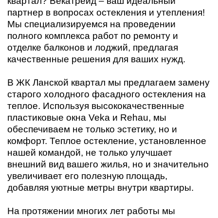
квартал? Векатрейд – ваш идеальный
партнер в вопросах остекления и утепления!
Мы специализируемся на проведении
полного комплекса работ по ремонту и
отделке балконов и лоджий, предлагая
качественные решения для ваших нужд.
В ЖК Ланской квартал мы предлагаем замену
старого холодного фасадного остекления на
теплое. Используя высококачественные
пластиковые окна Veka и Rehau, мы
обеспечиваем не только эстетику, но и
комфорт. Теплое остекление, установленное
нашей командой, не только улучшает
внешний вид вашего жилья, но и значительно
увеличивает его полезную площадь,
добавляя уютные метры внутри квартиры.
На протяжении многих лет работы мы