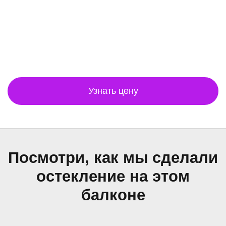
Узнать цену
Посмотри, как мы сделали
остекление на этом
балконе