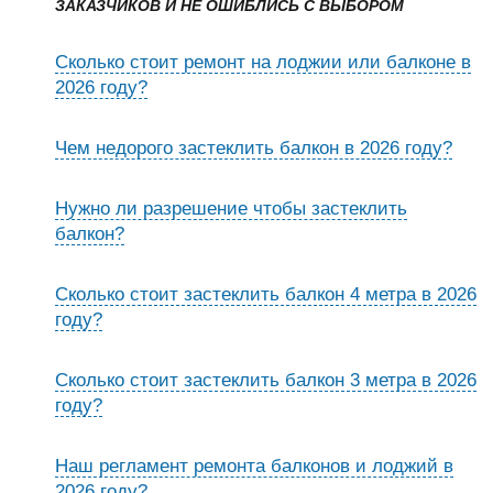
ЗАКАЗЧИКОВ И НЕ ОШИБЛИСЬ С ВЫБОРОМ
Сколько стоит ремонт на лоджии или балконе в
2026 году?
Чем недорого застеклить балкон в 2026 году?
Нужно ли разрешение чтобы застеклить
балкон?
Сколько стоит застеклить балкон 4 метра в 2026
году?
Сколько стоит застеклить балкон 3 метра в 2026
году?
Наш регламент ремонта балконов и лоджий в
2026 году?