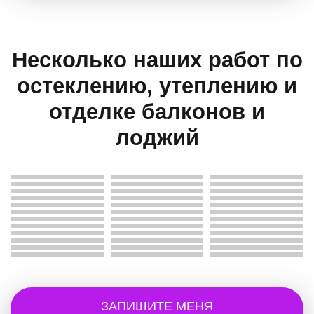
Несколько наших работ по
остеклению, утеплению и
отделке балконов и
лоджий
ЗАПИШИТЕ МЕНЯ