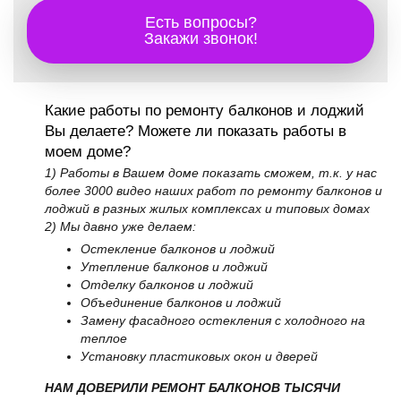
Есть вопросы?
Закажи звонок!
Какие работы по ремонту балконов и лоджий
Вы делаете? Можете ли показать работы в
моем доме?
1) Работы в Вашем доме показать сможем, т.к. у нас
более 3000 видео наших работ по ремонту балконов и
лоджий в разных жилых комплексах и типовых домах
2) Мы давно уже делаем:
Остекление балконов и лоджий
Утепление балконов и лоджий
Отделку балконов и лоджий
Объединение балконов и лоджий
Замену фасадного остекления с холодного на
теплое
Установку пластиковых окон и дверей
НАМ ДОВЕРИЛИ РЕМОНТ БАЛКОНОВ ТЫСЯЧИ