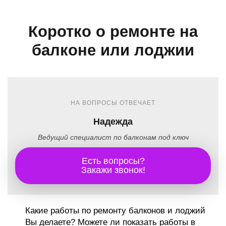
Коротко о ремонте на
балконе или лоджии
НА ВОПРОСЫ ОТВЕЧАЕТ
Надежда
Ведущий специалист по балконам под ключ
Есть вопросы?
Закажи звонок!
Какие работы по ремонту балконов и лоджий
Вы делаете? Можете ли показать работы в