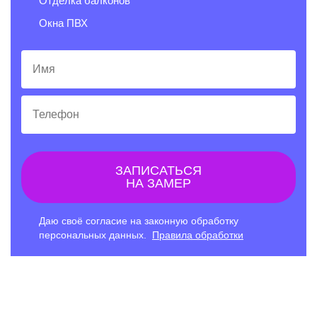
Отделка балконов
Окна ПВХ
Имя
Телефон
ЗАПИСАТЬСЯ
НА ЗАМЕР
Даю своё согласие на законную обработку
персональных данных.
Правила обработки