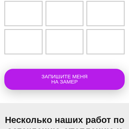
ЗАПИШИТЕ МЕНЯ
НА ЗАМЕР
Несколько наших работ по