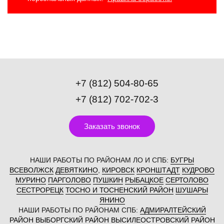
+7 (812) 504-80-65
+7 (812) 702-702-3
Заказать звонок
НАШИ РАБОТЫ ПО РАЙОНАМ ЛО И СПБ:
БУГРЫ
ВСЕВОЛЖСК
ДЕВЯТКИНО
,
КИРОВСК
КРОНШТАДТ
КУДРОВО
МУРИНО
ПАРГОЛОВО
ПУШКИН
РЫБАЦКОЕ
СЕРТОЛОВО
СЕСТРОРЕЦК
ТОСНО И ТОСНЕНСКИЙ РАЙОН
ШУШАРЫ
ЯНИНО
НАШИ РАБОТЫ ПО РАЙОНАМ СПБ:
АДМИРАЛТЕЙСКИЙ
РАЙОН
ВЫБОРГСКИЙ РАЙОН
ВЫСИЛЕОСТРОВСКИЙ РАЙОН