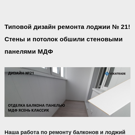
Типовой дизайн ремонта лоджии № 21!
Стены и потолок обшили стеновыми
панелями МДФ
Наша работа по ремонту балконов и лоджий