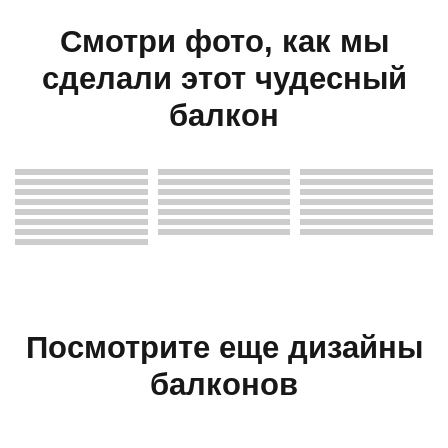
Смотри фото, как мы
сделали этот чудесный
балкон
Посмотрите еще дизайны
балконов