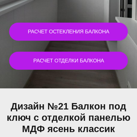
РАСЧЕТ ОСТЕКЛЕНИЯ БАЛКОНА
РАСЧЕТ ОТДЕЛКИ БАЛКОНА
Дизайн №21 Балкон под
ключ с отделкой панелью
МДФ ясень классик