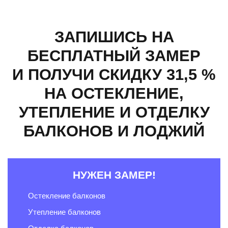
ЗАПИШИСЬ НА
БЕСПЛАТНЫЙ ЗАМЕР
И ПОЛУЧИ СКИДКУ 31,5 %
НА ОСТЕКЛЕНИЕ,
УТЕПЛЕНИЕ И ОТДЕЛКУ
БАЛКОНОВ И ЛОДЖИЙ
НУЖЕН ЗАМЕР!
Остекление балконов
Утепление балконов