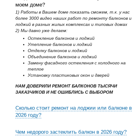
моем доме?
1) Работы в Вашем доме показать сможем, т.к. у нас
более 3000 видео наших работ по ремонту балконов и
лоджий в разных жилых комплексах и типовых домах
2) Мы давно уже делаем:
Остекление балконов и лоджий
Утепление балконов и лоджий
Отделку балконов и лоджий
Объединение балконов и лоджий
Замену фасадного остекления с холодного на
теплое
Установку пластиковых окон и дверей
НАМ ДОВЕРИЛИ РЕМОНТ БАЛКОНОВ ТЫСЯЧИ
ЗАКАЗЧИКОВ И НЕ ОШИБЛИСЬ С ВЫБОРОМ
Сколько стоит ремонт на лоджии или балконе в
2026 году?
Чем недорого застеклить балкон в 2026 году?