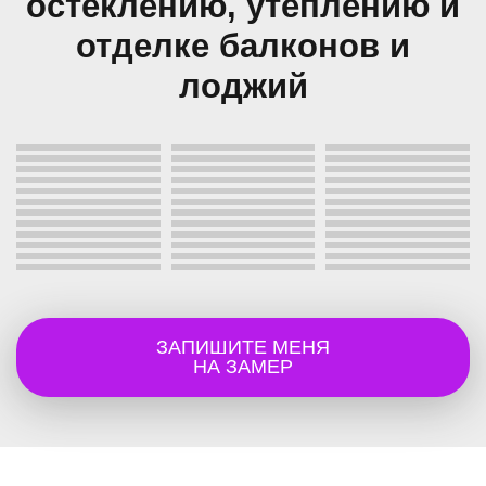
остеклению, утеплению и
отделке балконов и
лоджий
ЗАПИШИТЕ МЕНЯ
НА ЗАМЕР