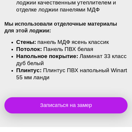
лоджии качественным утеплителем и
отделке лоджии панелями МДФ
Мы использовали отделочные материалы
для этой лоджии:
Стены:
панель
МДФ ясень классик
Потолок:
Панель ПВХ белая
Напольное покрытие:
Ламинат 33 класс
дуб белый
Плинтус:
Плинтус ПВХ напольный Winart
55 мм ланди
Записаться на замер