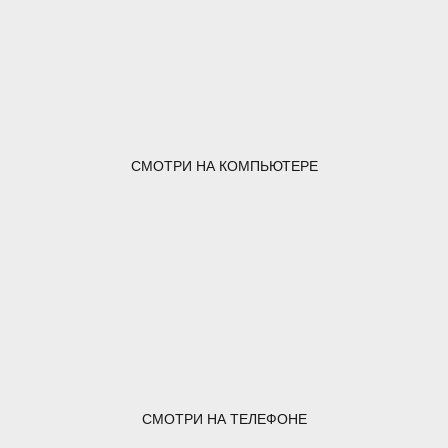
СМОТРИ НА КОМПЬЮТЕРЕ
СМОТРИ НА ТЕЛЕФОНЕ