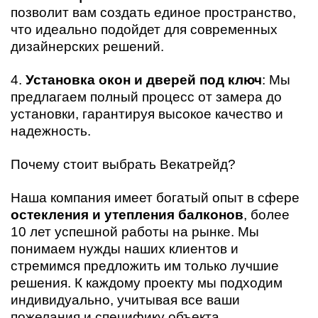
позволит вам создать единое пространство,
что идеально подойдет для современных
дизайнерских решений.
4.
Установка окон и дверей под ключ
: Мы
предлагаем полный процесс от замера до
установки, гарантируя высокое качество и
надежность.
Почему стоит выбрать Векатрейд?
Наша компания имеет богатый опыт в сфере
остекления и утепления балконов
, более
10 лет успешной работы на рынке. Мы
понимаем нужды наших клиентов и
стремимся предложить им только лучшие
решения. К каждому проекту мы подходим
индивидуально, учитывая все ваши
пожелания и специфику объекта.