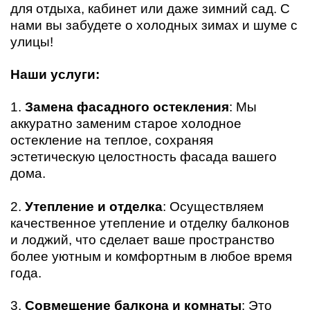
для отдыха, кабинет или даже зимний сад. С
нами вы забудете о холодных зимах и шуме с
улицы!
Наши услуги:
1.
Замена фасадного остекления
: Мы
аккуратно заменим старое холодное
остекление на теплое, сохраняя
эстетическую целостность фасада вашего
дома.
2.
Утепление и отделка
: Осуществляем
качественное утепление и отделку балконов
и лоджий, что сделает ваше пространство
более уютным и комфортным в любое время
года.
3.
Совмещение балкона и комнаты
: Это