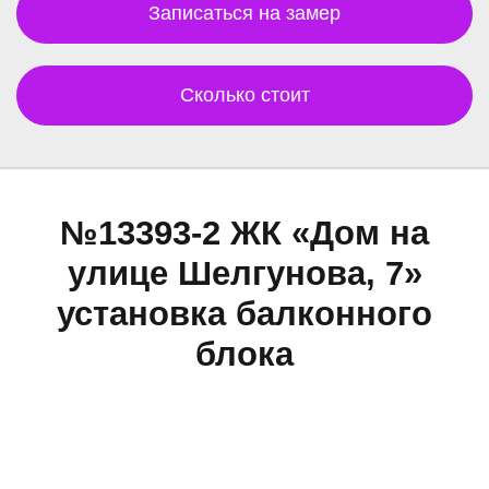
Записаться на замер
Сколько стоит
№13393-2 ЖК «Дом на
улице Шелгунова, 7»
установка балконного
блока