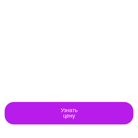
Узнать
цену