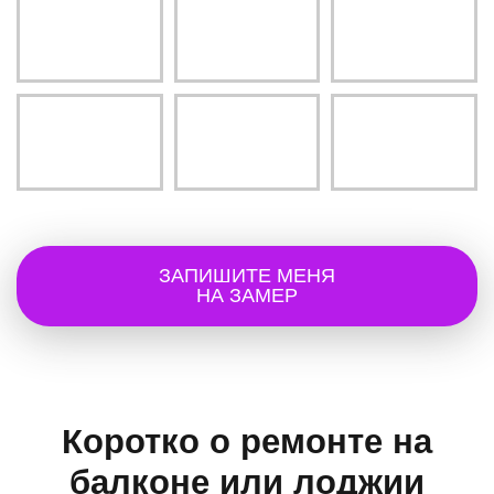
ЗАПИШИТЕ МЕНЯ
НА ЗАМЕР
Коротко о ремонте на
балконе или лоджии