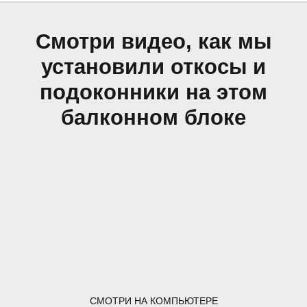
Смотри видео, как мы
установили откосы и
подоконники на этом
балконном блоке
СМОТРИ НА КОМПЬЮТЕРЕ