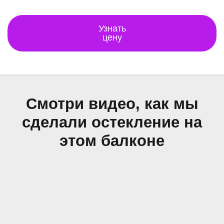
Узнать
цену
Смотри видео, как мы
сделали остекление на
этом балконе