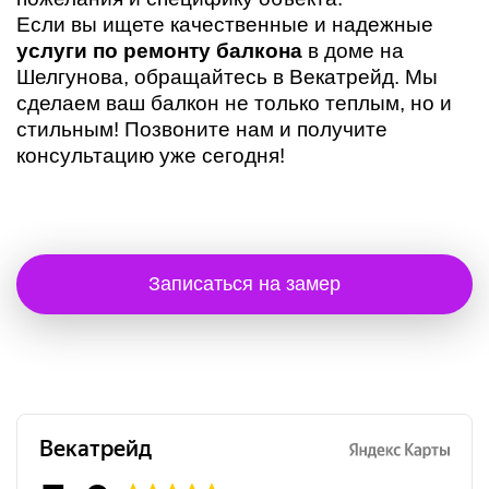
Если вы ищете качественные и надежные
услуги по ремонту балкона
в доме на
Шелгунова, обращайтесь в Векатрейд. Мы
сделаем ваш балкон не только теплым, но и
стильным! Позвоните нам и получите
консультацию уже сегодня!
Записаться на замер