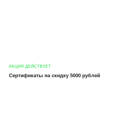
АКЦИЯ ДЕЙСТВУЕТ
Сертификаты на скидку 5000 рублей