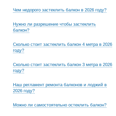
Чем недорого застеклить балкон в 2026 году?
Нужно ли разрешение чтобы застеклить
балкон?
Сколько стоит застеклить балкон 4 метра в 2026
году?
Сколько стоит застеклить балкон 3 метра в 2026
году?
Наш регламент ремонта балконов и лоджий в
2026 году?
Можно ли самостоятельно остеклить балкон?