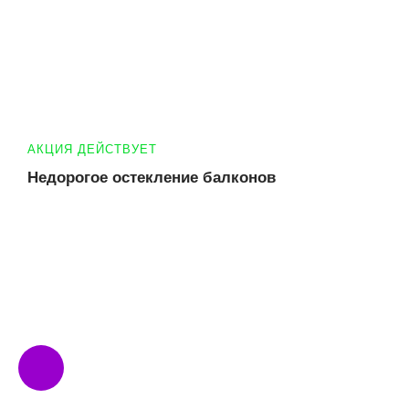
АКЦИЯ ДЕЙСТВУЕТ
Недорогое остекление балконов