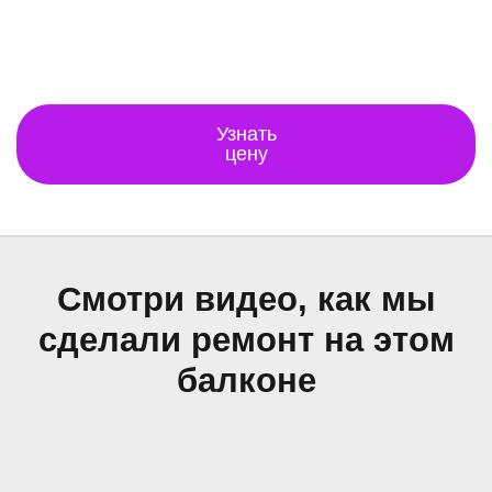
Узнать
цену
Смотри видео, как мы
сделали ремонт на этом
балконе