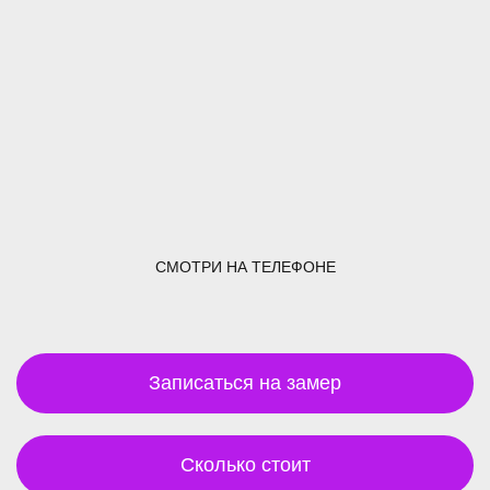
СМОТРИ НА ТЕЛЕФОНЕ
Записаться на замер
Сколько стоит