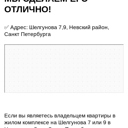
ОТЛИЧНО!
✅
Адрес: Шелгунова 7,9, Невский район,
Санкт Петербурга
Санкт‑Петербург
Яндекс Карты — транспорт, навигация, поиск мест
Если вы являетесь владельцем квартиры в
жилом комплексе на Шелгунова 7 или 9 в