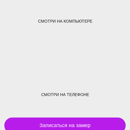
СМОТРИ НА КОМПЬЮТЕРЕ
СМОТРИ НА ТЕЛЕФОНЕ
Записаться на замер