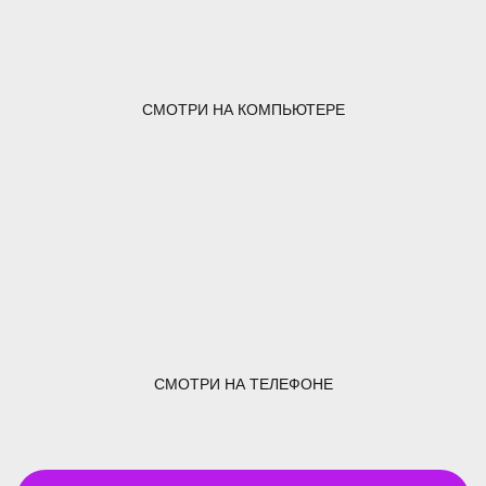
СМОТРИ НА КОМПЬЮТЕРЕ
СМОТРИ НА ТЕЛЕФОНЕ