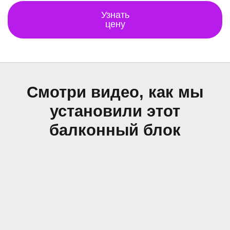
Узнать
цену
Смотри видео, как мы
установили этот
балконный блок