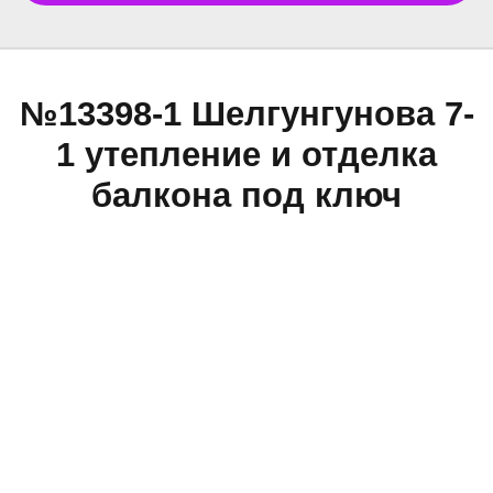
№13398-1 Шелгунгунова 7-
1 утепление и отделка
балкона под ключ