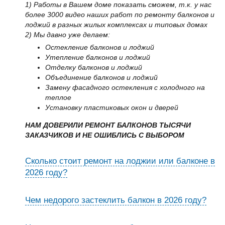
1) Работы в Вашем доме показать сможем, т.к. у нас
более 3000 видео наших работ по ремонту балконов и
лоджий в разных жилых комплексах и типовых домах
2) Мы давно уже делаем:
Остекление балконов и лоджий
Утепление балконов и лоджий
Отделку балконов и лоджий
Объединение балконов и лоджий
Замену фасадного остекления с холодного на
теплое
Установку пластиковых окон и дверей
НАМ ДОВЕРИЛИ РЕМОНТ БАЛКОНОВ ТЫСЯЧИ
ЗАКАЗЧИКОВ И НЕ ОШИБЛИСЬ С ВЫБОРОМ
Сколько стоит ремонт на лоджии или балконе в
2026 году?
Чем недорого застеклить балкон в 2026 году?