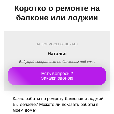
Коротко о ремонте на
балконе или лоджии
НА ВОПРОСЫ ОТВЕЧАЕТ
Наталья
Ведущий специалист по балконам под ключ
Есть вопросы?
Закажи звонок!
Какие работы по ремонту балконов и лоджий
Вы делаете? Можете ли показать работы в
моем доме?