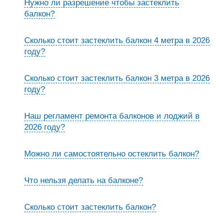
Нужно ли разрешение чтобы застеклить
балкон?
Сколько стоит застеклить балкон 4 метра в 2026
году?
Сколько стоит застеклить балкон 3 метра в 2026
году?
Наш регламент ремонта балконов и лоджий в
2026 году?
Можно ли самостоятельно остеклить балкон?
Что нельзя делать на балконе?
Сколько стоит застеклить балкон?