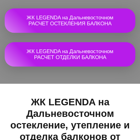
ЖК LEGENDA на Дальневосточном
РАСЧЕТ ОСТЕКЛЕНИЯ БАЛКОНА
ЖК LEGENDA на Дальневосточном
РАСЧЕТ ОТДЕЛКИ БАЛКОНА
ЖК LEGENDA на
Дальневосточном
остекление, утепление и
отделка балконов от