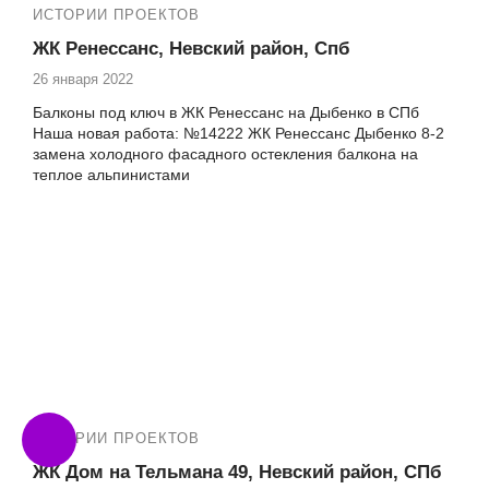
лоджии
ИСТОРИИ ПРОЕКТОВ
ЖК Ренессанс, Невский район, Спб
26 января 2022
Балконы под ключ в ЖК Ренессанс на Дыбенко в СПб
Наша новая работа: №14222 ЖК Ренессанс Дыбенко 8-2
замена холодного фасадного остекления балкона на
теплое альпинистами
ИСТОРИИ ПРОЕКТОВ
ЖК Дом на Тельмана 49, Невский район, СПб