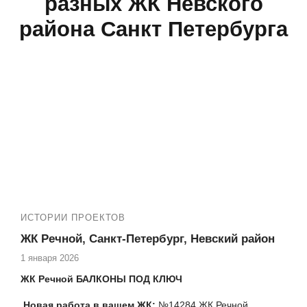
разных ЖК Невского
района Санкт Петербурга
ИСТОРИИ ПРОЕКТОВ
ЖК Речной, Санкт-Петербург, Невский район
1 января 2026
ЖК Речной БАЛКОНЫ ПОД КЛЮЧ
Новая работа в вашем ЖК:
№14284 ЖК Речной,