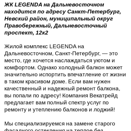
ЖК LEGENDA на Дальневосточном
находится по адресу Санкт-Петербург,
Невский район, муниципальный округ
Правобережный, Дальневосточный
проспект, 12к2
Жилой комплекс LEGENDA на
Дальневосточном, Санкт-Петербург, — это
место, где хочется наслаждаться уютом и
комфортом. Однако холодный балкон может
значительно испортить впечатление от жизни
в таком красивом доме. Если вам нужен
качественный и надежный ремонт балкона,
вы попали по адресу! Компания Векатрейд
предлагает вам полный спектр услуг по
ремонту и утеплению балконов и лоджий!
Мы специализируемся на замене старого
фасадного остекления на теплое без