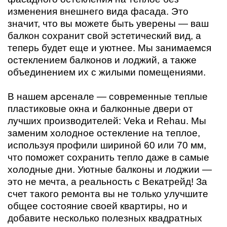
изменения внешнего вида фасада. Это
значит, что вы можете быть уверены — ваш
балкон сохранит свой эстетический вид, а
теперь будет еще и уютнее. Мы занимаемся
остеклением балконов и лоджий, а также
объединением их с жилыми помещениями.
В нашем арсенале — современные теплые
пластиковые окна и балконные двери от
лучших производителей: Veka и Rehau. Мы
заменим холодное остекление на теплое,
используя профили шириной 60 или 70 мм,
что поможет сохранить тепло даже в самые
холодные дни. Уютные балконы и лоджии —
это не мечта, а реальность с Векатрейд! За
счет такого ремонта вы не только улучшите
общее состояние своей квартиры, но и
добавите несколько полезных квадратных