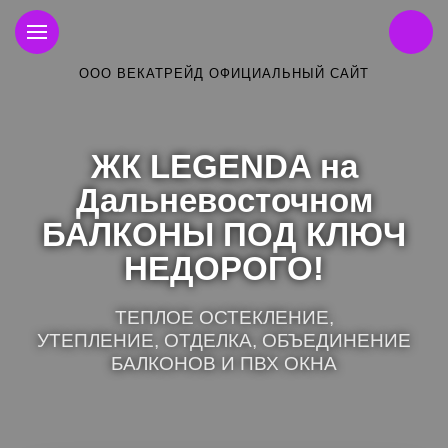
ООО ВЕКАТРЕЙД ОФИЦИАЛЬНЫЙ САЙТ
ЖК LEGENDA на
Дальневосточном
БАЛКОНЫ ПОД КЛЮЧ
НЕДОРОГО!
ТЕПЛОЕ ОСТЕКЛЕНИЕ,
УТЕПЛЕНИЕ, ОТДЕЛКА, ОБЪЕДИНЕНИЕ
БАЛКОНОВ И ПВХ ОКНА