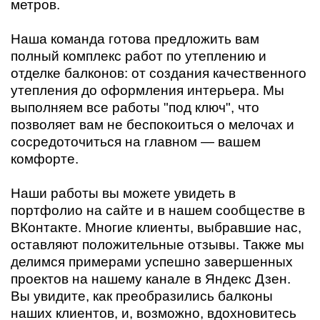
метров.
Наша команда готова предложить вам
полный комплекс работ по утеплению и
отделке балконов: от создания качественного
утепления до оформления интерьера. Мы
выполняем все работы "под ключ", что
позволяет вам не беспокоиться о мелочах и
сосредоточиться на главном — вашем
комфорте.
Наши работы вы можете увидеть в
портфолио на сайте и в нашем сообществе в
ВКонтакте. Многие клиенты, выбравшие нас,
оставляют положительные отзывы. Также мы
делимся примерами успешно завершенных
проектов на нашему канале в Яндекс Дзен.
Вы увидите, как преобразились балконы
наших клиентов, и, возможно, вдохновитесь