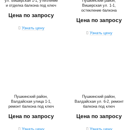
ул. Вишерская 1-1, утепление
Пушкинский район,
и отделка балкона под ключ
Вишерская ул. 1-1,
остекление балкона
Цена по запросу
Цена по запросу
Узнать цену
Узнать цену
Пушкинский район,
Пушкинский район,
Валдайская улица 1-1,
Валдайская ул. 6-2, ремонт
ремонт балкона под ключ
балкона под ключ
Цена по запросу
Цена по запросу
Узнать цену
Узнать цену