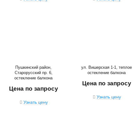
Пушкинский район,
ул. Вишерская 1-1, теплое
Старорусский пр. 6,
остекление балкона
остекление балкона
Цена по запросу
Цена по запросу
Узнать цену
Узнать цену