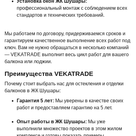
Установка окон ЖК Шушары:
профессиональный монтаж с соблюдением всех
стандартов и технических требований.
Мы работаем по договору, придерживаемся сроков и
гарантируем качественное выполнение всех работ под
ключ. Вам не нужно обращаться в несколько компаний
— VEKATRADE выполнит весь цикл работ для вашего
балкона или лоджии.
Преимущества VEKATRADE
Почему стоит выбрать нас для остекления и отделки
балконов в ЖК Шушары:
Гарантия 5 лет:
Мы уверены в качестве своих
работ и предоставляем гарантию на 5 лет.
Опыт работы в ЖК Шушары:
Мы уже
выполнили множество проектов в этом жилом
комплексе и готовы показать примеры