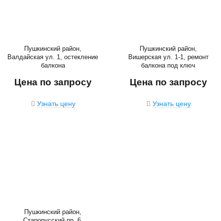
Пушкинский район,
Пушкинский район,
Валдайская ул. 1, остекление
Вишерская ул. 1-1, ремонт
балкона
балкона под ключ
Цена по запросу
Цена по запросу
Узнать цену
Узнать цену
Пушкинский район,
Старорусский пр. 6,