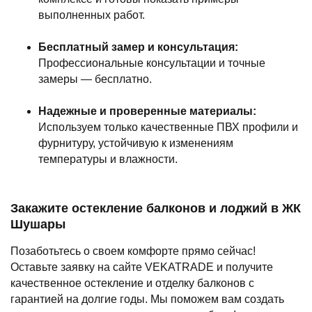
выполненных работ.
Бесплатный замер и консультация:
Профессиональные консультации и точные
замеры — бесплатно.
Надежные и проверенные материалы:
Используем только качественные ПВХ профили и
фурнитуру, устойчивую к изменениям
температуры и влажности.
Закажите остекление балконов и лоджий в ЖК
Шушары
Позаботьтесь о своем комфорте прямо сейчас!
Оставьте заявку на сайте VEKATRADE и получите
качественное остекление и отделку балконов с
гарантией на долгие годы. Мы поможем вам создать