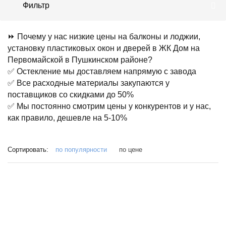
Фильтр
⏩ Почему у нас низкие цены на балконы и лоджии,
установку пластиковых окон и дверей в ЖК Дом на
Первомайской в Пушкинском районе?
✅ Остекление мы доставляем напрямую с завода
✅ Все расходные материалы закупаются у
поставщиков со скидками до 50%
✅ Мы постоянно смотрим цены у конкурентов и у нас,
как правило, дешевле на 5-10%
Сортировать:
по популярности
по цене