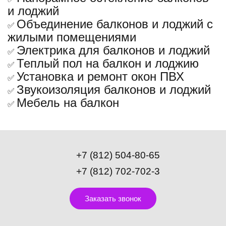
и лоджий
Объединение балконов и лоджий с
✅
жилыми помещениями
Электрика для балконов и лоджий
✅
Теплый пол на балкон и лоджию
✅
Установка и ремонт окон ПВХ
✅
Звукоизоляция балконов и лоджий
✅
Мебель на балкон
✅
+7 (812) 504-80-65
+7 (812) 702-702-3
Заказать звонок