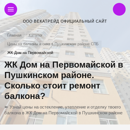
ООО ВЕКАТРЕЙД ОФИЦИАЛЬНЫЙ САЙТ
Главная
Каталог
Цены на балконы и окна в Пушкинском районе СПБ
ЖК Дом на Первомайской
ЖК Дом на Первомайской в
Пушкинском районе.
Сколько стоит ремонт
балкона?
⏩ Узнай цены на остекление, утепление и отделку твоего
балкона в ЖК Дом на Первомайской в Пушкинском районе