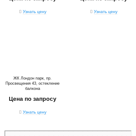
Узнать цену
Узнать цену
ЖК Лондон парк, пр.
Просвещения 43, остекление
балкона
Цена по запросу
Узнать цену
Санкт‑Петербург