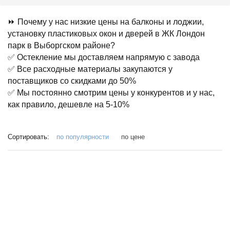
⏩ Почему у нас низкие цены на балконы и лоджии,
установку пластиковых окон и дверей в ЖК Лондон
парк в Выборгском районе?
✅ Остекление мы доставляем напрямую с завода
✅ Все расходные материалы закупаются у
поставщиков со скидками до 50%
✅ Мы постоянно смотрим цены у конкурентов и у нас,
как правило, дешевле на 5-10%
Сортировать:
по популярности
по цене