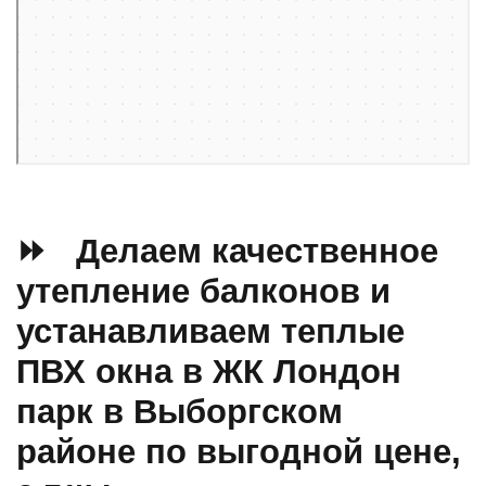
Проспект Просвещения, 43 — Яндекс Карты
⏩ Делаем качественное
утепление балконов и
устанавливаем теплые
ПВХ окна в ЖК Лондон
парк в Выборгском
районе по выгодной цене,