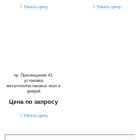
Узнать цену
Узнать цену
пр. Просвещения 43,
установка
металлопластиковых окон и
дверей
Цена по запросу
Узнать цену
Санкт‑Петербург