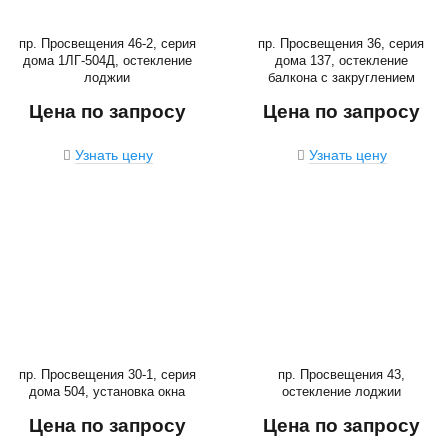
пр. Просвещения 46-2, серия
пр. Просвещения 36, серия
дома 1ЛГ-504Д, остекление
дома 137, остекление
лоджии
балкона с закруглением
Цена по запросу
Цена по запросу
Узнать цену
Узнать цену
пр. Просвещения 30-1, серия
пр. Просвещения 43,
дома 504, установка окна
остекление лоджии
Цена по запросу
Цена по запросу