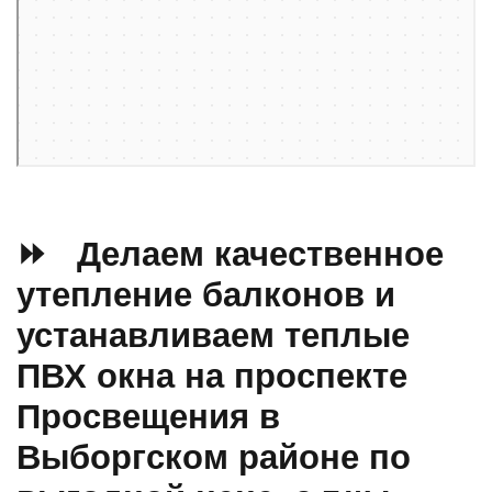
Проспект Просвещения — Яндекс Карты
⏩ Делаем качественное
утепление балконов и
устанавливаем теплые
ПВХ окна на проспекте
Просвещения в
Выборгском районе по