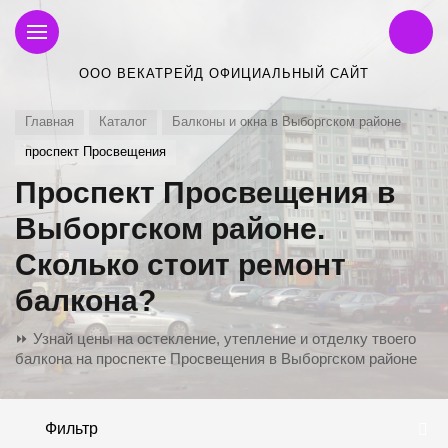
ООО ВЕКАТРЕЙД ОФИЦИАЛЬНЫЙ САЙТ
Главная
Каталог
Балконы и окна в Выборгском районе
проспект Просвещения
Проспект Просвещения в
Выборгском районе.
Сколько стоит ремонт
балкона?
⏩ Узнай цены на остекление, утепление и отделку твоего
балкона на проспекте Просвещения в Выборгском районе
Фильтр