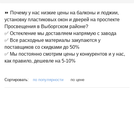
⏩ Почему у нас низкие цены на балконы и лоджии,
установку пластиковых окон и дверей на проспекте
Просвещения в Выборгском районе?
✅ Остекление мы доставляем напрямую с завода
✅ Все расходные материалы закупаются у
поставщиков со скидками до 50%
✅ Мы постоянно смотрим цены у конкурентов и у нас,
как правило, дешевле на 5-10%
Сортировать:
по популярности
по цене