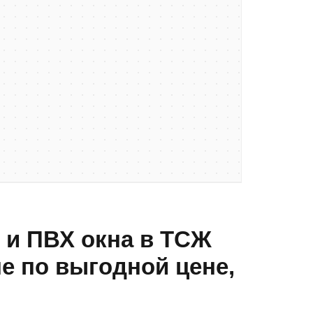
и ПВХ окна в ТСЖ
е по выгодной цене,