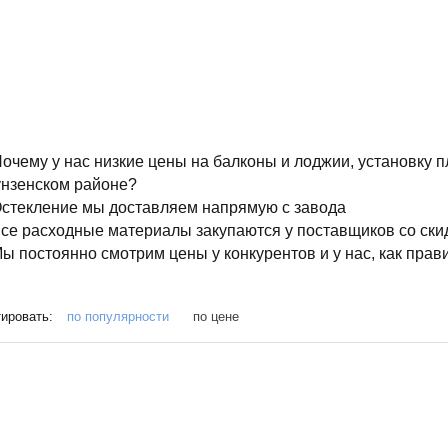
очему у нас низкие цены на балконы и лоджии, установку 
нзенском районе?
стекление мы доставляем напрямую с завода
се расходные материалы закупаются у поставщиков со ски
ы постоянно смотрим цены у конкурентов и у нас, как прав
ировать:
по популярности
по цене