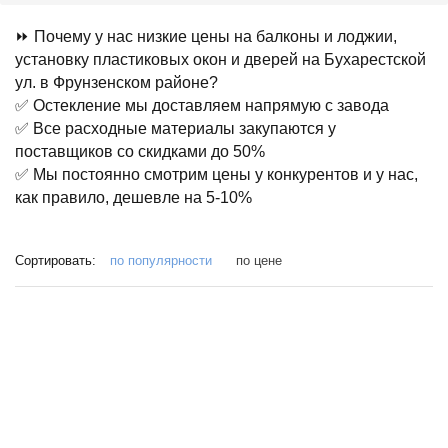
⏩ Почему у нас низкие цены на балконы и лоджии,
установку пластиковых окон и дверей на Бухарестской
ул. в Фрунзенском районе?
✅ Остекление мы доставляем напрямую с завода
✅ Все расходные материалы закупаются у
поставщиков со скидками до 50%
✅ Мы постоянно смотрим цены у конкурентов и у нас,
как правило, дешевле на 5-10%
Сортировать:
по популярности
по цене