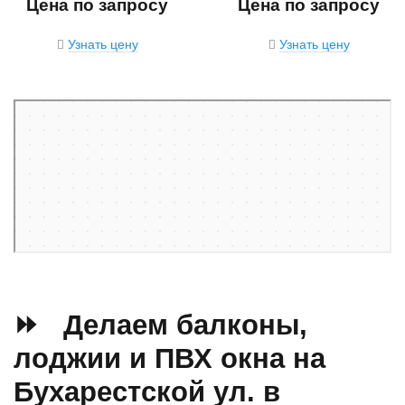
Цена по запросу
Цена по запросу
Узнать цену
Узнать цену
Санкт‑Петербург
Яндекс Карты — транспорт, навигация, поиск мест
⏩ Делаем балконы,
лоджии и ПВХ окна на
Бухарестской ул. в