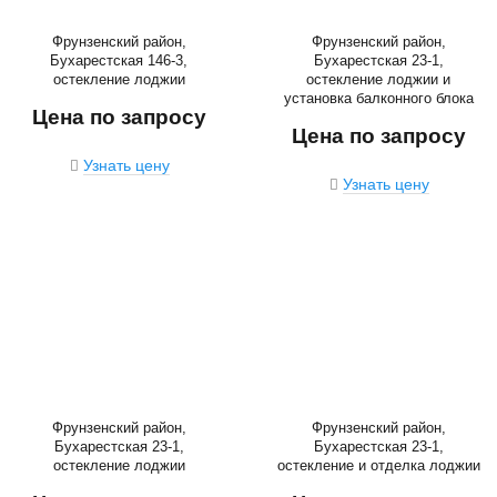
Фрунзенский район,
Фрунзенский район,
Бухарестская 146-3,
Бухарестская 23-1,
остекление лоджии
остекление лоджии и
установка балконного блока
Цена по запросу
Цена по запросу
Узнать цену
Узнать цену
Фрунзенский район,
Фрунзенский район,
Бухарестская 23-1,
Бухарестская 23-1,
остекление лоджии
остекление и отделка лоджии