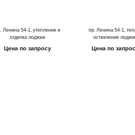
. Ленина 54-1, утепление и
пр. Ленина 54-1, те
отделка лоджии
остекление лоджи
Цена по запросу
Цена по запро