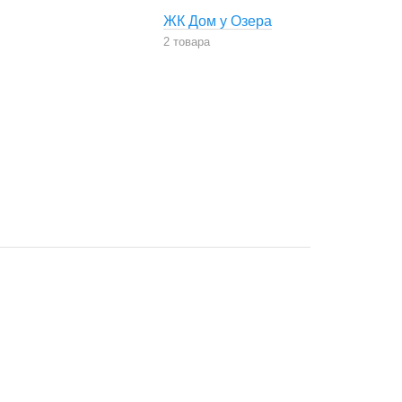
ЖК Дом у Озера
2 товара