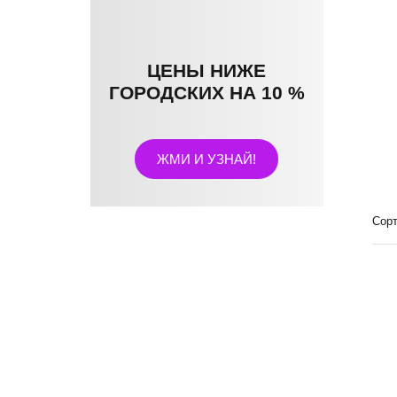
ЦЕНЫ НИЖЕ
ГОРОДСКИХ НА 10 %
ЖМИ И УЗНАЙ!
Сорт
КАЛЬКУЛЯТОР
УТЕПЛЕНИЯ