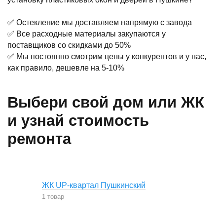
✅ Остекление мы доставляем напрямую с завода
✅ Все расходные материалы закупаются у
поставщиков со скидками до 50%
✅ Мы постоянно смотрим цены у конкурентов и у нас,
как правило, дешевле на 5-10%
Выбери свой дом или ЖК
и узнай стоимость
ремонта
ЖК UP-квартал Пушкинский
1 товар