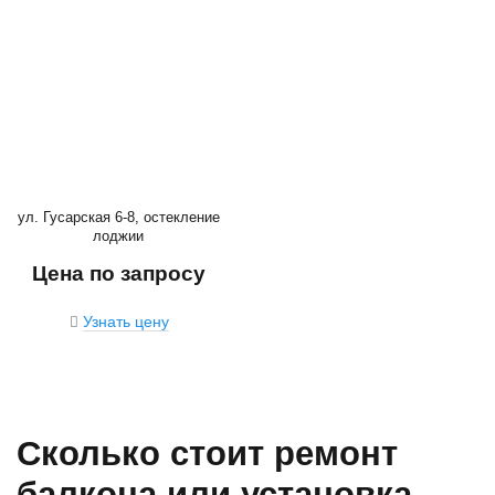
ул. Гусарская 6-8, остекление
лоджии
Цена по запросу
Узнать цену
Сколько стоит ремонт
балкона или установка