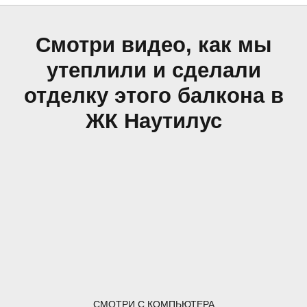
Смотри видео, как мы
утеплили и сделали
отделку этого балкона в
ЖК Наутилус
СМОТРИ С КОМПЬЮТЕРА