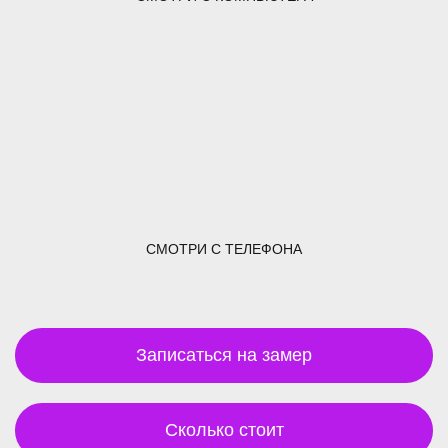
СМОТРИ С ТЕЛЕФОНА
Записаться на замер
Сколько стоит