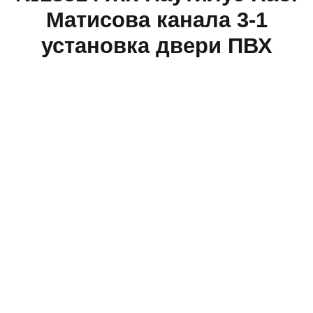
Матисова канала 3-1
установка двери ПВХ