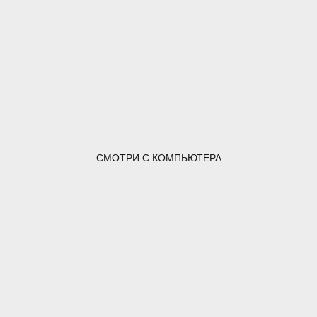
СМОТРИ С КОМПЬЮТЕРА