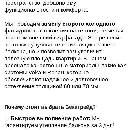
пространство, добавив ему
функциональности и комфорта.
Мы проводим
замену старого холодного
фасадного остекления на теплое
, не меняя
при этом внешний вид фасада. Это решение
не только улучшит теплоизоляцию вашего
балкона, но и позволит вам увеличить
полезную площадь квартиры. В нашем
арсенале качественные материалы, такие как
системы Veka и Rehau, которые
обеспечивают надежное и долговечное
остекление толщиной 60 или 70 мм.
Почему стоит выбрать Векатрейд?
1.
Быстрое выполнение работ:
Мы
гарантируем утепление балкона за 3 дня!