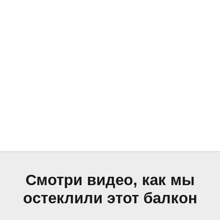
Смотри видео, как мы
остеклили этот балкон