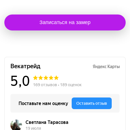
Записаться на замер