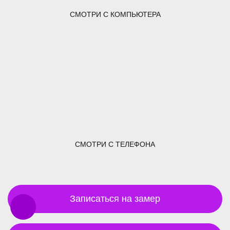
СМОТРИ С КОМПЬЮТЕРА
СМОТРИ С ТЕЛЕФОНА
Записаться на замер