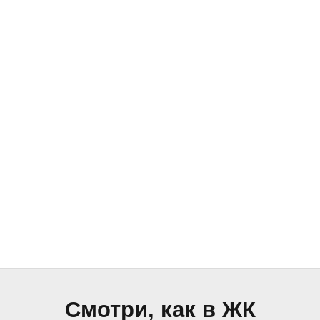
Смотри, как в ЖК