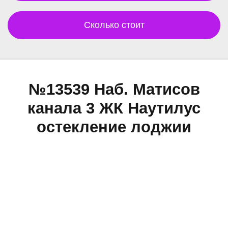
Сколько стоит
№13539 Наб. Матисов
канала 3 ЖК Наутилус
остекление лоджии