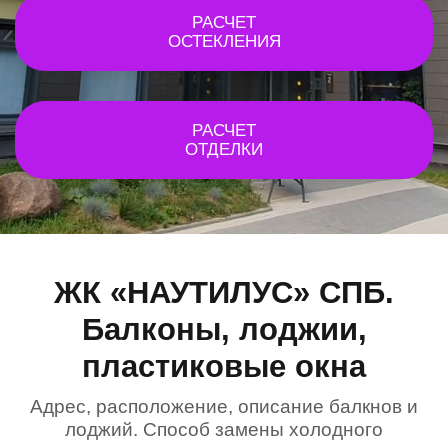
РАСЧЕТ
ОСТЕКЛЕНИЯ
РАСЧЕТ
ОТДЕЛКИ
ЖК «НАУТИЛУС» СПБ.
Балконы, лоджии,
пластиковые окна
Адрес, расположение, описание балкнов и
лоджий. Способ замены холодного