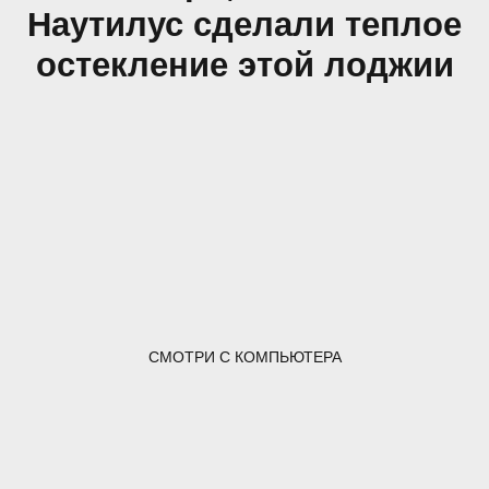
Наутилус сделали теплое
остекление этой лоджии
СМОТРИ С КОМПЬЮТЕРА