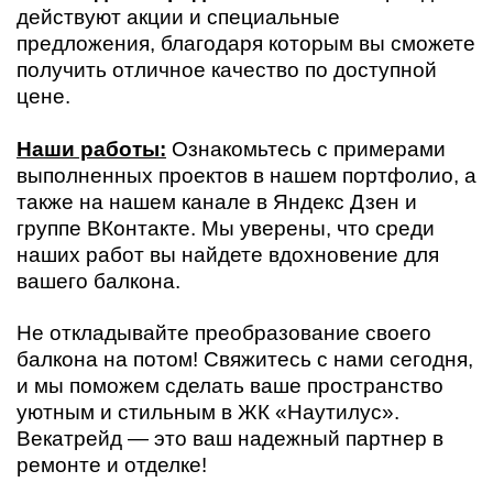
действуют акции и специальные
предложения, благодаря которым вы сможете
получить отличное качество по доступной
цене.
Наши работы:
Ознакомьтесь с примерами
выполненных проектов в нашем портфолио, а
также на нашем канале в Яндекс Дзен и
группе ВКонтакте. Мы уверены, что среди
наших работ вы найдете вдохновение для
вашего балкона.
Не откладывайте преобразование своего
балкона на потом! Свяжитесь с нами сегодня,
и мы поможем сделать ваше пространство
уютным и стильным в ЖК «Наутилус».
Векатрейд — это ваш надежный партнер в
ремонте и отделке!