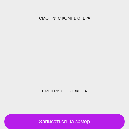
СМОТРИ С КОМПЬЮТЕРА
СМОТРИ С ТЕЛЕФОНА
Записаться на замер