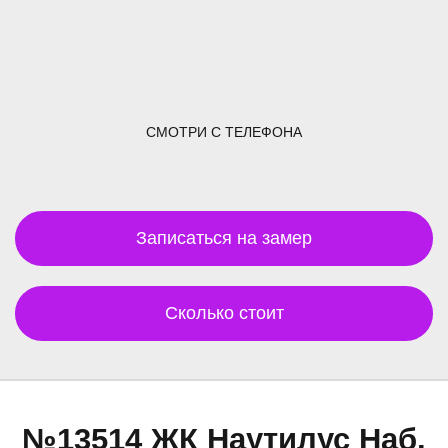
СМОТРИ С ТЕЛЕФОНА
Записаться на замер
Сколько стоит
№13514 ЖК Наутилус Наб.