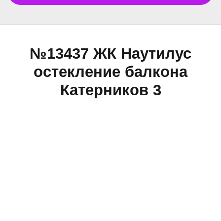
№13437 ЖК Наутилус
остекление балкона
Катерников 3