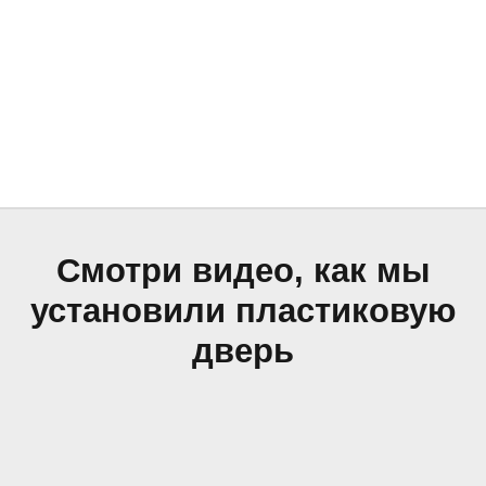
Смотри видео, как мы
установили пластиковую
дверь