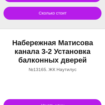
Сколько стоит
Набережная Матисова
канала 3-2 Установка
балконных дверей
№13165. ЖК Наутилус