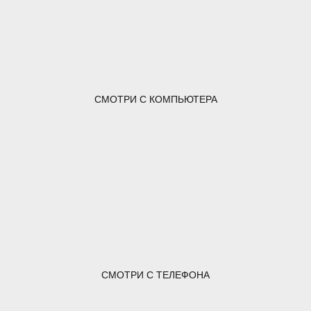
СМОТРИ С КОМПЬЮТЕРА
СМОТРИ С ТЕЛЕФОНА