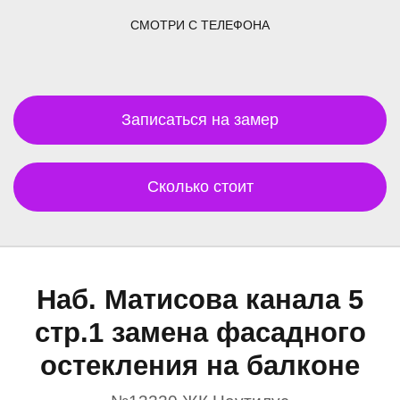
СМОТРИ С ТЕЛЕФОНА
Записаться на замер
Сколько стоит
Наб. Матисова канала 5
стр.1 замена фасадного
остекления на балконе