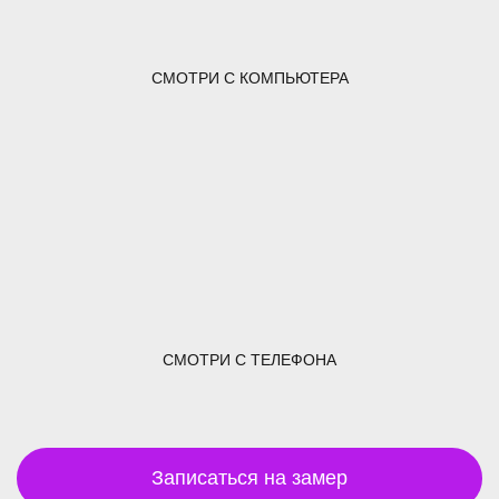
СМОТРИ С КОМПЬЮТЕРА
СМОТРИ С ТЕЛЕФОНА
Записаться на замер