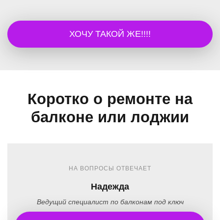
ХОЧУ ТАКОЙ ЖЕ!!!!
Коротко о ремонте на
балконе или лоджии
НА ВОПРОСЫ ОТВЕЧАЕТ
Надежда
Ведущий специалист по балконам под ключ