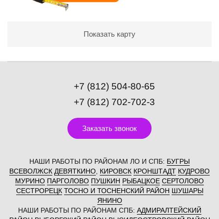
Показать карту
+7 (812) 504-80-65
+7 (812) 702-702-3
Заказать звонок
НАШИ РАБОТЫ ПО РАЙОНАМ ЛО И СПБ:
БУГРЫ
ВСЕВОЛЖСК
ДЕВЯТКИНО
,
КИРОВСК
КРОНШТАДТ
КУДРОВО
МУРИНО
ПАРГОЛОВО
ПУШКИН
РЫБАЦКОЕ
СЕРТОЛОВО
СЕСТРОРЕЦК
ТОСНО И ТОСНЕНСКИЙ РАЙОН
ШУШАРЫ
ЯНИНО
НАШИ РАБОТЫ ПО РАЙОНАМ СПБ:
АДМИРАЛТЕЙСКИЙ