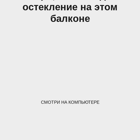
остекление на этом
балконе
СМОТРИ НА КОМПЬЮТЕРЕ