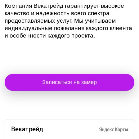
Компания Векатрейд гарантирует высокое
качество и надежность всего спектра
предоставляемых услуг. Мы учитываем
индивидуальные пожелания каждого клиента
и особенности каждого проекта.
Записаться на замер