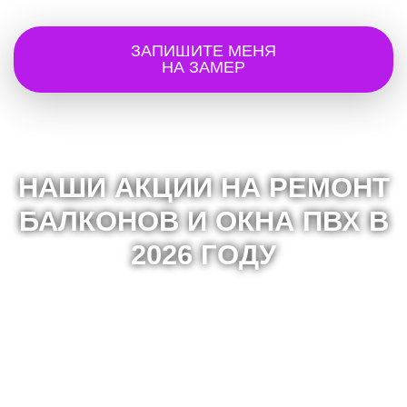
ЗАПИШИТЕ МЕНЯ
НА ЗАМЕР
НАШИ АКЦИИ НА РЕМОНТ
БАЛКОНОВ И ОКНА ПВХ В
2026 ГОДУ