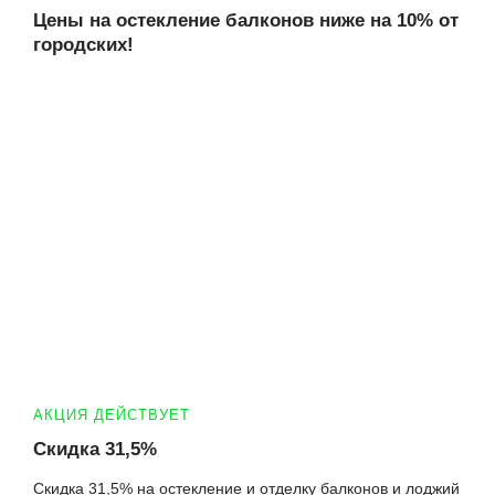
Цены на остекление балконов ниже на 10% от
городских!
АКЦИЯ ДЕЙСТВУЕТ
Скидка 31,5%
Скидка 31,5% на остекление и отделку балконов и лоджий