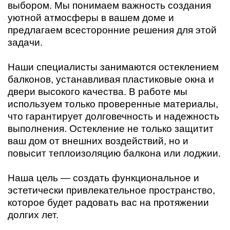
выбором. Мы понимаем важность создания
уютной атмосферы в вашем доме и
предлагаем всесторонние решения для этой
задачи.
Наши специалисты занимаются остеклением
балконов, устанавливая пластиковые окна и
двери высокого качества. В работе мы
используем только проверенные материалы,
что гарантирует долговечность и надежность
выполнения. Остекление не только защитит
ваш дом от внешних воздействий, но и
повысит теплоизоляцию балкона или лоджии.
Наша цель — создать функциональное и
эстетически привлекательное пространство,
которое будет радовать вас на протяжении
долгих лет.