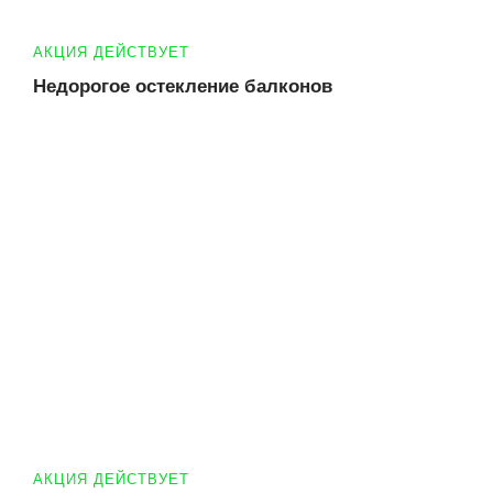
АКЦИЯ ДЕЙСТВУЕТ
Недорогое остекление балконов
АКЦИЯ ДЕЙСТВУЕТ