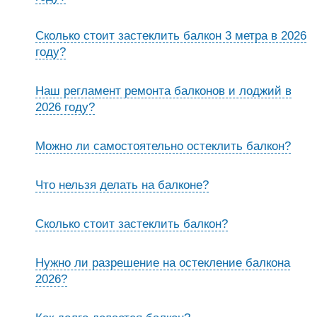
Сколько стоит застеклить балкон 3 метра в 2026
году?
Наш регламент ремонта балконов и лоджий в
2026 году?
Можно ли самостоятельно остеклить балкон?
Что нельзя делать на балконе?
Сколько стоит застеклить балкон?
Нужно ли разрешение на остекление балкона
2026?