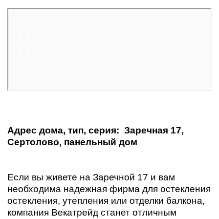
Санкт‑Петербург
Яндекс Карты
Адрес дома, тип, серия:
Заречная 17,
Сертолово, панельный дом
Если вы живете на Заречной 17 и вам
необходима надежная фирма для остекления
остекления, утепления или отделки балкона,
компания Векатрейд станет отличным