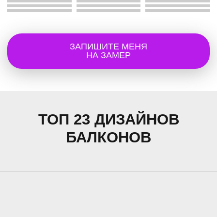
ЗАПИШИТЕ МЕНЯ
НА ЗАМЕР
ТОП 23 ДИЗАЙНОВ
БАЛКОНОВ