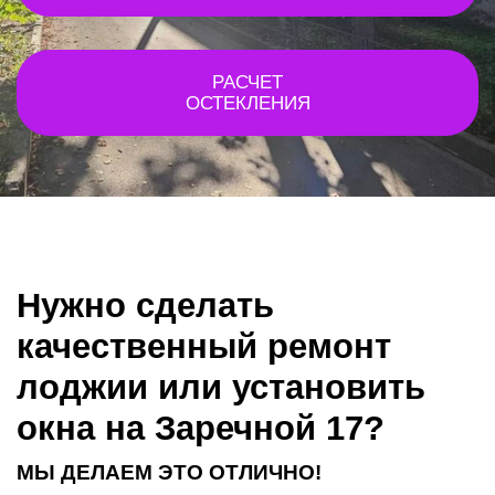
РАСЧЕТ
ОСТЕКЛЕНИЯ
Нужно сделать
качественный ремонт
лоджии или установить
окна на Заречной 17?
МЫ ДЕЛАЕМ ЭТО ОТЛИЧНО!