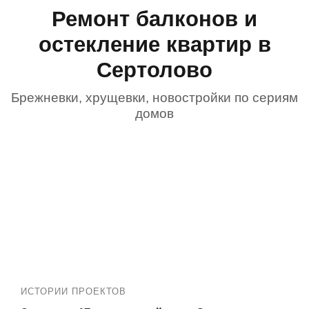
Ремонт балконов и
остекление квартир в
Сертолово
Брежневки, хрущевки, новостройки по сериям
домов
ИСТОРИИ ПРОЕКТОВ