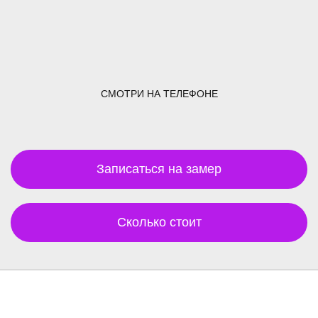
СМОТРИ НА ТЕЛЕФОНЕ
Записаться на замер
Сколько стоит
Читай отзывы о нас !