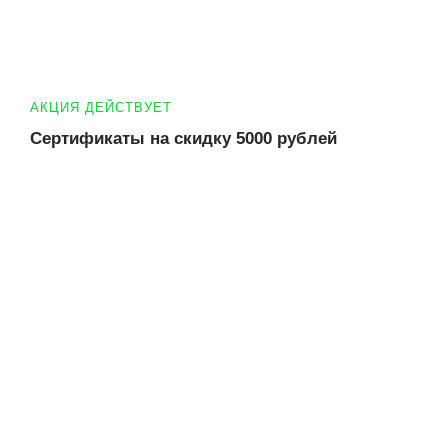
АКЦИЯ ДЕЙСТВУЕТ
Сертификаты на скидку 5000 рублей