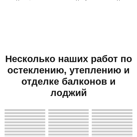
Несколько наших работ по
остеклению, утеплению и
отделке балконов и
лоджий