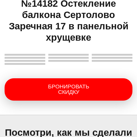
№14182 Остекление
балкона Сертолово
Заречная 17 в панельной
хрущевке
БРОНИРОВАТЬ
СКИДКУ
Посмотри, как мы сделали