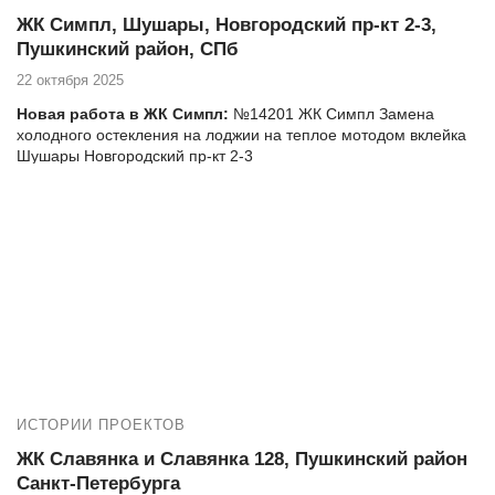
ЖК Симпл, Шушары, Новгородский пр-кт 2-3,
Пушкинский район, СПб
22 октября 2025
Новая работа в ЖК Симпл:
№
14201 ЖК Симпл Замена
холодного остекления на лоджии на теплое мотодом вклейка
Шушары Новгородский пр-кт 2-3
ИСТОРИИ ПРОЕКТОВ
ЖК Славянка и Славянка 128, Пушкинский район
Санкт-Петербурга