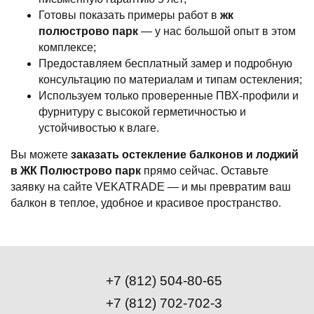
Готовы показать примеры работ в
жк
полюстрово парк
— у нас большой опыт в этом
комплексе;
Предоставляем бесплатный замер и подробную
консультацию по материалам и типам остекления;
Используем только проверенные ПВХ-профили и
фурнитуру с высокой герметичностью и
устойчивостью к влаге.
Вы можете
заказать остекление балконов и лоджий
в ЖК Полюстрово парк
прямо сейчас. Оставьте
заявку на сайте VEKATRADE — и мы превратим ваш
балкон в теплое, удобное и красивое пространство.
+7 (812) 504-80-65
+7 (812) 702-702-3