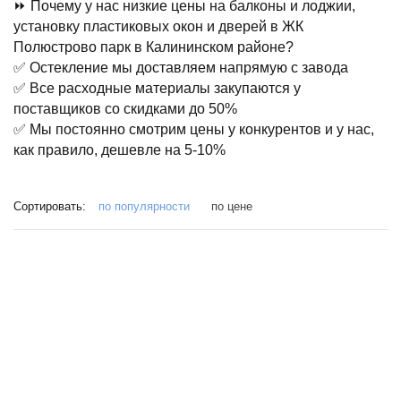
⏩ Почему у нас низкие цены на балконы и лоджии,
установку пластиковых окон и дверей в ЖК
Полюстрово парк в Калининском районе?
✅ Остекление мы доставляем напрямую с завода
✅ Все расходные материалы закупаются у
поставщиков со скидками до 50%
✅ Мы постоянно смотрим цены у конкурентов и у нас,
как правило, дешевле на 5-10%
Сортировать:
по популярности
по цене