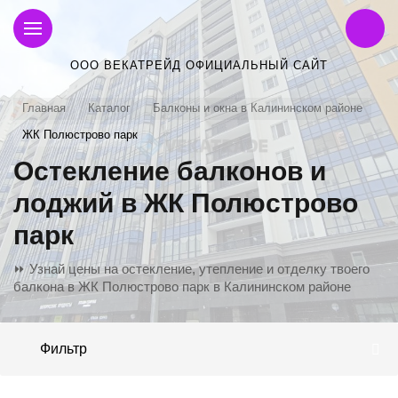
ООО ВЕКАТРЕЙД ОФИЦИАЛЬНЫЙ САЙТ
Главная
Каталог
Балконы и окна в Калининском районе
ЖК Полюстрово парк
Остекление балконов и
лоджий в ЖК Полюстрово
парк
⏩ Узнай цены на остекление, утепление и отделку твоего
балкона в ЖК Полюстрово парк в Калининском районе
Фильтр