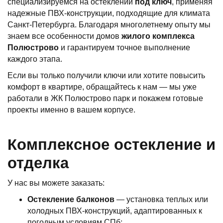
специализируемся на остеклении
под ключ
, применяя
надежные ПВХ-конструкции, подходящие для климата
Санкт-Петербурга. Благодаря многолетнему опыту мы
знаем все особенности домов
жилого комплекса
Полюстрово
и гарантируем точное выполнение
каждого этапа.
Если вы только получили ключи или хотите повысить
комфорт в квартире, обращайтесь к нам — мы уже
работали в ЖК Полюстрово парк и покажем готовые
проекты именно в вашем корпусе.
Комплексное остекление и
отделка
У нас вы можете заказать:
Остекление балконов
— установка теплых или
холодных ПВХ-конструкций, адаптированных к
погодным условиям СПб;