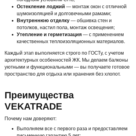
Остекление лоджий
— монтаж окон с отличной
шумоизоляцией и долговечными рамами;
Внутреннюю отделку
— обшивка стен и
потолков, настил пола, монтаж освещения;
Утепление и герметизация
— с применением
качественных теплоизоляционных материалов.
Каждый этап выполняется строго по ГОСТу, с учетом
архитектурных особенностей ЖК. Мы делаем балконы
уютными и функциональными — вы получаете готовое
пространство для отдыха или хранения без хлопот.
Преимущества
VEKATRADE
Почему нам доверяют:
Выполняем все с первого раза и предоставляем
письменную гарантию 5 лет;