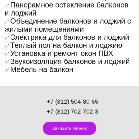
Панорамное остекление балконов
✅
и лоджий
Объединение балконов и лоджий с
✅
жилыми помещениями
Электрика для балконов и лоджий
✅
Теплый пол на балкон и лоджию
✅
Установка и ремонт окон ПВХ
✅
Звукоизоляция балконов и лоджий
✅
Мебель на балкон
✅
+7 (812) 504-80-65
+7 (812) 702-702-3
Заказать звонок