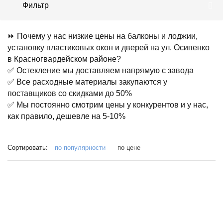
Фильтр
⏩ Почему у нас низкие цены на балконы и лоджии,
установку пластиковых окон и дверей на ул. Осипенко
в Красногвардейском районе?
✅ Остекление мы доставляем напрямую с завода
✅ Все расходные материалы закупаются у
поставщиков со скидками до 50%
✅ Мы постоянно смотрим цены у конкурентов и у нас,
как правило, дешевле на 5-10%
Сортировать:
по популярности
по цене