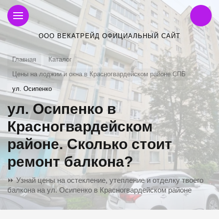
ООО ВЕКАТРЕЙД ОФИЦИАЛЬНЫЙ САЙТ
Главная
Каталог
Цены на лоджии и окна в Красногвардейском районе СПБ
ул. Осипенко
ул. Осипенко в
Красногвардейском
районе. Сколько стоит
ремонт балкона?
⏩ Узнай цены на остекление, утепление и отделку твоего
балкона на ул. Осипенко в Красногвардейском районе