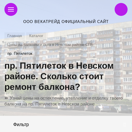
ООО ВЕКАТРЕЙД ОФИЦИАЛЬНЫЙ САЙТ
Главная
Каталог
Цены на балконы и окна в Невском районе СПБ
пр. Пятилеток
пр. Пятилеток в Невском
районе. Сколько стоит
ремонт балкона?
⏩ Узнай цены на остекление, утепление и отделку твоего
балкона на пр. Пятилеток в Невском районе
Фильтр