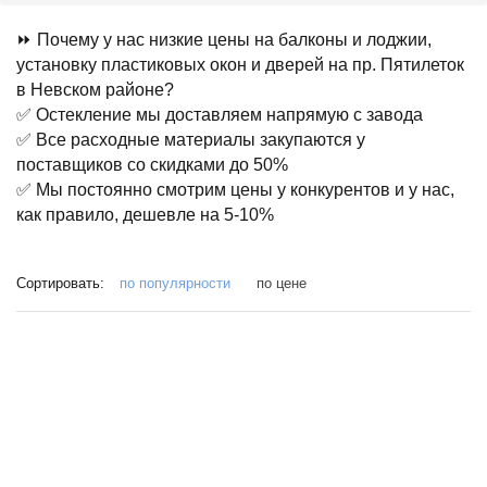
⏩ Почему у нас низкие цены на балконы и лоджии,
установку пластиковых окон и дверей на пр. Пятилеток
в Невском районе?
✅ Остекление мы доставляем напрямую с завода
✅ Все расходные материалы закупаются у
поставщиков со скидками до 50%
✅ Мы постоянно смотрим цены у конкурентов и у нас,
как правило, дешевле на 5-10%
Сортировать:
по популярности
по цене