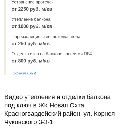
Устранение протечек
от 2250 руб. м/кв
Утепление балкона
от 1000 руб. м/кв
Пароизоляция стен, потолка, пола
от 250 руб. м/кв
Отделка стен на балконе панелями ПВХ
от 800 руб. м/кв
Показать всё
Видео утепления и отделки балкона
под ключ в ЖК Новая Охта,
Красногвардейский район, ул. Корнея
Чуковского 3-3-1