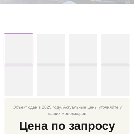
Объект сдан в 2025 году. Актуальные цены уточняйте у
наших менеджеров
Цена по запросу