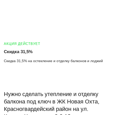
АКЦИЯ ДЕЙСТВУЕТ
Скидка 31,5%
Скидка 31,5% на остекление и отделку балконов и лоджий
Нужно сделать утепление и отделку
балкона под ключ в ЖК Новая Охта,
Красногвардейский район на ул.