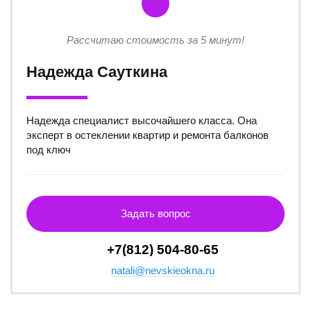
Рассчитаю стоимость за 5 минут!
Надежда Сауткина
Надежда специалист высочайшего класса. Она
эксперт в остеклении квартир и ремонта балконов
под ключ
Задать вопрос
+7(812) 504-80-65
natali@nevskieokna.ru