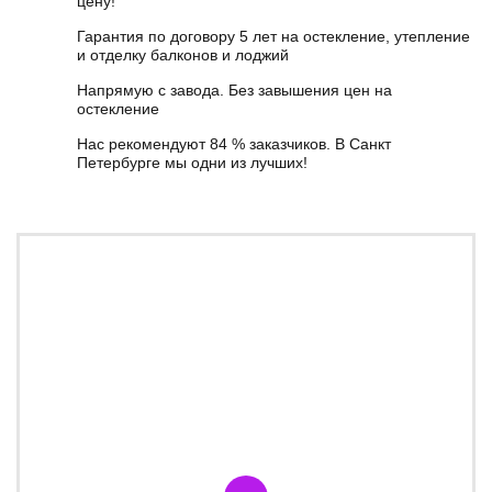
цену!
Гарантия по договору 5 лет на остекление, утепление
и отделку балконов и лоджий
Напрямую с завода. Без завышения цен на
остекление
Нас рекомендуют 84 % заказчиков. В Санкт
Петербурге мы одни из лучших!