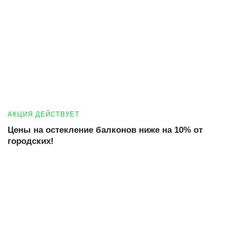
АКЦИЯ ДЕЙСТВУЕТ
Цены на остекление балконов ниже на 10% от
городских!