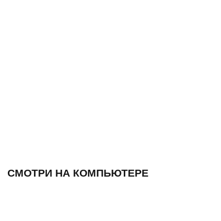
СМОТРИ НА КОМПЬЮТЕРЕ