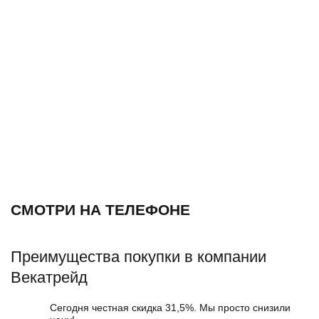
СМОТРИ НА ТЕЛЕФОНЕ
Преимущества покупки в компании
Векатрейд
Сегодня честная скидка 31,5%. Мы просто снизили