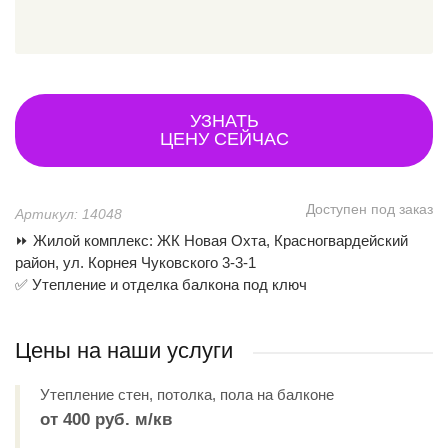
УЗНАТЬ
ЦЕНУ СЕЙЧАС
Доступен под заказ
Артикул: 14048
⏩ Жилой комплекс: ЖК Новая Охта, Красногвардейский
район, ул. Корнея Чуковского 3-3-1
✅ Утепление и отделка балкона под ключ
Цены на наши услуги
Утепление стен, потолка, пола на балконе
от 400 руб. м/кв