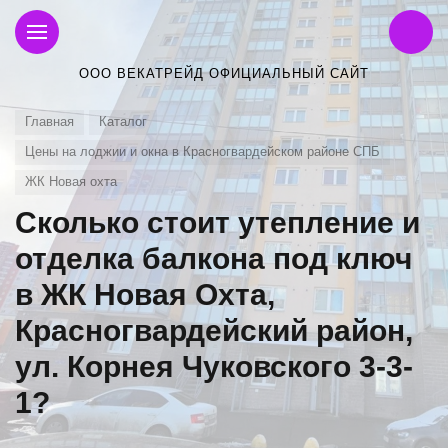
ООО ВЕКАТРЕЙД ОФИЦИАЛЬНЫЙ САЙТ
Главная
Каталог
Цены на лоджии и окна в Красногвардейском районе СПБ
ЖК Новая охта
Сколько стоит утепление и
отделка балкона под ключ
в ЖК Новая Охта,
Красногвардейский район,
ул. Корнея Чуковского 3-3-
1?