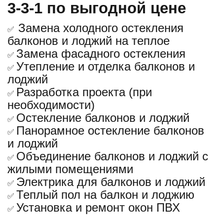
3-3-1 по выгодной цене
Замена холодного остекления
✅
балконов и лоджий на теплое
Замена фасадного остекления
✅
Утепление и отделка балконов и
✅
лоджий
Разработка проекта (при
✅
необходимости)
Остекление балконов и лоджий
✅
Панорамное остекление балконов
✅
и лоджий
Объединение балконов и лоджий с
✅
жилыми помещениями
Электрика для балконов и лоджий
✅
Теплый пол на балкон и лоджию
✅
Установка и ремонт окон ПВХ
✅