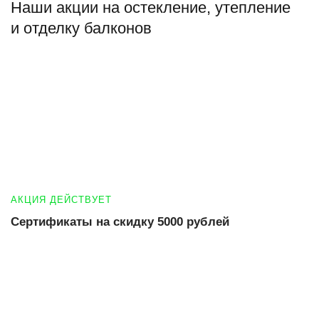
Наши акции на остекление, утепление
и отделку балконов
АКЦИЯ ДЕЙСТВУЕТ
Сертификаты на скидку 5000 рублей