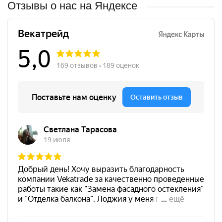
Отзывы о нас на Яндексе