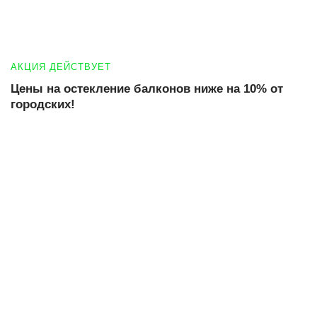
АКЦИЯ ДЕЙСТВУЕТ
Цены на остекление балконов ниже на 10% от
городских!