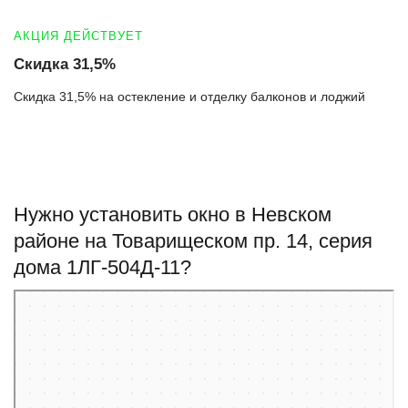
АКЦИЯ ДЕЙСТВУЕТ
Скидка 31,5%
Скидка 31,5% на остекление и отделку балконов и лоджий
Нужно установить окно в Невском
районе на Товарищеском пр. 14, серия
дома 1ЛГ-504Д-11?
Санкт‑Петербург
Товарищеский проспект, 14 — Яндекс Карты