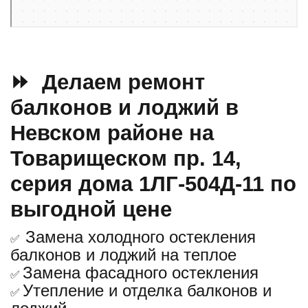
⏩ Делаем ремонт
балконов и лоджий в
Невском районе на
Товарищеском пр. 14,
серия дома 1ЛГ-504Д-11 по
выгодной цене
Замена холодного остекления
✅
балконов и лоджий на теплое
Замена фасадного остекления
✅
Утепление и отделка балконов и
✅