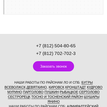
+7 (812) 504-80-65
+7 (812) 702-702-3
Заказать звонок
НАШИ РАБОТЫ ПО РАЙОНАМ ЛО И СПБ:
БУГРЫ
ВСЕВОЛЖСК
ДЕВЯТКИНО
,
КИРОВСК
КРОНШТАДТ
КУДРОВО
МУРИНО
ПАРГОЛОВО
ПУШКИН
РЫБАЦКОЕ
СЕРТОЛОВО
СЕСТРОРЕЦК
ТОСНО И ТОСНЕНСКИЙ РАЙОН
ШУШАРЫ
ЯНИНО
НАШИ РАБОТЫ ПО РАЙОНАМ СПБ:
АДМИРАЛТЕЙСКИЙ