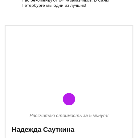
Нас рекомендуют 84 % заказчиков. В Санкт
Петербурге мы одни из лучших!
Рассчитаю стоимость за 5 минут!
Надежда Сауткина