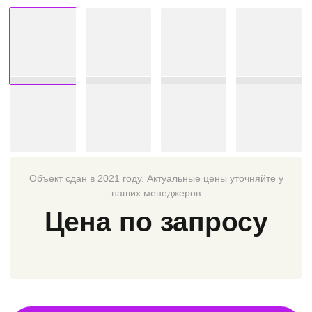
Объект сдан в 2021 году. Актуальные цены уточняйте у
наших менеджеров
Цена по запросу