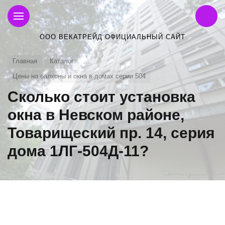
ООО ВЕКАТРЕЙД ОФИЦИАЛЬНЫЙ САЙТ
Главная
Каталог
Цены на балконы и окна в домах серии 504
Сколько стоит установка
окна в Невском районе,
Товарищеский пр. 14, серия
дома 1ЛГ-504Д-11?