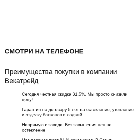
СМОТРИ НА ТЕЛЕФОНЕ
Преимущества покупки в компании
Векатрейд
Сегодня честная скидка 31,5%. Мы просто снизили
цену!
Гарантия по договору 5 лет на остекление, утепление
и отделку балконов и лоджий
Напрямую с завода. Без завышения цен на
остекление