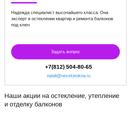
Надежда специалист высочайшего класса. Она
эксперт в остеклении квартир и ремонта балконов
под ключ
Задать вопрос
+7(812) 504-80-65
natali@nevskieokna.ru
Наши акции на остекление, утепление
и отделку балконов