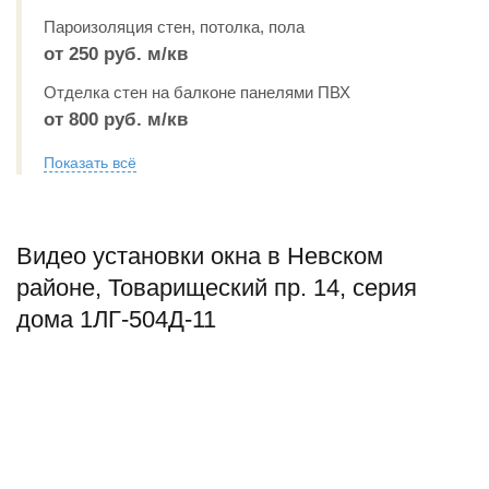
Пароизоляция стен, потолка, пола
от 250 руб. м/кв
Отделка стен на балконе панелями ПВХ
от 800 руб. м/кв
Показать всё
Видео установки окна в Невском
районе, Товарищеский пр. 14, серия
дома 1ЛГ-504Д-11