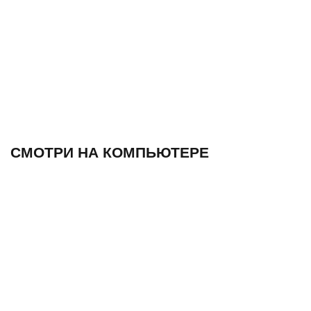
СМОТРИ НА КОМПЬЮТЕРЕ