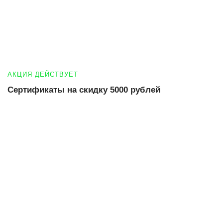
АКЦИЯ ДЕЙСТВУЕТ
Сертификаты на скидку 5000 рублей