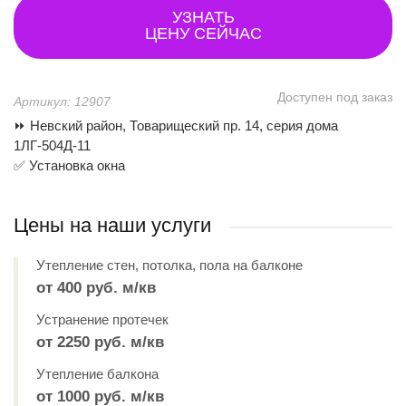
УЗНАТЬ
ЦЕНУ СЕЙЧАС
Доступен под заказ
Артикул: 12907
⏩ Невский район, Товарищеский пр. 14, серия дома
1ЛГ-504Д-11
✅ Установка окна
Цены на наши услуги
Утепление стен, потолка, пола на балконе
от 400 руб. м/кв
Устранение протечек
от 2250 руб. м/кв
Утепление балкона
от 1000 руб. м/кв