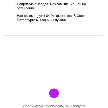
Напрямую с завода. Без завышения цен на
остекление
Нас рекомендуют 84 % заказчиков. В Санкт
Петербурге мы одни из лучших!
Рассчитаю стоимость за 5 минут!