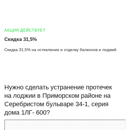
АКЦИЯ ДЕЙСТВУЕТ
Скидка 31,5%
Скидка 31,5% на остекление и отделку балконов и лоджий
Нужно сделать устранение протечек
на лоджии в Приморском районе на
Серебристом бульваре 34-1, серия
дома 1ЛГ- 600?
Санкт‑Петербург
Яндекс Карты