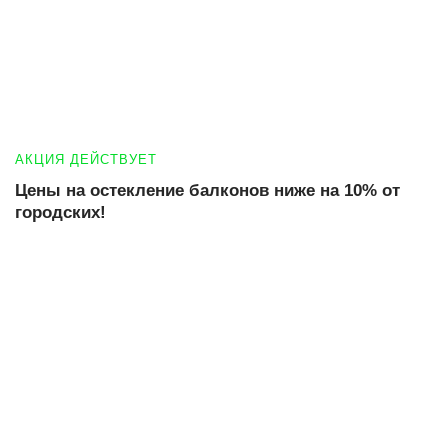
АКЦИЯ ДЕЙСТВУЕТ
Цены на остекление балконов ниже на 10% от
городских!