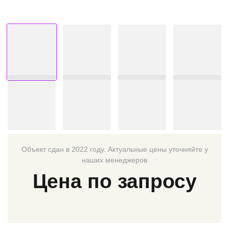
Объект сдан в 2022 году. Актуальные цены уточняйте у
наших менеджеров
Цена по запросу