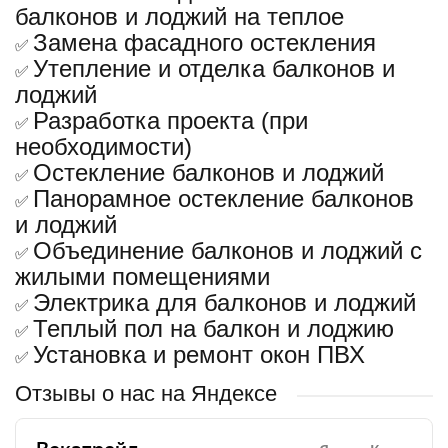
балконов и лоджий на теплое
Замена фасадного остекления
✅
Утепление и отделка балконов и
✅
лоджий
Разработка проекта (при
✅
необходимости)
Остекление балконов и лоджий
✅
Панорамное остекление балконов
✅
и лоджий
Объединение балконов и лоджий с
✅
жилыми помещениями
Электрика для балконов и лоджий
✅
Теплый пол на балкон и лоджию
✅
Установка и ремонт окон ПВХ
✅
Отзывы о нас на Яндексе