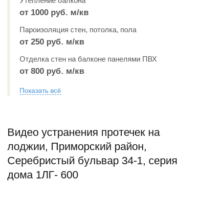
Утепление балкона
от 1000 руб. м/кв
Пароизоляция стен, потолка, пола
от 250 руб. м/кв
Отделка стен на балконе панелями ПВХ
от 800 руб. м/кв
Показать всё
Видео устранения протечек на
лоджии, Приморский район,
Серебристый бульвар 34-1, серия
дома 1ЛГ- 600