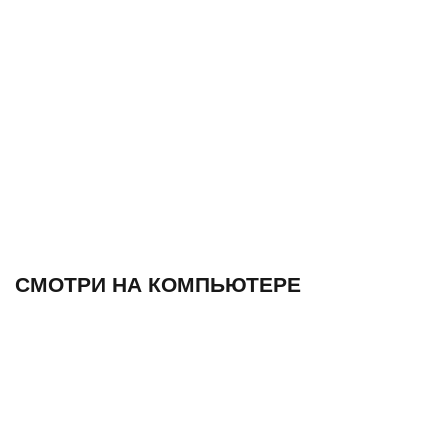
СМОТРИ НА КОМПЬЮТЕРЕ