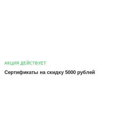
АКЦИЯ ДЕЙСТВУЕТ
Сертификаты на скидку 5000 рублей