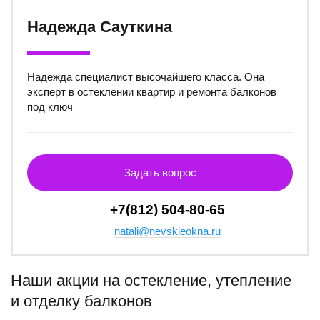
Надежда Сауткина
Надежда специалист высочайшего класса. Она
эксперт в остеклении квартир и ремонта балконов
под ключ
Задать вопрос
+7(812) 504-80-65
natali@nevskieokna.ru
Наши акции на остекление, утепление
и отделку балконов