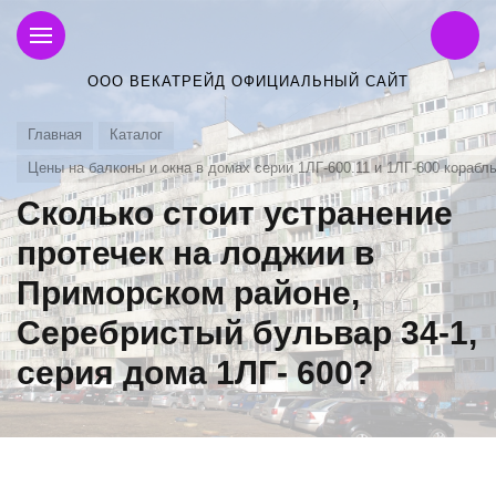
ООО ВЕКАТРЕЙД ОФИЦИАЛЬНЫЙ САЙТ
Главная
Каталог
Цены на балконы и окна в домах серии 1ЛГ-600.11 и 1ЛГ-600 корабл
Сколько стоит устранение
протечек на лоджии в
Приморском районе,
Серебристый бульвар 34-1,
серия дома 1ЛГ- 600?