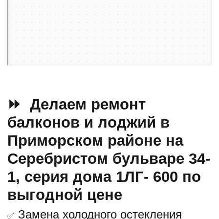
⏩ Делаем ремонт
балконов и лоджий в
Приморском районе на
Серебристом бульваре 34-
1, серия дома 1ЛГ- 600 по
выгодной цене
Замена холодного остекления
✅