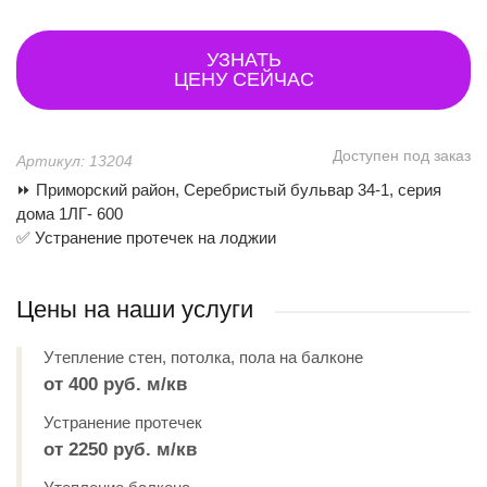
УЗНАТЬ
ЦЕНУ СЕЙЧАС
Доступен под заказ
Артикул: 13204
⏩ Приморский район, Серебристый бульвар 34-1, серия
дома 1ЛГ- 600
✅ Устранение протечек на лоджии
Цены на наши услуги
Утепление стен, потолка, пола на балконе
от 400 руб. м/кв
Устранение протечек
от 2250 руб. м/кв