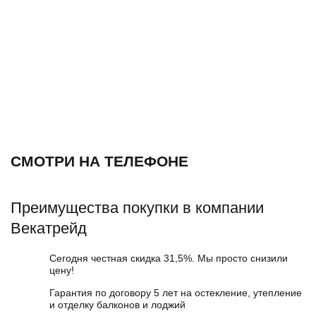
СМОТРИ НА ТЕЛЕФОНЕ
Преимущества покупки в компании
Векатрейд
Сегодня честная скидка 31,5%. Мы просто снизили
цену!
Гарантия по договору 5 лет на остекление, утепление
и отделку балконов и лоджий