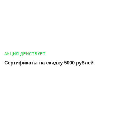
АКЦИЯ ДЕЙСТВУЕТ
Сертификаты на скидку 5000 рублей