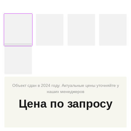
Объект сдан в 2024 году. Актуальные цены уточняйте у
наших менеджеров
Цена по запросу