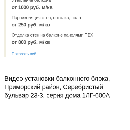
Утепление балкона
от 1000 руб. м/кв
Пароизоляция стен, потолка, пола
от 250 руб. м/кв
Отделка стен на балконе панелями ПВХ
от 800 руб. м/кв
Показать всё
Видео установки балконного блока,
Приморский район, Серебристый
бульвар 23-3, серия дома 1ЛГ-600А