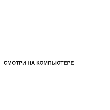
СМОТРИ НА КОМПЬЮТЕРЕ