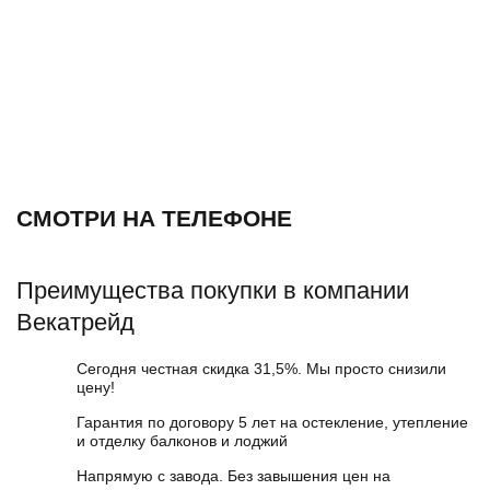
СМОТРИ НА ТЕЛЕФОНЕ
Преимущества покупки в компании
Векатрейд
Сегодня честная скидка 31,5%. Мы просто снизили
цену!
Гарантия по договору 5 лет на остекление, утепление
и отделку балконов и лоджий
Напрямую с завода. Без завышения цен на