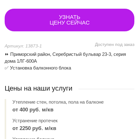
УЗНАТЬ
ЦЕНУ СЕЙЧАС
Доступен под заказ
Артикул: 13873-1
⏩ Приморский район, Серебристый бульвар 23-3, серия
дома 1ЛГ-600А
✅ Установка балконного блока
Цены на наши услуги
Утепление стен, потолка, пола на балконе
от 400 руб. м/кв
Устранение протечек
от 2250 руб. м/кв