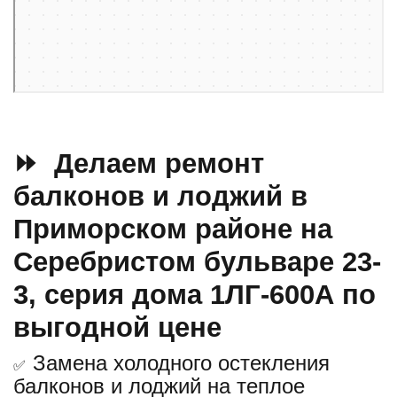
⏩ Делаем ремонт
балконов и лоджий в
Приморском районе на
Серебристом бульваре 23-
3, серия дома 1ЛГ-600А по
выгодной цене
Замена холодного остекления
✅
балконов и лоджий на теплое