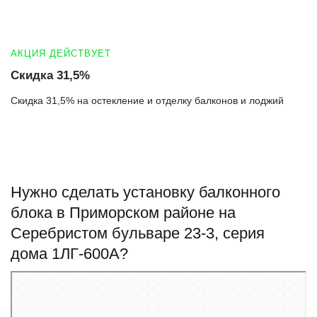
АКЦИЯ ДЕЙСТВУЕТ
Скидка 31,5%
Скидка 31,5% на остекление и отделку балконов и лоджий
Нужно сделать установку балконного
блока в Приморском районе на
Серебристом бульваре 23-3, серия
дома 1ЛГ-600А?
Санкт‑Петербург
Серебристый бульвар, 23к2 — Яндекс Карты