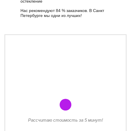
остекление
Нас рекомендуют 84 % заказчиков. В Санкт
Петербурге мы одни из лучших!
Рассчитаю стоимость за 5 минут!