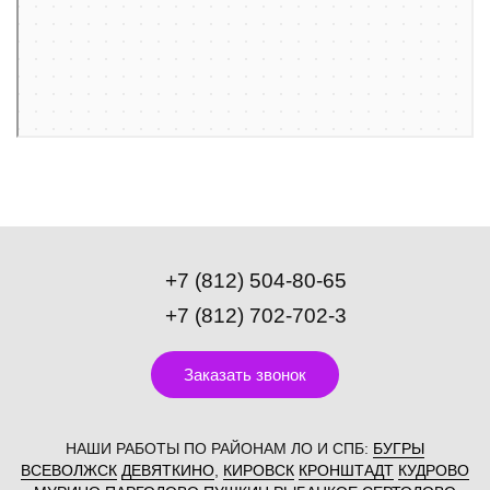
+7 (812) 504-80-65
+7 (812) 702-702-3
Заказать звонок
НАШИ РАБОТЫ ПО РАЙОНАМ ЛО И СПБ:
БУГРЫ
ВСЕВОЛЖСК
ДЕВЯТКИНО
,
КИРОВСК
КРОНШТАДТ
КУДРОВО