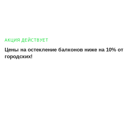
АКЦИЯ ДЕЙСТВУЕТ
Цены на остекление балконов ниже на 10% от
городских!