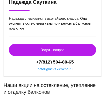
Надежда Сауткина
Надежда специалист высочайшего класса. Она
эксперт в остеклении квартир и ремонта балконов
под ключ
Задать вопрос
+7(812) 504-80-65
natali@nevskieokna.ru
Наши акции на остекление, утепление
и отделку балконов