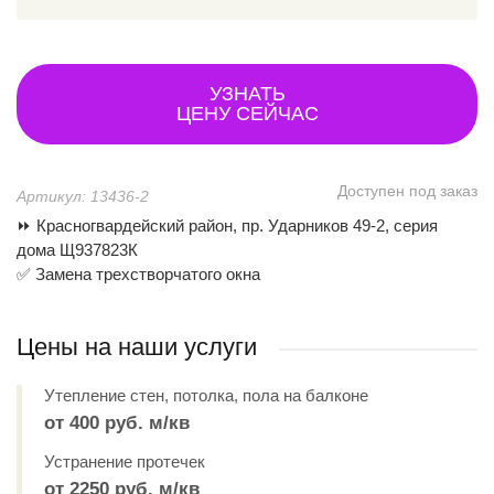
УЗНАТЬ
ЦЕНУ СЕЙЧАС
Доступен под заказ
Артикул: 13436-2
⏩ Красногвардейский район, пр. Ударников 49-2, серия
дома Щ937823К
✅ Замена трехстворчатого окна
Цены на наши услуги
Утепление стен, потолка, пола на балконе
от 400 руб. м/кв
Устранение протечек
от 2250 руб. м/кв