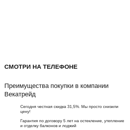
СМОТРИ НА ТЕЛЕФОНЕ
Преимущества покупки в компании
Векатрейд
Сегодня честная скидка 31,5%. Мы просто снизили
цену!
Гарантия по договору 5 лет на остекление, утепление
и отделку балконов и лоджий