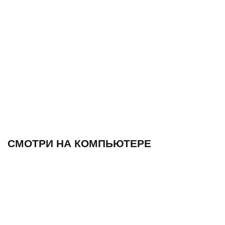
СМОТРИ НА КОМПЬЮТЕРЕ