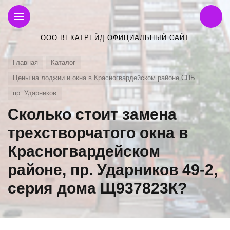
ООО ВЕКАТРЕЙД ОФИЦИАЛЬНЫЙ САЙТ
Главная
Каталог
Цены на лоджии и окна в Красногвардейском районе СПБ
пр. Ударников
Сколько стоит замена
трехстворчатого окна в
Красногвардейском
районе, пр. Ударников 49-2,
серия дома Щ937823К?