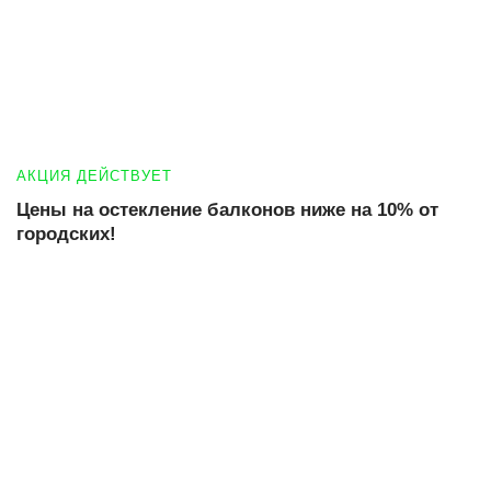
АКЦИЯ ДЕЙСТВУЕТ
Цены на остекление балконов ниже на 10% от
городских!