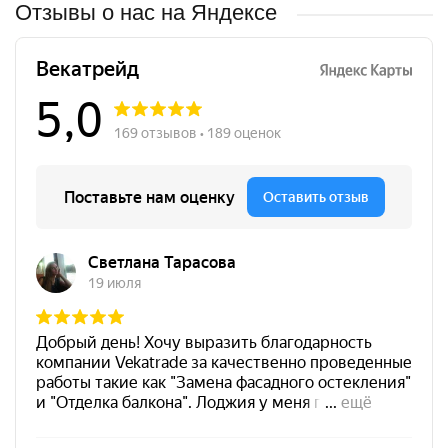
Отзывы о нас на Яндексе