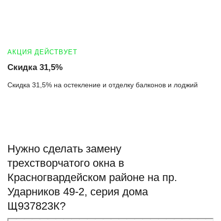
АКЦИЯ ДЕЙСТВУЕТ
Скидка 31,5%
Скидка 31,5% на остекление и отделку балконов и лоджий
Нужно сделать замену
трехстворчатого окна в
Красногвардейском районе на пр.
Ударников 49-2, серия дома
Щ937823К?