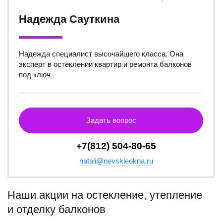
Надежда Сауткина
Надежда специалист высочайшего класса. Она
эксперт в остеклении квартир и ремонта балконов
под ключ
Задать вопрос
+7(812) 504-80-65
natali@nevskieokna.ru
Наши акции на остекление, утепление
и отделку балконов