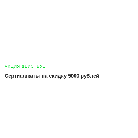
АКЦИЯ ДЕЙСТВУЕТ
Сертификаты на скидку 5000 рублей