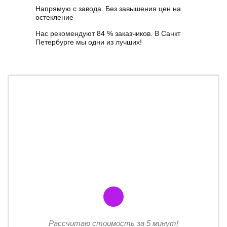
Напрямую с завода. Без завышения цен на
остекление
Нас рекомендуют 84 % заказчиков. В Санкт
Петербурге мы одни из лучших!
Рассчитаю стоимость за 5 минут!