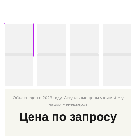
Объект сдан в 2023 году. Актуальные цены уточняйте у
наших менеджеров
Цена по запросу