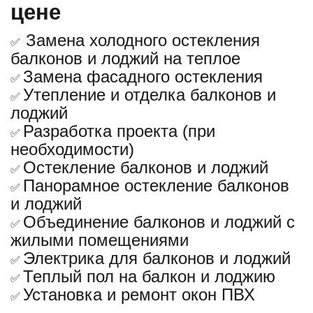
цене
Замена холодного остекления
✅
балконов и лоджий на теплое
Замена фасадного остекления
✅
Утепление и отделка балконов и
✅
лоджий
Разработка проекта (при
✅
необходимости)
Остекление балконов и лоджий
✅
Панорамное остекление балконов
✅
и лоджий
Объединение балконов и лоджий с
✅
жилыми помещениями
Электрика для балконов и лоджий
✅
Теплый пол на балкон и лоджию
✅
Установка и ремонт окон ПВХ
✅