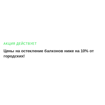
АКЦИЯ ДЕЙСТВУЕТ
Цены на остекление балконов ниже на 10% от
городских!