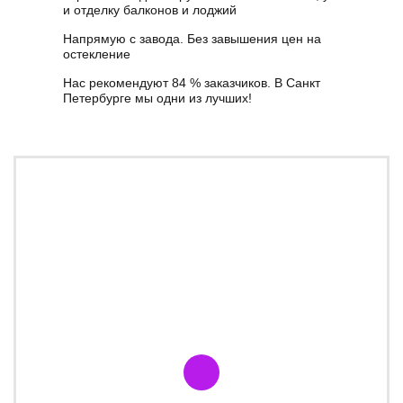
и отделку балконов и лоджий
Напрямую с завода. Без завышения цен на
остекление
Нас рекомендуют 84 % заказчиков. В Санкт
Петербурге мы одни из лучших!