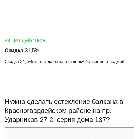
АКЦИЯ ДЕЙСТВУЕТ
Скидка 31,5%
Скидка 31,5% на остекление и отделку балконов и лоджий
Нужно сделать остекление балкона в
Красногвардейском районе на пр.
Ударников 27-2, серия дома 137?
Санкт‑Петербург
Проспект Ударников, 27к2 — Яндекс Карты