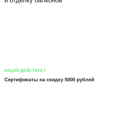
и отделку балконов
АКЦИЯ ДЕЙСТВУЕТ
Сертификаты на скидку 5000 рублей