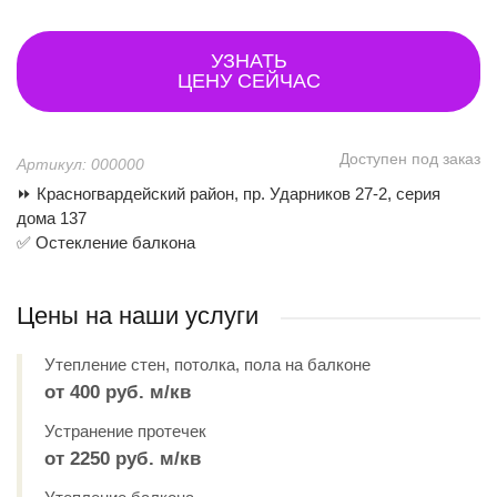
УЗНАТЬ
ЦЕНУ СЕЙЧАС
Доступен под заказ
Артикул: 000000
⏩ Красногвардейский район, пр. Ударников 27-2, серия
дома 137
✅ Остекление балкона
Цены на наши услуги
Утепление стен, потолка, пола на балконе
от 400 руб. м/кв
Устранение протечек
от 2250 руб. м/кв