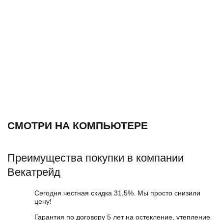
СМОТРИ НА КОМПЬЮТЕРЕ
Преимущества покупки в компании
Векатрейд
Сегодня честная скидка 31,5%. Мы просто снизили
цену!
Гарантия по договору 5 лет на остекление, утепление