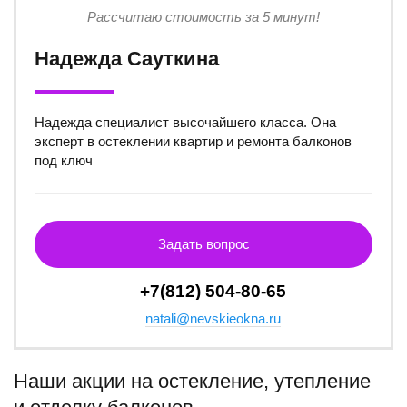
Рассчитаю стоимость за 5 минут!
Надежда Сауткина
Надежда специалист высочайшего класса. Она
эксперт в остеклении квартир и ремонта балконов
под ключ
Задать вопрос
+7(812) 504-80-65
natali@nevskieokna.ru
Наши акции на остекление, утепление