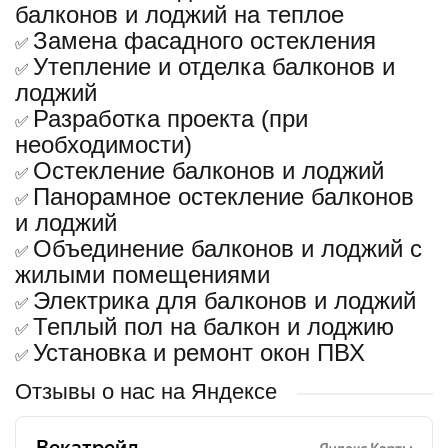
балконов и лоджий на теплое
Замена фасадного остекления
✅
Утепление и отделка балконов и
✅
лоджий
Разработка проекта (при
✅
необходимости)
Остекление балконов и лоджий
✅
Панорамное остекление балконов
✅
и лоджий
Объединение балконов и лоджий с
✅
жилыми помещениями
Электрика для балконов и лоджий
✅
Теплый пол на балкон и лоджию
✅
Установка и ремонт окон ПВХ
✅
Отзывы о нас на Яндексе