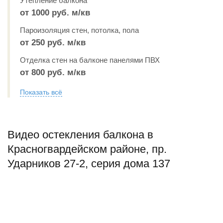
Утепление балкона
от 1000 руб. м/кв
Пароизоляция стен, потолка, пола
от 250 руб. м/кв
Отделка стен на балконе панелями ПВХ
от 800 руб. м/кв
Показать всё
Видео остекления балкона в
Красногвардейском районе, пр.
Ударников 27-2, серия дома 137