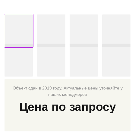
Объект сдан в 2019 году. Актуальные цены уточняйте у
наших менеджеров
Цена по запросу