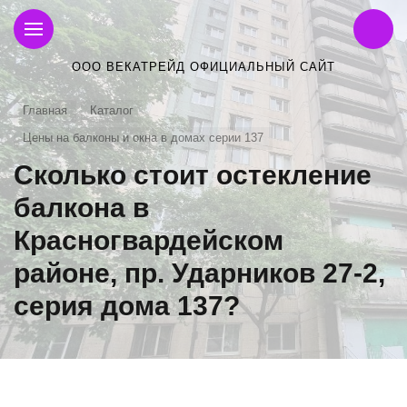
ООО ВЕКАТРЕЙД ОФИЦИАЛЬНЫЙ САЙТ
Главная
Каталог
Цены на балконы и окна в домах серии 137
Сколько стоит остекление
балкона в
Красногвардейском
районе, пр. Ударников 27-2,
серия дома 137?