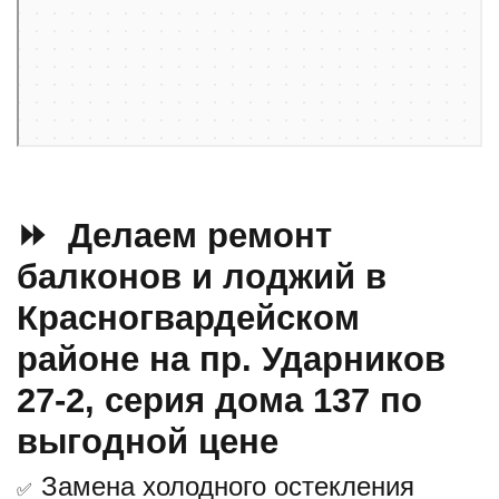
⏩ Делаем ремонт
балконов и лоджий в
Красногвардейском
районе на пр. Ударников
27-2, серия дома 137 по
выгодной цене
Замена холодного остекления
✅