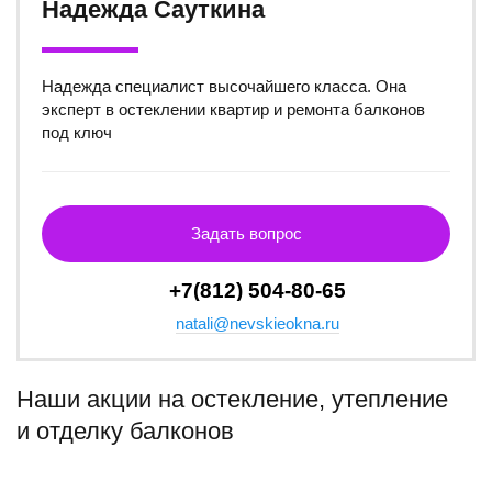
Надежда Сауткина
Надежда специалист высочайшего класса. Она
эксперт в остеклении квартир и ремонта балконов
под ключ
Задать вопрос
+7(812) 504-80-65
natali@nevskieokna.ru
Наши акции на остекление, утепление
и отделку балконов