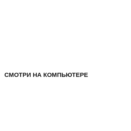
СМОТРИ НА КОМПЬЮТЕРЕ