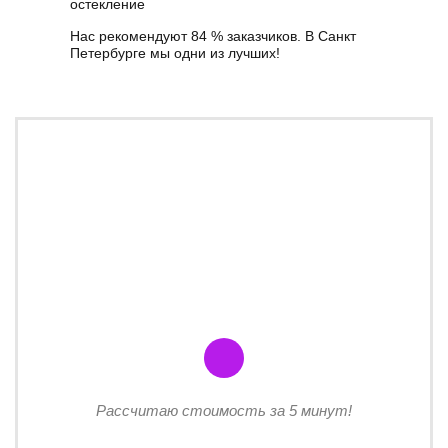
остекление
Нас рекомендуют 84 % заказчиков. В Санкт
Петербурге мы одни из лучших!
Рассчитаю стоимость за 5 минут!