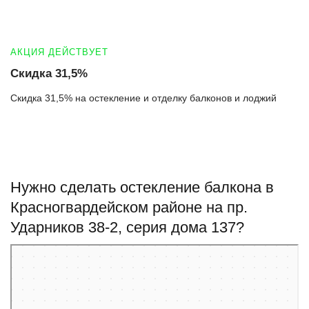
АКЦИЯ ДЕЙСТВУЕТ
Скидка 31,5%
Скидка 31,5% на остекление и отделку балконов и лоджий
Нужно сделать остекление балкона в
Красногвардейском районе на пр.
Ударников 38-2, серия дома 137?
Санкт‑Петербург
Проспект Ударников, 38к2 на карте Санкт‑Петербурга — Яндекс Карты