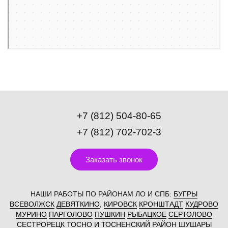
+7 (812) 504-80-65
+7 (812) 702-702-3
Заказать звонок
НАШИ РАБОТЫ ПО РАЙОНАМ ЛО И СПБ:
БУГРЫ
ВСЕВОЛЖСК
ДЕВЯТКИНО
,
КИРОВСК
КРОНШТАДТ
КУДРОВО
МУРИНО
ПАРГОЛОВО
ПУШКИН
РЫБАЦКОЕ
СЕРТОЛОВО
СЕСТРОРЕЦК
ТОСНО И ТОСНЕНСКИЙ РАЙОН
ШУШАРЫ