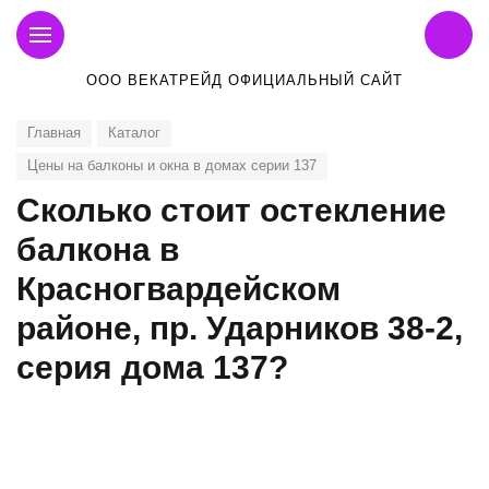
ООО ВЕКАТРЕЙД ОФИЦИАЛЬНЫЙ САЙТ
Главная
Каталог
Цены на балконы и окна в домах серии 137
Сколько стоит остекление
балкона в
Красногвардейском
районе, пр. Ударников 38-2,
серия дома 137?