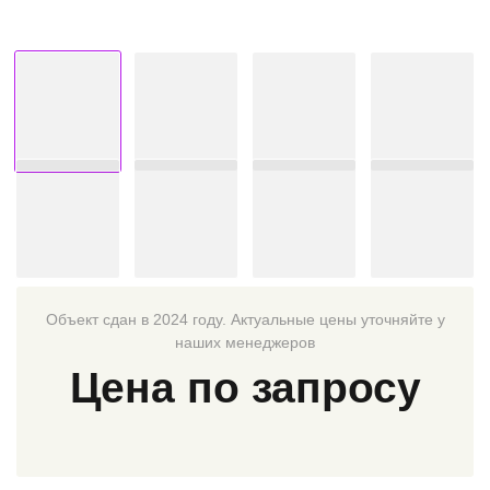
Объект сдан в 2024 году. Актуальные цены уточняйте у
наших менеджеров
Цена по запросу