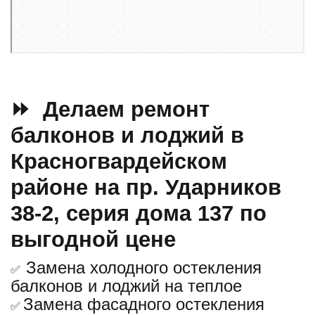
⏩ Делаем ремонт
балконов и лоджий в
Красногвардейском
районе на пр. Ударников
38-2, серия дома 137 по
выгодной цене
Замена холодного остекления
✅
балконов и лоджий на теплое
Замена фасадного остекления
✅