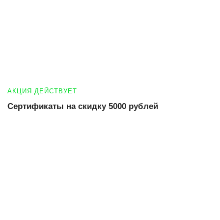
АКЦИЯ ДЕЙСТВУЕТ
Сертификаты на скидку 5000 рублей