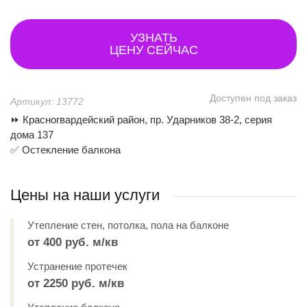
УЗНАТЬ
ЦЕНУ СЕЙЧАС
Доступен под заказ
Артикул: 13772
⏩ Красногвардейский район, пр. Ударников 38-2, серия
дома 137
✅ Остекление балкона
Цены на наши услуги
Утепление стен, потолка, пола на балконе
от 400 руб. м/кв
Устранение протечек
от 2250 руб. м/кв