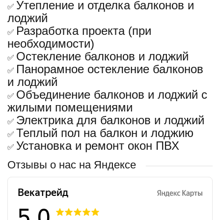
Утепление и отделка балконов и
✅
лоджий
Разработка проекта (при
✅
необходимости)
Остекление балконов и лоджий
✅
Панорамное остекление балконов
✅
и лоджий
Объединение балконов и лоджий с
✅
жилыми помещениями
Электрика для балконов и лоджий
✅
Теплый пол на балкон и лоджию
✅
Установка и ремонт окон ПВХ
✅
Отзывы о нас на Яндексе