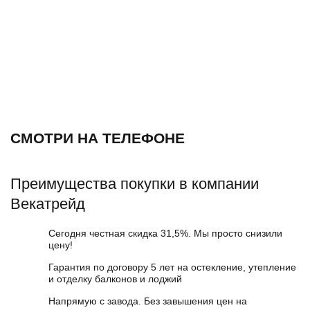
СМОТРИ НА ТЕЛЕФОНЕ
Преимущества покупки в компании
Векатрейд
Сегодня честная скидка 31,5%. Мы просто снизили
цену!
Гарантия по договору 5 лет на остекление, утепление
и отделку балконов и лоджий
Напрямую с завода. Без завышения цен на