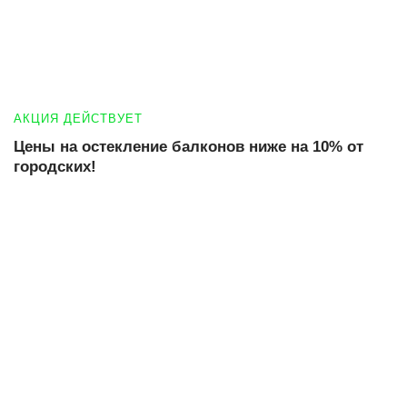
АКЦИЯ ДЕЙСТВУЕТ
Цены на остекление балконов ниже на 10% от
городских!