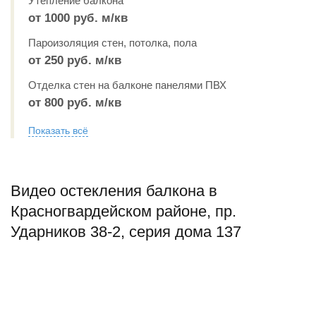
Утепление балкона
от 1000 руб. м/кв
Пароизоляция стен, потолка, пола
от 250 руб. м/кв
Отделка стен на балконе панелями ПВХ
от 800 руб. м/кв
Показать всё
Видео остекления балкона в
Красногвардейском районе, пр.
Ударников 38-2, серия дома 137