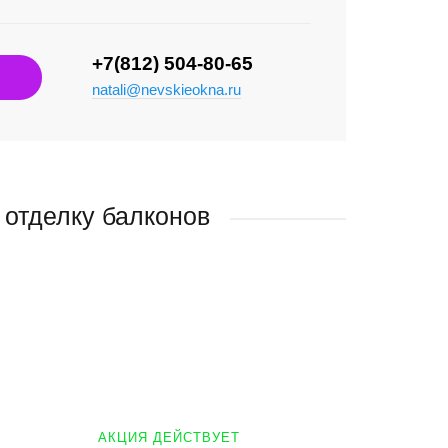
+7(812) 504-80-65
natali@nevskieokna.ru
 отделку балконов
АКЦИЯ ДЕЙСТВУЕТ