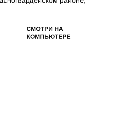
расногвардейском районе,
СМОТРИ НА
КОМПЬЮТЕРЕ