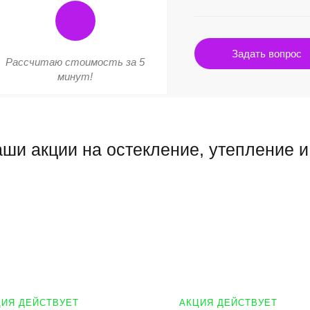
Задать вопрос
Рассчитаю стоимость за 5
минут!
ши акции на остекление, утепление и
ИЯ ДЕЙСТВУЕТ
АКЦИЯ ДЕЙСТВУЕТ