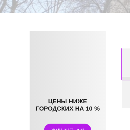
ЦЕНЫ НИЖЕ
ГОРОДСКИХ НА 10 %