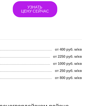
УЗНАТЬ
ЦЕНУ СЕЙЧАС
от 400 руб. м/кв
от 2250 руб. м/кв
от 1000 руб. м/кв
от 250 руб. м/кв
от 800 руб. м/кв