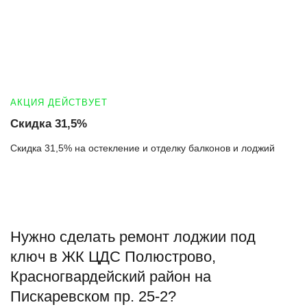
АКЦИЯ ДЕЙСТВУЕТ
Скидка 31,5%
Скидка 31,5% на остекление и отделку балконов и лоджий
Нужно сделать ремонт лоджии под
ключ в ЖК ЦДС Полюстрово,
Красногвардейский район на
Пискаревском пр. 25-2?