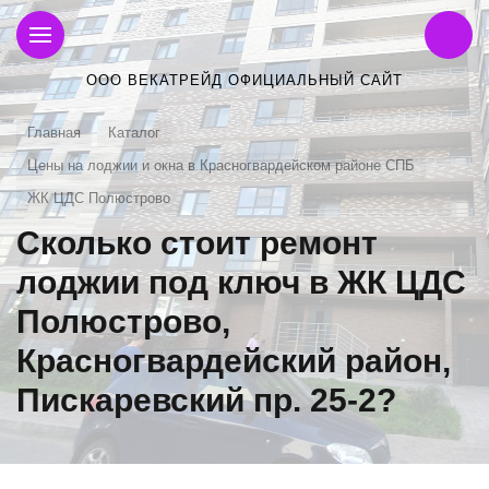
ООО ВЕКАТРЕЙД ОФИЦИАЛЬНЫЙ САЙТ
Главная
Каталог
Цены на лоджии и окна в Красногвардейском районе СПБ
ЖК ЦДС Полюстрово
Сколько стоит ремонт
лоджии под ключ в ЖК ЦДС
Полюстрово,
Красногвардейский район,
Пискаревский пр. 25-2?