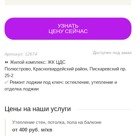
УЗНАТЬ
ЦЕНУ СЕЙЧАС
Доступен под заказ
Артикул: 12674
⏩ Жилой комплекс: ЖК ЦДС
Полюстрово, Красногвардейский район, Пискаревский пр.
25-2
✅ Ремонт лоджии под ключ: остекление, утепление и
отделка лоджии
Цены на наши услуги
Утепление стен, потолка, пола на балконе
от 400 руб. м/кв