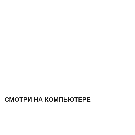
СМОТРИ НА КОМПЬЮТЕРЕ