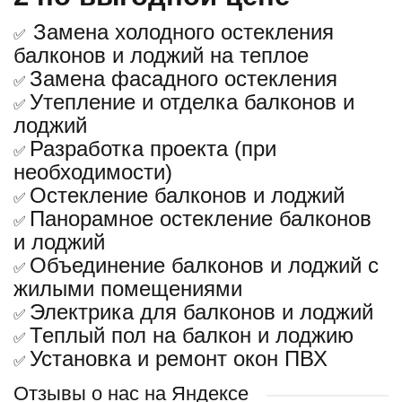
Замена холодного остекления
✅
балконов и лоджий на теплое
Замена фасадного остекления
✅
Утепление и отделка балконов и
✅
лоджий
Разработка проекта (при
✅
необходимости)
Остекление балконов и лоджий
✅
Панорамное остекление балконов
✅
и лоджий
Объединение балконов и лоджий с
✅
жилыми помещениями
Электрика для балконов и лоджий
✅
Теплый пол на балкон и лоджию
✅
Установка и ремонт окон ПВХ
✅
Отзывы о нас на Яндексе