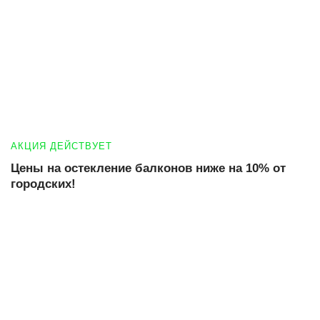
АКЦИЯ ДЕЙСТВУЕТ
Цены на остекление балконов ниже на 10% от
городских!