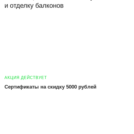
и отделку балконов
АКЦИЯ ДЕЙСТВУЕТ
Сертификаты на скидку 5000 рублей