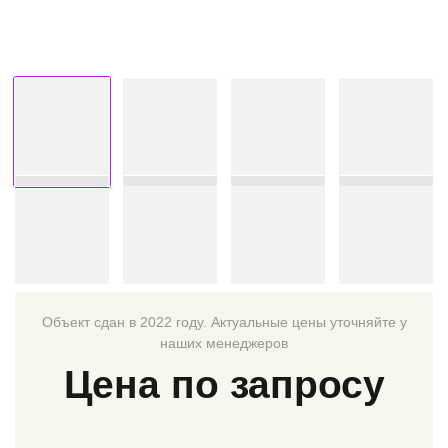
Объект сдан в 2022 году. Актуальные цены уточняйте у
наших менеджеров
Цена по запросу