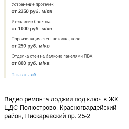
Устранение протечек
от 2250 руб. м/кв
Утепление балкона
от 1000 руб. м/кв
Пароизоляция стен, потолка, пола
от 250 руб. м/кв
Отделка стен на балконе панелями ПВХ
от 800 руб. м/кв
Показать всё
Видео ремонта лоджии под ключ в ЖК
ЦДС Полюстрово, Красногвардейский
район, Пискаревский пр. 25-2