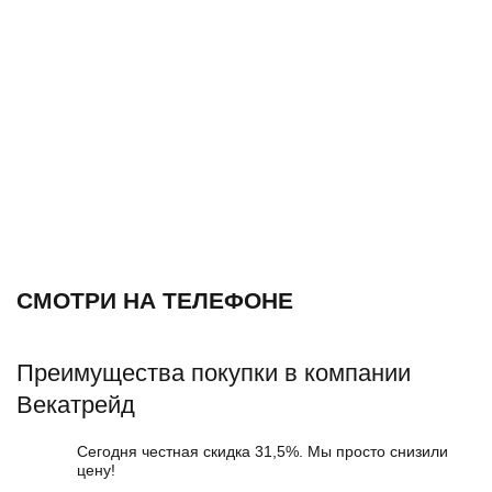
СМОТРИ НА ТЕЛЕФОНЕ
Преимущества покупки в компании
Векатрейд
Сегодня честная скидка 31,5%. Мы просто снизили
цену!