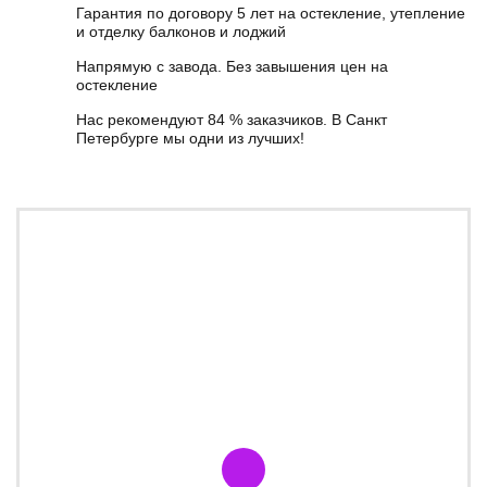
Гарантия по договору 5 лет на остекление, утепление
и отделку балконов и лоджий
Напрямую с завода. Без завышения цен на
остекление
Нас рекомендуют 84 % заказчиков. В Санкт
Петербурге мы одни из лучших!