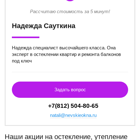
Рассчитаю стоимость за 5 минут!
Надежда Сауткина
Надежда специалист высочайшего класса. Она
эксперт в остеклении квартир и ремонта балконов
под ключ
Задать вопрос
+7(812) 504-80-65
natali@nevskieokna.ru
Наши акции на остекление, утепление