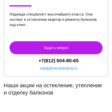
Надежда специалист высочайшего класса. Она
эксперт в остеклении квартир и ремонта балконов
под ключ
Задать вопрос
+7(812) 504-80-65
natali@nevskieokna.ru
Наши акции на остекление, утепление
и отделку балконов