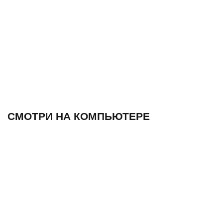
СМОТРИ НА КОМПЬЮТЕРЕ