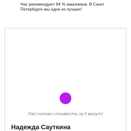
Нас рекомендуют 84 % заказчиков. В Санкт
Петербурге мы одни из лучших!
Рассчитаю стоимость за 5 минут!
Надежда Сауткина