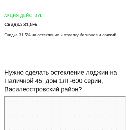
АКЦИЯ ДЕЙСТВУЕТ
Скидка 31,5%
Скидка 31,5% на остекление и отделку балконов и лоджий
Нужно сделать остекление лоджии на
Наличной 45, дом 1ЛГ-600 серии,
Василеостровский район?
Санкт‑Петербург
Наличная улица, 45к1 — Яндекс Карты