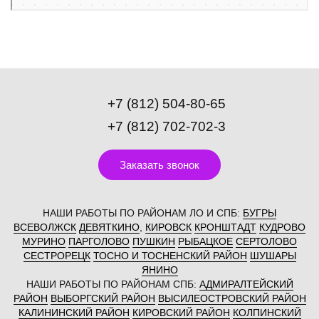
+7 (812) 504-80-65
+7 (812) 702-702-3
Заказать звонок
НАШИ РАБОТЫ ПО РАЙОНАМ ЛО И СПБ:
БУГРЫ
ВСЕВОЛЖСК
ДЕВЯТКИНО
,
КИРОВСК
КРОНШТАДТ
КУДРОВО
МУРИНО
ПАРГОЛОВО
ПУШКИН
РЫБАЦКОЕ
СЕРТОЛОВО
СЕСТРОРЕЦК
ТОСНО И ТОСНЕНСКИЙ РАЙОН
ШУШАРЫ
ЯНИНО
НАШИ РАБОТЫ ПО РАЙОНАМ СПБ:
АДМИРАЛТЕЙСКИЙ
РАЙОН
ВЫБОРГСКИЙ РАЙОН
ВЫСИЛЕОСТРОВСКИЙ РАЙОН
КАЛИНИНСКИЙ РАЙОН
КИРОВСКИЙ РАЙОН
КОЛПИНСКИЙ