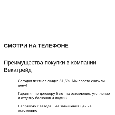
СМОТРИ НА ТЕЛЕФОНЕ
Преимущества покупки в компании
Векатрейд
Сегодня честная скидка 31,5%. Мы просто снизили
цену!
Гарантия по договору 5 лет на остекление, утепление
и отделку балконов и лоджий
Напрямую с завода. Без завышения цен на
остекление