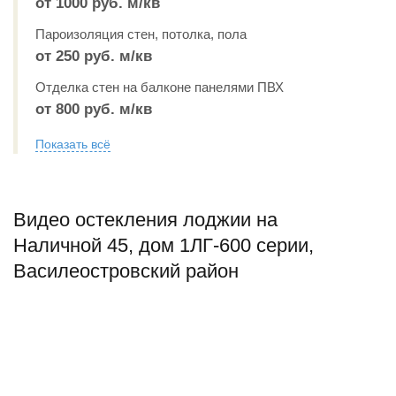
от 1000 руб. м/кв
Пароизоляция стен, потолка, пола
от 250 руб. м/кв
Отделка стен на балконе панелями ПВХ
от 800 руб. м/кв
Показать всё
Видео остекления лоджии на
Наличной 45, дом 1ЛГ-600 серии,
Василеостровский район