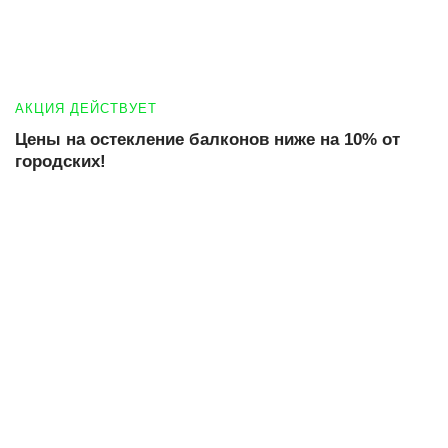
АКЦИЯ ДЕЙСТВУЕТ
Цены на остекление балконов ниже на 10% от
городских!