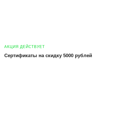
АКЦИЯ ДЕЙСТВУЕТ
Сертификаты на скидку 5000 рублей