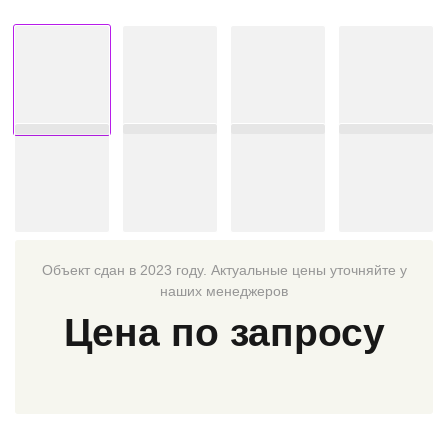
Объект сдан в 2023 году. Актуальные цены уточняйте у
наших менеджеров
Цена по запросу