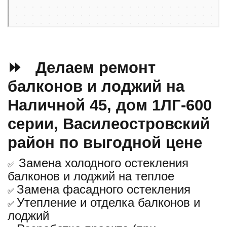
⏩ Делаем ремонт
балконов и лоджий на
Наличной 45, дом 1ЛГ-600
серии, Василеостровский
район по выгодной цене
Замена холодного остекления
✅
балконов и лоджий на теплое
Замена фасадного остекления
✅
Утепление и отделка балконов и
✅
лоджий