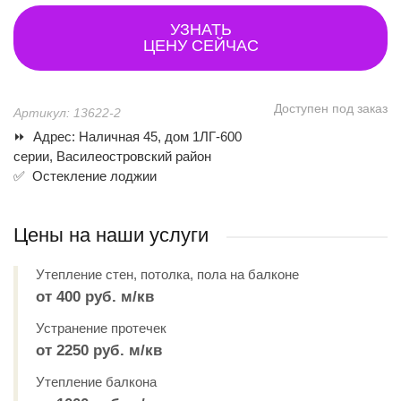
УЗНАТЬ
ЦЕНУ СЕЙЧАС
Доступен под заказ
Артикул: 13622-2
⏩ Адрес: Наличная 45, дом 1ЛГ-600
серии, Василеостровский район
✅ Остекление лоджии
Цены на наши услуги
Утепление стен, потолка, пола на балконе
от 400 руб. м/кв
Устранение протечек
от 2250 руб. м/кв
Утепление балкона