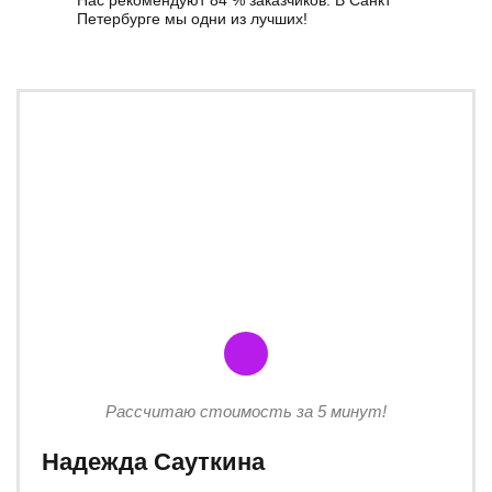
Нас рекомендуют 84 % заказчиков. В Санкт
Петербурге мы одни из лучших!
Рассчитаю стоимость за 5 минут!
Надежда Сауткина