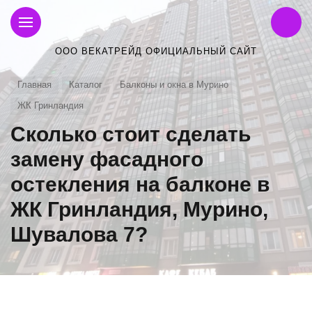
ООО ВЕКАТРЕЙД ОФИЦИАЛЬНЫЙ САЙТ
Главная
Каталог
Балконы и окна в Мурино
ЖК Гринландия
Сколько стоит сделать
замену фасадного
остекления на балконе в
ЖК Гринландия, Мурино,
Шувалова 7?