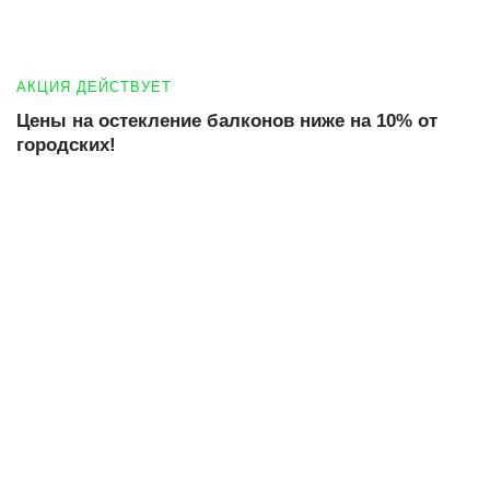
АКЦИЯ ДЕЙСТВУЕТ
Цены на остекление балконов ниже на 10% от
городских!