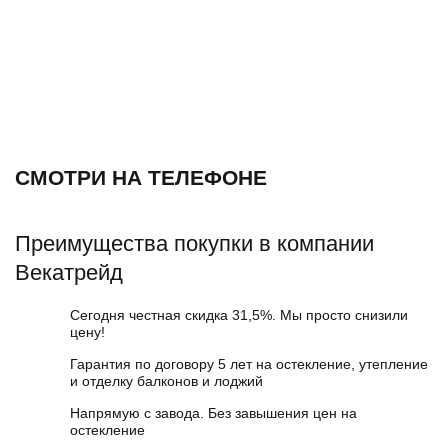
СМОТРИ НА ТЕЛЕФОНЕ
Преимущества покупки в компании
Векатрейд
Сегодня честная скидка 31,5%. Мы просто снизили
цену!
Гарантия по договору 5 лет на остекление, утепление
и отделку балконов и лоджий
Напрямую с завода. Без завышения цен на
остекление