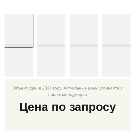
Объект сдан в 2024 году. Актуальные цены уточняйте у
наших менеджеров
Цена по запросу