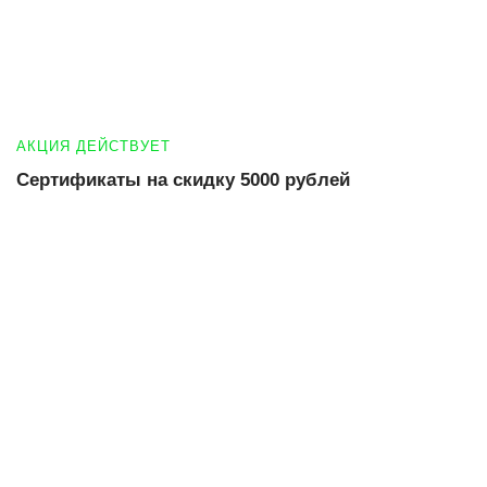
АКЦИЯ ДЕЙСТВУЕТ
Сертификаты на скидку 5000 рублей