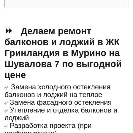
⏩ Делаем ремонт
балконов и лоджий в ЖК
Гринландия в Мурино на
Шувалова 7 по выгодной
цене
Замена холодного остекления
✅
балконов и лоджий на теплое
Замена фасадного остекления
✅
Утепление и отделка балконов и
✅
лоджий
Разработка проекта (при
✅