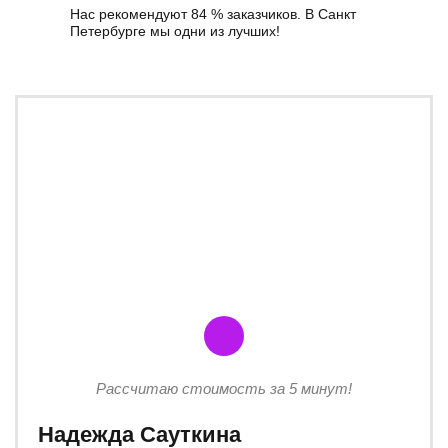
Нас рекомендуют 84 % заказчиков. В Санкт
Петербурге мы одни из лучших!
Рассчитаю стоимость за 5 минут!
Надежда Сауткина