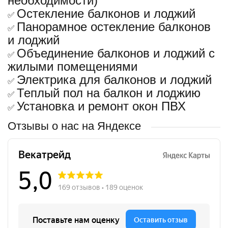
необходимости)
Остекление балконов и лоджий
✅
Панорамное остекление балконов
✅
и лоджий
Объединение балконов и лоджий с
✅
жилыми помещениями
Электрика для балконов и лоджий
✅
Теплый пол на балкон и лоджию
✅
Установка и ремонт окон ПВХ
✅
Отзывы о нас на Яндексе