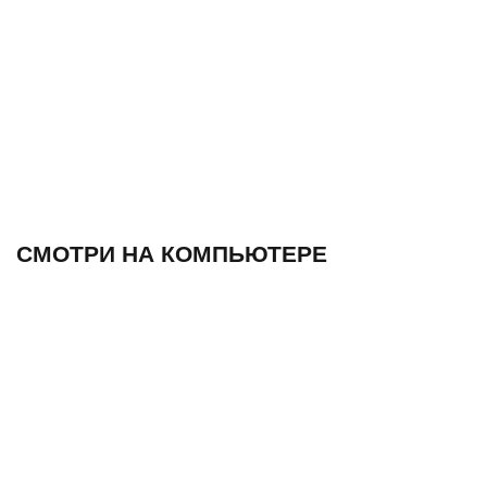
СМОТРИ НА КОМПЬЮТЕРЕ