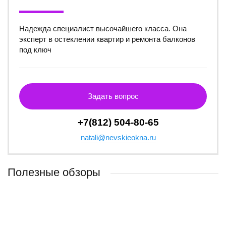
Надежда специалист высочайшего класса. Она
эксперт в остеклении квартир и ремонта балконов
под ключ
Задать вопрос
+7(812) 504-80-65
natali@nevskieokna.ru
Полезные обзоры