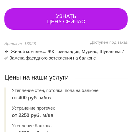
УЗНАТЬ
ЦЕНУ СЕЙЧАС
Доступен под заказ
Артикул: 13928
⏩ Жилой комплекс: ЖК Гринландия, Мурино, Шувалова 7
✅ Замена фасадного остекления на балконе
Цены на наши услуги
Утепление стен, потолка, пола на балконе
от 400 руб. м/кв
Устранение протечек
от 2250 руб. м/кв
Утепление балкона