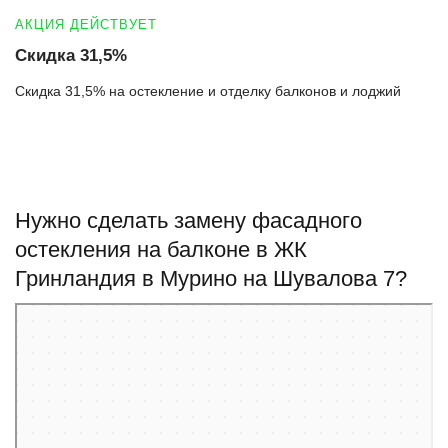
АКЦИЯ ДЕЙСТВУЕТ
Скидка 31,5%
Скидка 31,5% на остекление и отделку балконов и лоджий
Нужно сделать замену фасадного
остекления на балконе в ЖК
Гринландия в Мурино на Шувалова 7?
Мурино
Улица Шувалова, 7 — Яндекс Карты