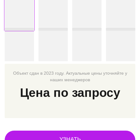
Объект сдан в 2023 году. Актуальные цены уточняйте у
наших менеджеров
Цена по запросу
УЗНАТЬ