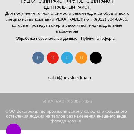
ПУШКИНСКИЙ РАЙОН
ФРУНЗЕНСКИЙ РАЙОН
ЦЕНТРАЛЬНЫЙ РАЙОН
Для получения точной стоимости рекомендуется обратиться к
специалистам компании VEKATRADE® по т. 8(812) 504-80-65,
которые проведут замер и рассчитают индивидуальные
параметры
Обработка персональных данных
Публичная оферта
natali@nevskieokna.ru
VEKATRADE® 2006-2026
ООО Векатрейд: где произвели замену холодного фасадного
остекления лоджии на теплое без изменения внешнего вида
фасада здания