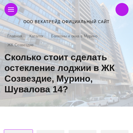
ООО ВЕКАТРЕЙД ОФИЦИАЛЬНЫЙ САЙТ
Главная
Каталог
Балконы и окна в Мурино
ЖК Созвездие
Сколько стоит сделать
остекление лоджии в ЖК
Созвездие, Мурино,
Шувалова 14?