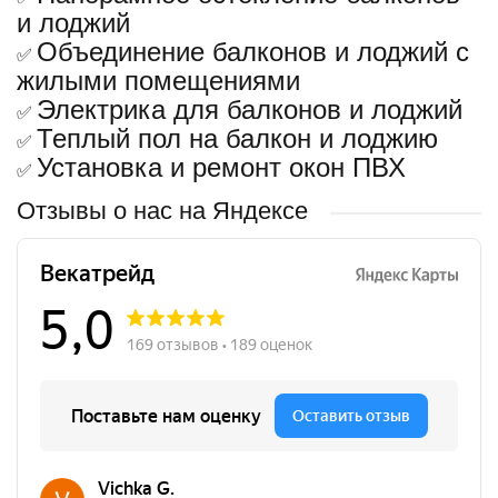
и лоджий
Объединение балконов и лоджий с
✅
жилыми помещениями
Электрика для балконов и лоджий
✅
Теплый пол на балкон и лоджию
✅
Установка и ремонт окон ПВХ
✅
Отзывы о нас на Яндексе