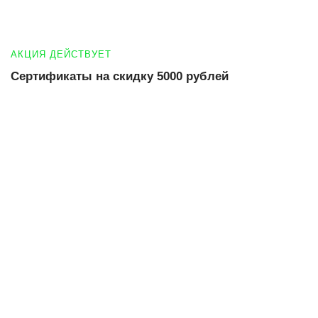
АКЦИЯ ДЕЙСТВУЕТ
Сертификаты на скидку 5000 рублей