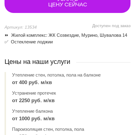
ЦЕНУ СЕЙЧАС
Доступен под заказ
Артикул: 13534
⏩ Жилой комплекс: ЖК Созвездие, Мурино, Шувалова 14
✅ Остекление лоджии
Цены на наши услуги
Утепление стен, потолка, пола на балконе
от 400 руб. м/кв
Устранение протечек
от 2250 руб. м/кв
Утепление балкона
от 1000 руб. м/кв
Пароизоляция стен, потолка, пола