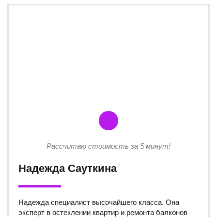
Рассчитаю стоимость за 5 минут!
Надежда Сауткина
Надежда специалист высочайшего класса. Она
эксперт в остеклении квартир и ремонта балконов