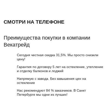
СМОТРИ НА ТЕЛЕФОНЕ
Преимущества покупки в компании
Векатрейд
Сегодня честная скидка 31,5%. Мы просто снизили
цену!
Гарантия по договору 5 лет на остекление, утепление
и отделку балконов и лоджий
Напрямую с завода. Без завышения цен на
остекление
Нас рекомендуют 84 % заказчиков. В Санкт
Петербурге мы одни из лучших!