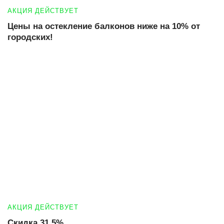
АКЦИЯ ДЕЙСТВУЕТ
Цены на остекление балконов ниже на 10% от
городских!
АКЦИЯ ДЕЙСТВУЕТ
Скидка 31,5%