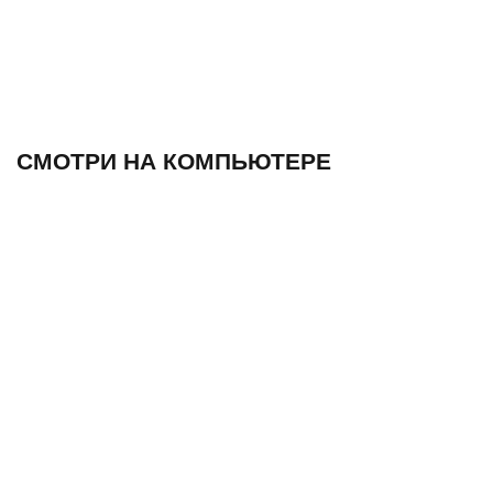
СМОТРИ НА КОМПЬЮТЕРЕ