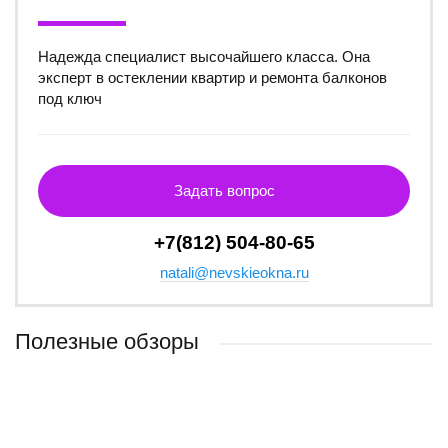
Надежда специалист высочайшего класса. Она
эксперт в остеклении квартир и ремонта балконов
под ключ
Задать вопрос
+7(812) 504-80-65
natali@nevskieokna.ru
Полезные обзоры