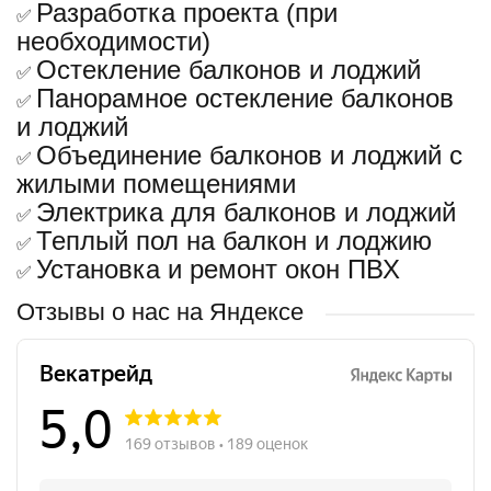
Разработка проекта (при
✅
необходимости)
Остекление балконов и лоджий
✅
Панорамное остекление балконов
✅
и лоджий
Объединение балконов и лоджий с
✅
жилыми помещениями
Электрика для балконов и лоджий
✅
Теплый пол на балкон и лоджию
✅
Установка и ремонт окон ПВХ
✅
Отзывы о нас на Яндексе