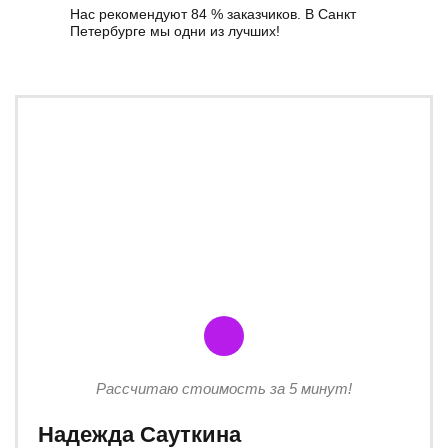
Нас рекомендуют 84 % заказчиков. В Санкт
Петербурге мы одни из лучших!
Рассчитаю стоимость за 5 минут!
Надежда Сауткина