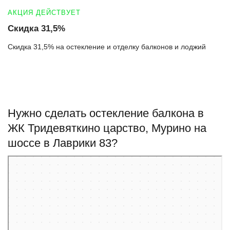
АКЦИЯ ДЕЙСТВУЕТ
Скидка 31,5%
Скидка 31,5% на остекление и отделку балконов и лоджий
Нужно сделать остекление балкона в
ЖК Тридевяткино царство, Мурино на
шоссе в Лаврики 83?
Мурино
Яндекс Карты