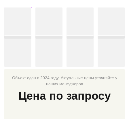
Объект сдан в 2024 году. Актуальные цены уточняйте у
наших менеджеров
Цена по запросу