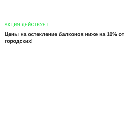
АКЦИЯ ДЕЙСТВУЕТ
Цены на остекление балконов ниже на 10% от
городских!