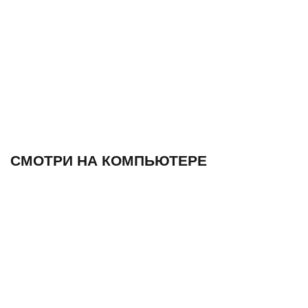
СМОТРИ НА КОМПЬЮТЕРЕ