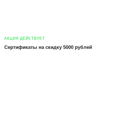
АКЦИЯ ДЕЙСТВУЕТ
Сертификаты на скидку 5000 рублей