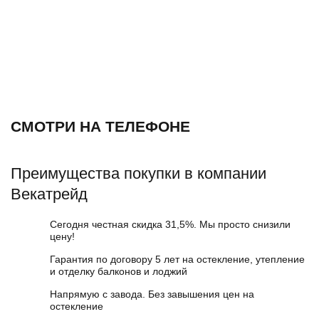
СМОТРИ НА ТЕЛЕФОНЕ
Преимущества покупки в компании
Векатрейд
Сегодня честная скидка 31,5%. Мы просто снизили
цену!
Гарантия по договору 5 лет на остекление, утепление
и отделку балконов и лоджий
Напрямую с завода. Без завышения цен на
остекление