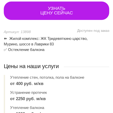
УЗНАТЬ
ЦЕНУ СЕЙЧАС
Доступен под заказ
Артикул: 13898
⏩ Жилой комплекс: ЖК Тридевяткино царство,
Мурино, шоссе в Лаврики 83
✅ Остекление балкона
Цены на наши услуги
Утепление стен, потолка, пола на балконе
от 400 руб. м/кв
Устранение протечек
от 2250 руб. м/кв
Утепление балкона