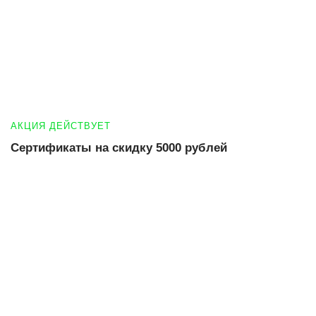
АКЦИЯ ДЕЙСТВУЕТ
Сертификаты на скидку 5000 рублей