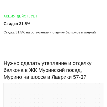
АКЦИЯ ДЕЙСТВУЕТ
Скидка 31,5%
Скидка 31,5% на остекление и отделку балконов и лоджий
Нужно сделать утепление и отделку
балкона в ЖК Муринский посад,
Мурино на шоссе в Лаврики 57-3?
Мурино
Улица Шоссе в Лаврики, 57к3 — Яндекс Карты