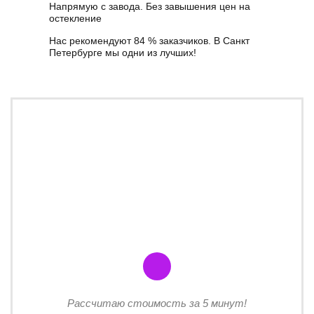
Напрямую с завода. Без завышения цен на
остекление
Нас рекомендуют 84 % заказчиков. В Санкт
Петербурге мы одни из лучших!
Рассчитаю стоимость за 5 минут!