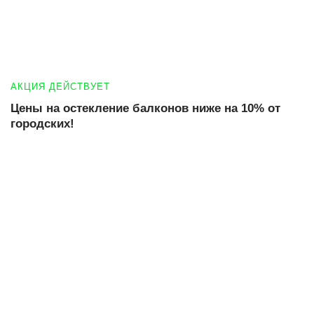
АКЦИЯ ДЕЙСТВУЕТ
Цены на остекление балконов ниже на 10% от
городских!