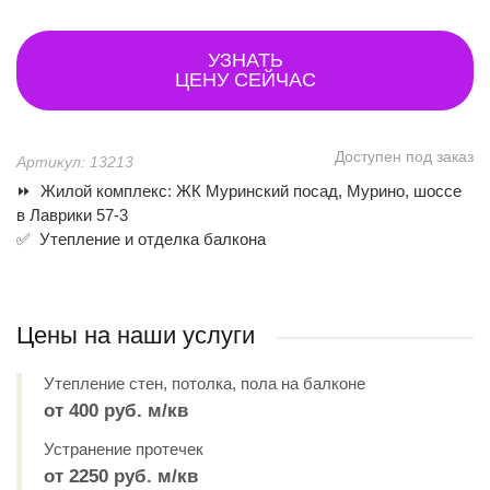
УЗНАТЬ
ЦЕНУ СЕЙЧАС
Доступен под заказ
Артикул: 13213
⏩ Жилой комплекс: ЖК Муринский посад, Мурино, шоссе
в Лаврики 57-3
✅ Утепление и отделка балкона
Цены на наши услуги
Утепление стен, потолка, пола на балконе
от 400 руб. м/кв
Устранение протечек
от 2250 руб. м/кв