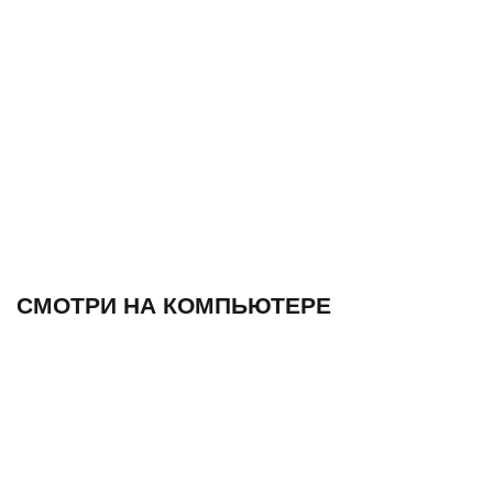
СМОТРИ НА КОМПЬЮТЕРЕ