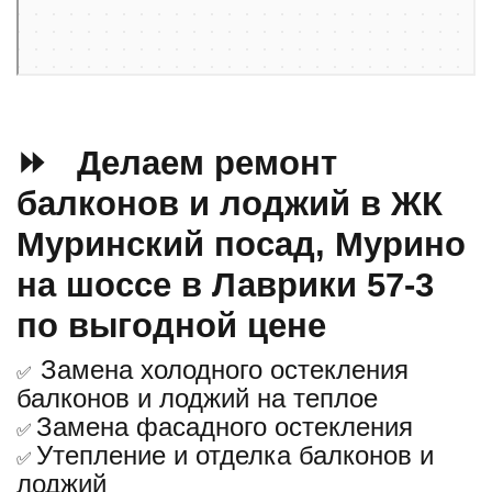
⏩ Делаем ремонт
балконов и лоджий в ЖК
Муринский посад, Мурино
на шоссе в Лаврики 57-3
по выгодной цене
Замена холодного остекления
✅
балконов и лоджий на теплое
Замена фасадного остекления
✅
Утепление и отделка балконов и
✅
лоджий