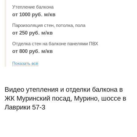
Утепление балкона
от 1000 руб. м/кв
Пароизоляция стен, потолка, пола
от 250 руб. м/кв
Отделка стен на балконе панелями ПВХ
от 800 руб. м/кв
Показать всё
Видео утепления и отделки балкона в
ЖК Муринский посад, Мурино, шоссе в
Лаврики 57-3