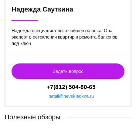
Надежда Сауткина
Надежда специалист высочайшего класса. Она
эксперт в остеклении квартир и ремонта балконов
под ключ
Задать вопрос
+7(812) 504-80-65
natali@nevskieokna.ru
Полезные обзоры