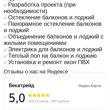
Разработка проекта (при
✅
необходимости)
Остекление балконов и лоджий
✅
Панорамное остекление балконов
✅
и лоджий
Объединение балконов и лоджий с
✅
жилыми помещениями
Электрика для балконов и лоджий
✅
Теплый пол на балкон и лоджию
✅
Установка и ремонт окон ПВХ
✅
Отзывы о нас на Яндексе