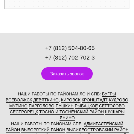
+7 (812) 504-80-65
+7 (812) 702-702-3
Заказать звонок
НАШИ РАБОТЫ ПО РАЙОНАМ ЛО И СПБ:
БУГРЫ
ВСЕВОЛЖСК
ДЕВЯТКИНО
,
КИРОВСК
КРОНШТАДТ
КУДРОВО
МУРИНО
ПАРГОЛОВО
ПУШКИН
РЫБАЦКОЕ
СЕРТОЛОВО
СЕСТРОРЕЦК
ТОСНО И ТОСНЕНСКИЙ РАЙОН
ШУШАРЫ
ЯНИНО
НАШИ РАБОТЫ ПО РАЙОНАМ СПБ:
АДМИРАЛТЕЙСКИЙ
РАЙОН
ВЫБОРГСКИЙ РАЙОН
ВЫСИЛЕОСТРОВСКИЙ РАЙОН