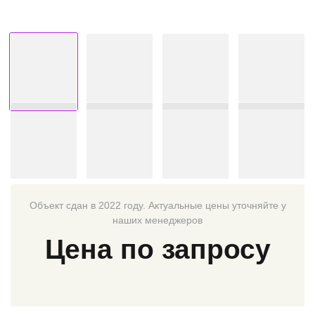
Объект сдан в 2022 году. Актуальные цены уточняйте у
наших менеджеров
Цена по запросу