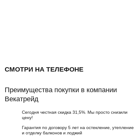
СМОТРИ НА ТЕЛЕФОНЕ
Преимущества покупки в компании
Векатрейд
Сегодня честная скидка 31,5%. Мы просто снизили
цену!
Гарантия по договору 5 лет на остекление, утепление
и отделку балконов и лоджий