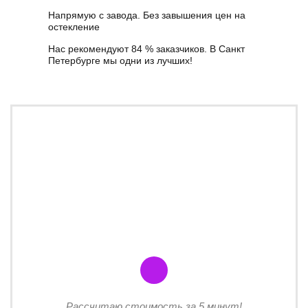
Напрямую с завода. Без завышения цен на
остекление
Нас рекомендуют 84 % заказчиков. В Санкт
Петербурге мы одни из лучших!
Рассчитаю стоимость за 5 минут!