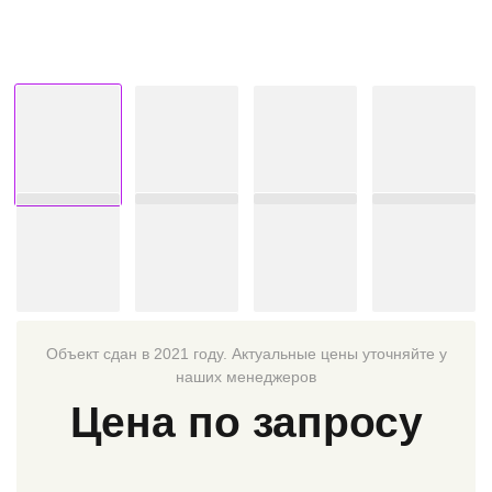
Объект сдан в 2021 году. Актуальные цены уточняйте у
наших менеджеров
Цена по запросу