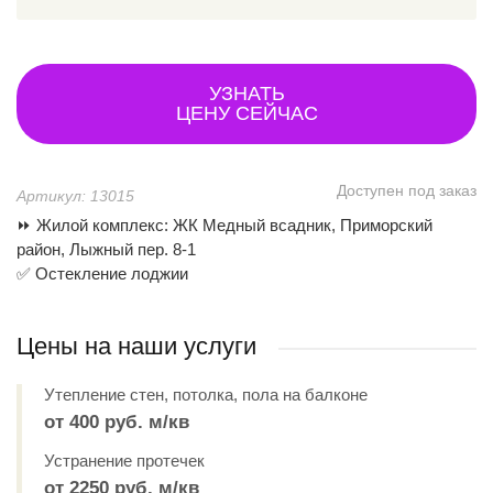
УЗНАТЬ
ЦЕНУ СЕЙЧАС
Доступен под заказ
Артикул: 13015
⏩ Жилой комплекс: ЖК Медный всадник, Приморский
район, Лыжный пер. 8-1
✅ Остекление лоджии
Цены на наши услуги
Утепление стен, потолка, пола на балконе
от 400 руб. м/кв
Устранение протечек
от 2250 руб. м/кв