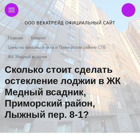
ООО ВЕКАТРЕЙД ОФИЦИАЛЬНЫЙ САЙТ
Главная
Каталог
Цены на балконы и окна в Приморском районе СПБ
ЖК Медный всадник
Сколько стоит сделать
остекление лоджии в ЖК
Медный всадник,
Приморский район,
Лыжный пер. 8-1?