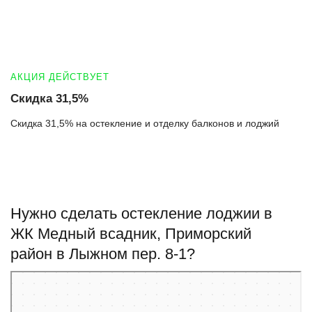
АКЦИЯ ДЕЙСТВУЕТ
Скидка 31,5%
Скидка 31,5% на остекление и отделку балконов и лоджий
Нужно сделать остекление лоджии в
ЖК Медный всадник, Приморский
район в Лыжном пер. 8-1?
Санкт‑Петербург
Лыжный переулок, 8к1 — Яндекс Карты