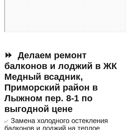
⏩ Делаем ремонт
балконов и лоджий в ЖК
Медный всадник,
Приморский район в
Лыжном пер. 8-1 по
выгодной цене
Замена холодного остекления
✅
балконов и лоджий на теплое