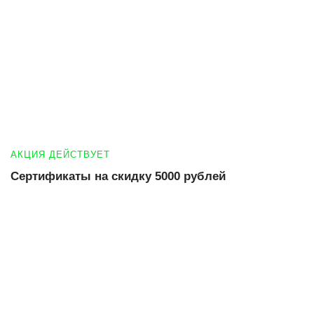
АКЦИЯ ДЕЙСТВУЕТ
Сертификаты на скидку 5000 рублей