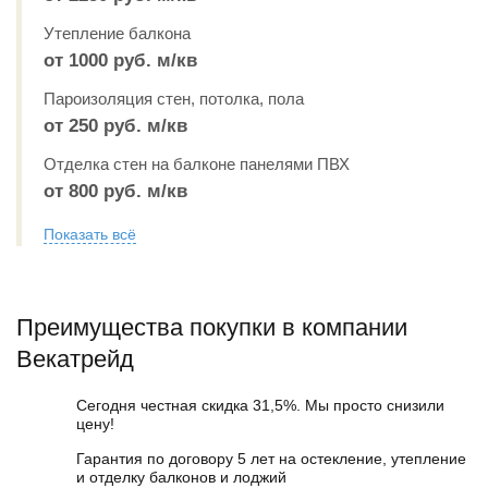
Утепление балкона
от 1000 руб. м/кв
Пароизоляция стен, потолка, пола
от 250 руб. м/кв
Отделка стен на балконе панелями ПВХ
от 800 руб. м/кв
Показать всё
Преимущества покупки в компании
Векатрейд
Сегодня честная скидка 31,5%. Мы просто снизили
цену!
Гарантия по договору 5 лет на остекление, утепление
и отделку балконов и лоджий