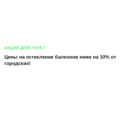
АКЦИЯ ДЕЙСТВУЕТ
Цены на остекление балконов ниже на 10% от
городских!