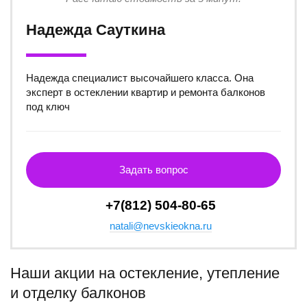
Надежда Сауткина
Надежда специалист высочайшего класса. Она
эксперт в остеклении квартир и ремонта балконов
под ключ
Задать вопрос
+7(812) 504-80-65
natali@nevskieokna.ru
Наши акции на остекление, утепление
и отделку балконов