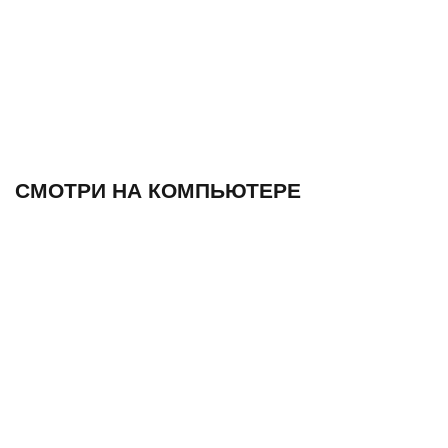
СМОТРИ НА КОМПЬЮТЕРЕ