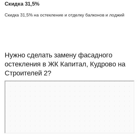
Скидка 31,5%
Скидка 31,5% на остекление и отделку балконов и лоджий
Нужно сделать замену фасадного
остекления в ЖК Капитал, Кудрово на
Строителей 2?
Кудрово
Яндекс Карты