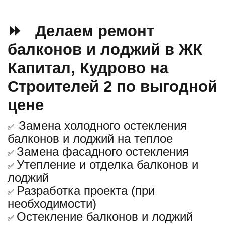
⏩ Делаем ремонт
балконов и лоджий в ЖК
Капитал, Кудрово на
Строителей 2 по выгодной
цене
Замена холодного остекления
✅
балконов и лоджий на теплое
Замена фасадного остекления
✅
Утепление и отделка балконов и
✅
лоджий
Разработка проекта (при
✅
необходимости)
Остекление балконов и лоджий
✅