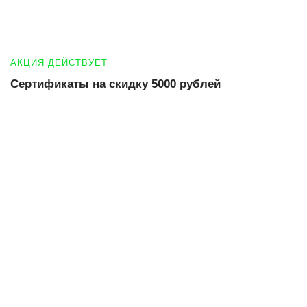
АКЦИЯ ДЕЙСТВУЕТ
Сертификаты на скидку 5000 рублей