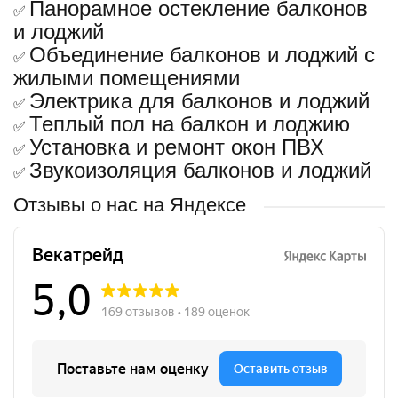
Панорамное остекление балконов
✅
и лоджий
Объединение балконов и лоджий с
✅
жилыми помещениями
Электрика для балконов и лоджий
✅
Теплый пол на балкон и лоджию
✅
Установка и ремонт окон ПВХ
✅
Звукоизоляция балконов и лоджий
✅
Отзывы о нас на Яндексе