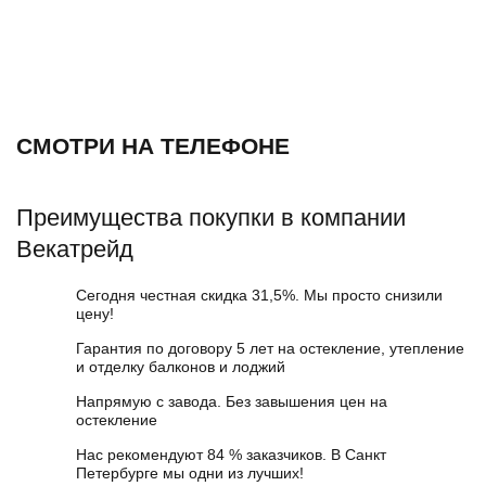
СМОТРИ НА ТЕЛЕФОНЕ
Преимущества покупки в компании
Векатрейд
Сегодня честная скидка 31,5%. Мы просто снизили
цену!
Гарантия по договору 5 лет на остекление, утепление
и отделку балконов и лоджий
Напрямую с завода. Без завышения цен на
остекление
Нас рекомендуют 84 % заказчиков. В Санкт
Петербурге мы одни из лучших!