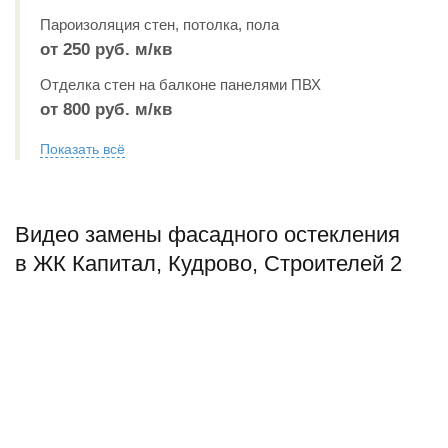
Пароизоляция стен, потолка, пола
от 250 руб. м/кв
Отделка стен на балконе панелями ПВХ
от 800 руб. м/кв
Показать всё
Видео замены фасадного остекления
в ЖК Капитал, Кудрово, Строителей 2