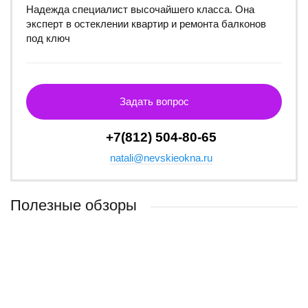
Надежда специалист высочайшего класса. Она
эксперт в остеклении квартир и ремонта балконов
под ключ
Задать вопрос
+7(812) 504-80-65
natali@nevskieokna.ru
Полезные обзоры