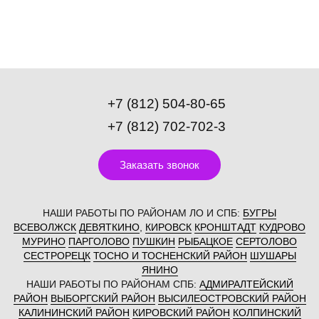
+7 (812) 504-80-65
+7 (812) 702-702-3
Заказать звонок
НАШИ РАБОТЫ ПО РАЙОНАМ ЛО И СПБ:
БУГРЫ
ВСЕВОЛЖСК
ДЕВЯТКИНО
,
КИРОВСК
КРОНШТАДТ
КУДРОВО
МУРИНО
ПАРГОЛОВО
ПУШКИН
РЫБАЦКОЕ
СЕРТОЛОВО
СЕСТРОРЕЦК
ТОСНО И ТОСНЕНСКИЙ РАЙОН
ШУШАРЫ
ЯНИНО
НАШИ РАБОТЫ ПО РАЙОНАМ СПБ:
АДМИРАЛТЕЙСКИЙ
РАЙОН
ВЫБОРГСКИЙ РАЙОН
ВЫСИЛЕОСТРОВСКИЙ РАЙОН
КАЛИНИНСКИЙ РАЙОН
КИРОВСКИЙ РАЙОН
КОЛПИНСКИЙ