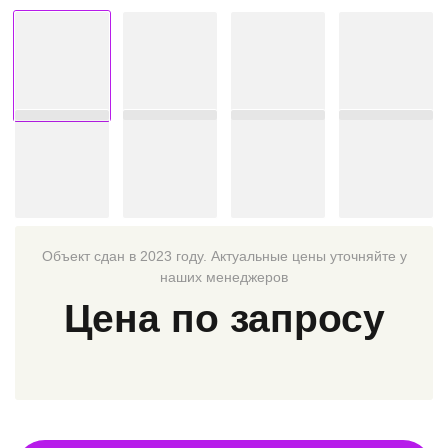
Объект сдан в 2023 году. Актуальные цены уточняйте у
наших менеджеров
Цена по запросу