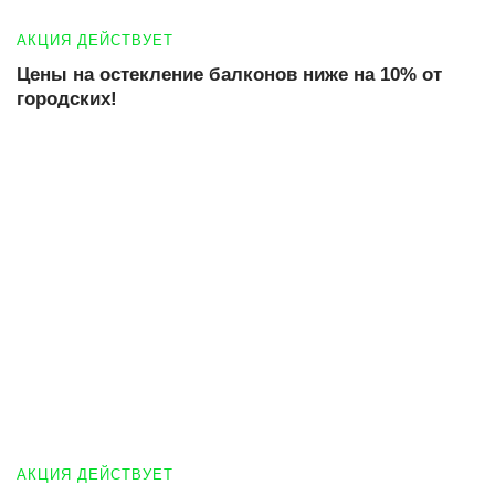
АКЦИЯ ДЕЙСТВУЕТ
Цены на остекление балконов ниже на 10% от
городских!
АКЦИЯ ДЕЙСТВУЕТ