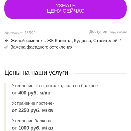
УЗНАТЬ
ЦЕНУ СЕЙЧАС
Доступен под заказ
Артикул: 13592
⏩ Жилой комплекс: ЖК Капитал, Кудрово, Строителей 2
✅ З
амена фасадного остекления
Цены на наши услуги
Утепление стен, потолка, пола на балконе
от 400 руб. м/кв
Устранение протечек
от 2250 руб. м/кв
Утепление балкона
от 1000 руб. м/кв