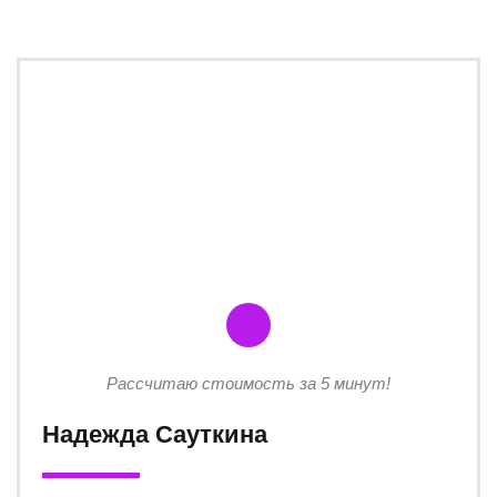
Рассчитаю стоимость за 5 минут!
Надежда Сауткина