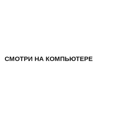
СМОТРИ НА КОМПЬЮТЕРЕ