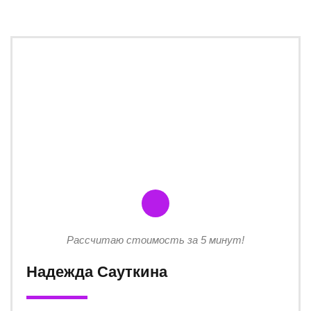
Рассчитаю стоимость за 5 минут!
Надежда Сауткина