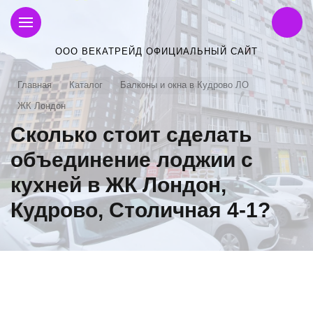
ООО ВЕКАТРЕЙД ОФИЦИАЛЬНЫЙ САЙТ
Главная
Каталог
Балконы и окна в Кудрово ЛО
ЖК Лондон
Сколько стоит сделать
объединение лоджии с
кухней в ЖК Лондон,
Кудрово, Столичная 4-1?