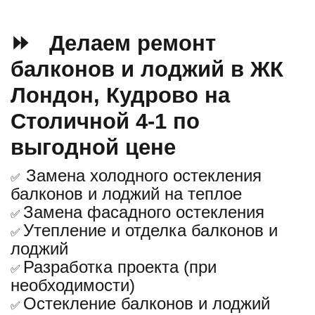
⏩ Делаем ремонт
балконов и лоджий в ЖК
Лондон, Кудрово на
Столичной 4-1 по
выгодной цене
Замена холодного остекления
✅
балконов и лоджий на теплое
Замена фасадного остекления
✅
Утепление и отделка балконов и
✅
лоджий
Разработка проекта (при
✅
необходимости)
Остекление балконов и лоджий
✅