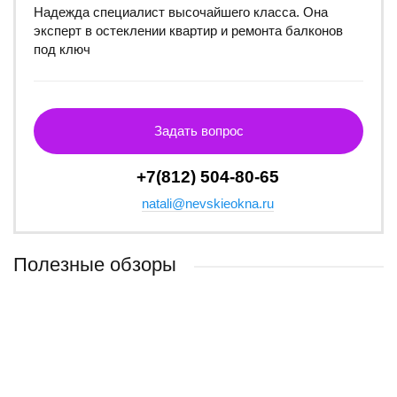
Надежда специалист высочайшего класса. Она
эксперт в остеклении квартир и ремонта балконов
под ключ
Задать вопрос
+7(812) 504-80-65
natali@nevskieokna.ru
Полезные обзоры