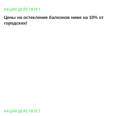
АКЦИЯ ДЕЙСТВУЕТ
Цены на остекление балконов ниже на 10% от
городских!
АКЦИЯ ДЕЙСТВУЕТ