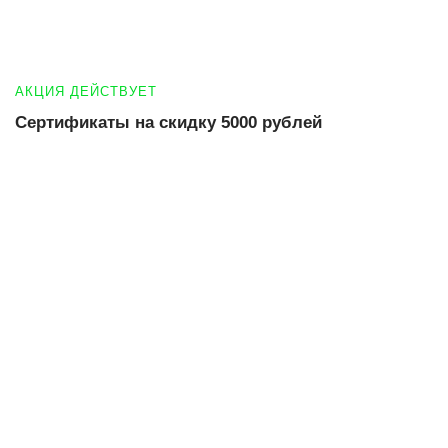
АКЦИЯ ДЕЙСТВУЕТ
Сертификаты на скидку 5000 рублей