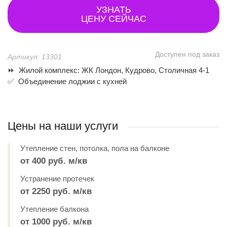
УЗНАТЬ
ЦЕНУ СЕЙЧАС
Доступен под заказ
Артикул: 13301
⏩ Жилой комплекс: ЖК Лондон, Кудрово, Столичная 4-1
✅ О
бъединение лоджии с кухней
Цены на наши услуги
Утепление стен, потолка, пола на балконе
от 400 руб. м/кв
Устранение протечек
от 2250 руб. м/кв
Утепление балкона
от 1000 руб. м/кв