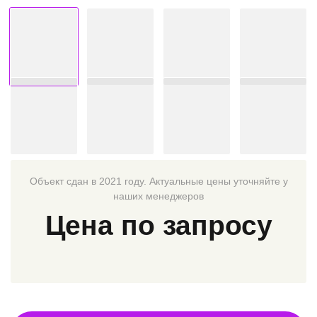
Объект сдан в 2021 году. Актуальные цены уточняйте у
наших менеджеров
Цена по запросу