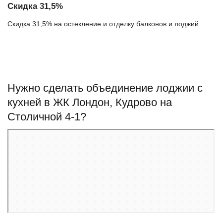
Скидка 31,5%
Скидка 31,5% на остекление и отделку балконов и лоджий
Нужно сделать объединение лоджии с
кухней в ЖК Лондон, Кудрово на
Столичной 4-1?
Кудрово
Столичная улица, 4к1 — Яндекс Карты