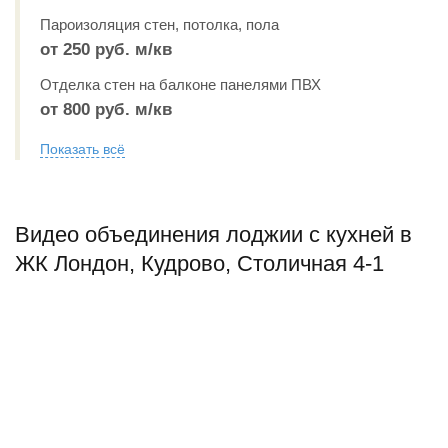
Пароизоляция стен, потолка, пола
от 250 руб. м/кв
Отделка стен на балконе панелями ПВХ
от 800 руб. м/кв
Показать всё
Видео объединения лоджии с кухней в
ЖК Лондон, Кудрово, Столичная 4-1