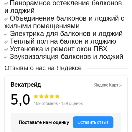
Панорамное остекление балконов
✅
и лоджий
Объединение балконов и лоджий с
✅
жилыми помещениями
Электрика для балконов и лоджий
✅
Теплый пол на балкон и лоджию
✅
Установка и ремонт окон ПВХ
✅
Звукоизоляция балконов и лоджий
✅
Отзывы о нас на Яндексе