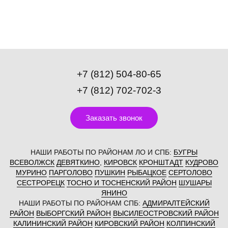
+7 (812) 504-80-65
+7 (812) 702-702-3
Заказать звонок
НАШИ РАБОТЫ ПО РАЙОНАМ ЛО И СПБ:
БУГРЫ
ВСЕВОЛЖСК
ДЕВЯТКИНО
,
КИРОВСК
КРОНШТАДТ
КУДРОВО
МУРИНО
ПАРГОЛОВО
ПУШКИН
РЫБАЦКОЕ
СЕРТОЛОВО
СЕСТРОРЕЦК
ТОСНО И ТОСНЕНСКИЙ РАЙОН
ШУШАРЫ
ЯНИНО
НАШИ РАБОТЫ ПО РАЙОНАМ СПБ:
АДМИРАЛТЕЙСКИЙ
РАЙОН
ВЫБОРГСКИЙ РАЙОН
ВЫСИЛЕОСТРОВСКИЙ РАЙОН
КАЛИНИНСКИЙ РАЙОН
КИРОВСКИЙ РАЙОН
КОЛПИНСКИЙ