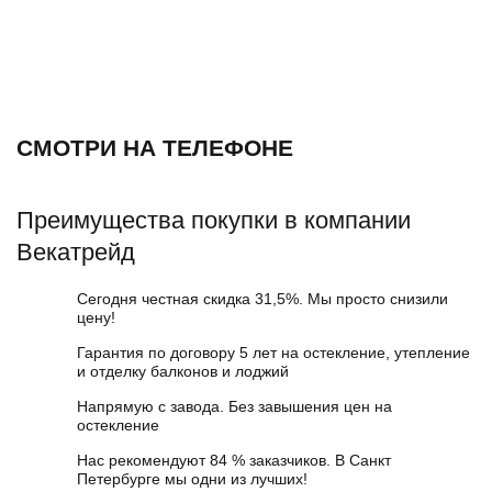
СМОТРИ НА ТЕЛЕФОНЕ
Преимущества покупки в компании
Векатрейд
Сегодня честная скидка 31,5%. Мы просто снизили
цену!
Гарантия по договору 5 лет на остекление, утепление
и отделку балконов и лоджий
Напрямую с завода. Без завышения цен на
остекление
Нас рекомендуют 84 % заказчиков. В Санкт
Петербурге мы одни из лучших!