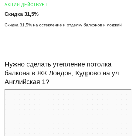
АКЦИЯ ДЕЙСТВУЕТ
Скидка 31,5%
Скидка 31,5% на остекление и отделку балконов и лоджий
Нужно сделать утепление потолка
балкона в ЖК Лондон, Кудрово на ул.
Английская 1?
Кудрово
Английская улица, 1 — Яндекс Карты