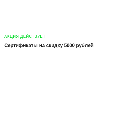
АКЦИЯ ДЕЙСТВУЕТ
Сертификаты на скидку 5000 рублей