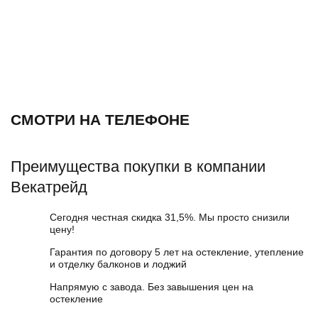
СМОТРИ НА ТЕЛЕФОНЕ
Преимущества покупки в компании
Векатрейд
Сегодня честная скидка 31,5%. Мы просто снизили
цену!
Гарантия по договору 5 лет на остекление, утепление
и отделку балконов и лоджий
Напрямую с завода. Без завышения цен на
остекление