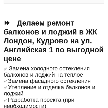
⏩ Делаем ремонт
балконов и лоджий в ЖК
Лондон, Кудрово на ул.
Английская 1 по выгодной
цене
Замена холодного остекления
✅
балконов и лоджий на теплое
Замена фасадного остекления
✅
Утепление и отделка балконов и
✅
лоджий
Разработка проекта (при
✅
необходимости)