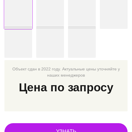
Объект сдан в 2022 году. Актуальные цены уточняйте у
наших менеджеров
Цена по запросу
УЗНАТЬ