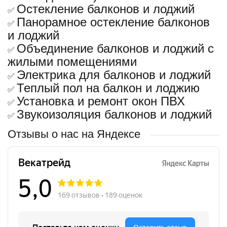
Остекление балконов и лоджий
✅
Панорамное остекление балконов
✅
и лоджий
Объединение балконов и лоджий с
✅
жилыми помещениями
Электрика для балконов и лоджий
✅
Теплый пол на балкон и лоджию
✅
Установка и ремонт окон ПВХ
✅
Звукоизоляция балконов и лоджий
✅
Отзывы о нас на Яндексе