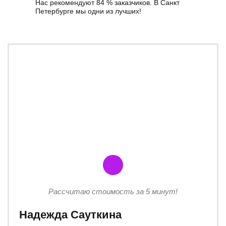
Нас рекомендуют 84 % заказчиков. В Санкт
Петербурге мы одни из лучших!
Рассчитаю стоимость за 5 минут!
Надежда Сауткина