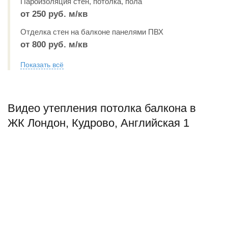
Пароизоляция стен, потолка, пола
от 250 руб. м/кв
Отделка стен на балконе панелями ПВХ
от 800 руб. м/кв
Показать всё
Видео утепления потолка балкона в
ЖК Лондон, Кудрово, Английская 1