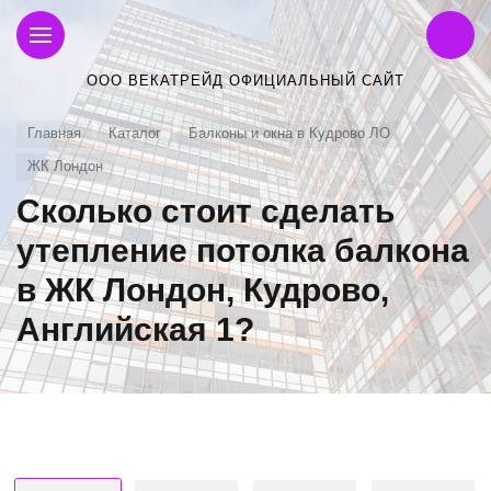
ООО ВЕКАТРЕЙД ОФИЦИАЛЬНЫЙ САЙТ
Главная
Каталог
Балконы и окна в Кудрово ЛО
ЖК Лондон
Сколько стоит сделать
утепление потолка балкона
в ЖК Лондон, Кудрово,
Английская 1?