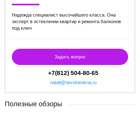
Надежда специалист высочайшего класса. Она
эксперт в остеклении квартир и ремонта балконов
под ключ
Задать вопрос
+7(812) 504-80-65
natali@nevskieokna.ru
Полезные обзоры