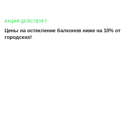
АКЦИЯ ДЕЙСТВУЕТ
Цены на остекление балконов ниже на 10% от
городских!