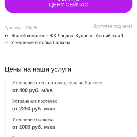
ЦЕНУ СЕЙЧАС
Доступен под заказ
Артикул: 13098
⏩ Жилой комплекс: ЖК Лондон, Кудрово, Английская 1
✅ Утепление потолка балкона
Цены на наши услуги
Утепление стен, потолка, пола на балконе
от 400 руб. м/кв
Устранение протечек
от 2250 руб. м/кв
Утепление балкона
от 1000 руб. м/кв