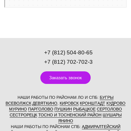
+7 (812) 504-80-65
+7 (812) 702-702-3
Заказать звонок
НАШИ РАБОТЫ ПО РАЙОНАМ ЛО И СПБ:
БУГРЫ
ВСЕВОЛЖСК
ДЕВЯТКИНО
,
КИРОВСК
КРОНШТАДТ
КУДРОВО
МУРИНО
ПАРГОЛОВО
ПУШКИН
РЫБАЦКОЕ
СЕРТОЛОВО
СЕСТРОРЕЦК
ТОСНО И ТОСНЕНСКИЙ РАЙОН
ШУШАРЫ
ЯНИНО
НАШИ РАБОТЫ ПО РАЙОНАМ СПБ:
АДМИРАЛТЕЙСКИЙ