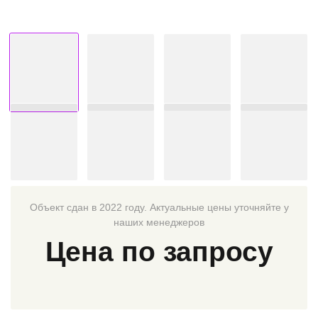
Объект сдан в 2022 году. Актуальные цены уточняйте у
наших менеджеров
Цена по запросу