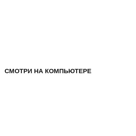
СМОТРИ НА КОМПЬЮТЕРЕ