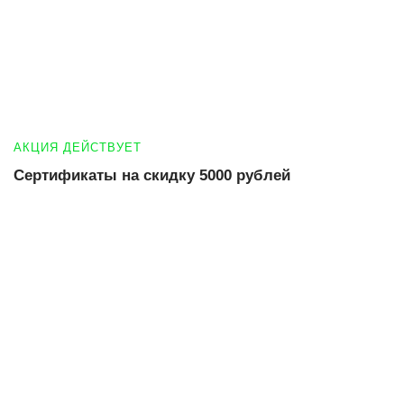
АКЦИЯ ДЕЙСТВУЕТ
Сертификаты на скидку 5000 рублей