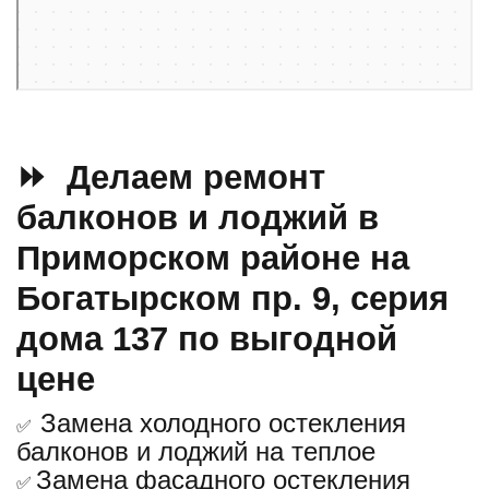
⏩ Делаем ремонт
балконов и лоджий в
Приморском районе на
Богатырском пр. 9, серия
дома 137 по выгодной
цене
Замена холодного остекления
✅
балконов и лоджий на теплое
Замена фасадного остекления
✅