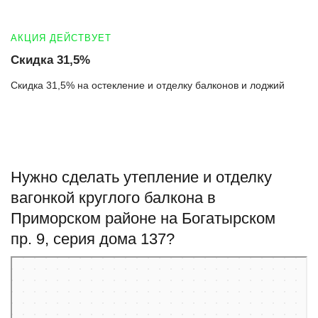
АКЦИЯ ДЕЙСТВУЕТ
Скидка 31,5%
Скидка 31,5% на остекление и отделку балконов и лоджий
Нужно сделать утепление и отделку
вагонкой круглого балкона в
Приморском районе на Богатырском
пр. 9, серия дома 137?
Санкт‑Петербург
Богатырский проспект, 9 — Яндекс Карты