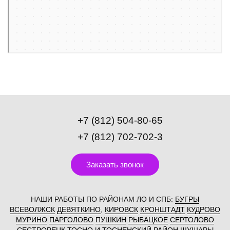
+7 (812) 504-80-65
+7 (812) 702-702-3
Заказать звонок
НАШИ РАБОТЫ ПО РАЙОНАМ ЛО И СПБ:
БУГРЫ
ВСЕВОЛЖСК
ДЕВЯТКИНО
,
КИРОВСК
КРОНШТАДТ
КУДРОВО
МУРИНО
ПАРГОЛОВО
ПУШКИН
РЫБАЦКОЕ
СЕРТОЛОВО