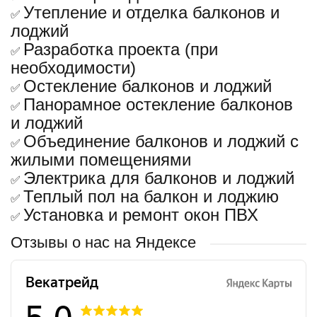
Утепление и отделка балконов и
✅
лоджий
Разработка проекта (при
✅
необходимости)
Остекление балконов и лоджий
✅
Панорамное остекление балконов
✅
и лоджий
Объединение балконов и лоджий с
✅
жилыми помещениями
Электрика для балконов и лоджий
✅
Теплый пол на балкон и лоджию
✅
Установка и ремонт окон ПВХ
✅
Отзывы о нас на Яндексе