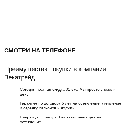
СМОТРИ НА ТЕЛЕФОНЕ
Преимущества покупки в компании
Векатрейд
Сегодня честная скидка 31,5%. Мы просто снизили
цену!
Гарантия по договору 5 лет на остекление, утепление
и отделку балконов и лоджий
Напрямую с завода. Без завышения цен на
остекление