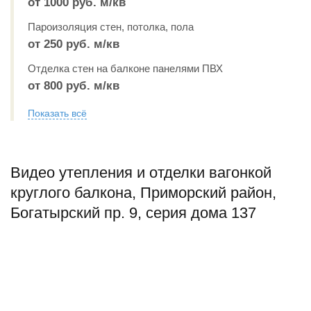
от 1000 руб. м/кв
Пароизоляция стен, потолка, пола
от 250 руб. м/кв
Отделка стен на балконе панелями ПВХ
от 800 руб. м/кв
Показать всё
Видео утепления и отделки вагонкой
круглого балкона, Приморский район,
Богатырский пр. 9, серия дома 137