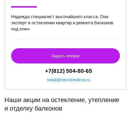
Надежда специалист высочайшего класса. Она
эксперт в остеклении квартир и ремонта балконов
под ключ
Задать вопрос
+7(812) 504-80-65
natali@nevskieokna.ru
Наши акции на остекление, утепление
и отделку балконов