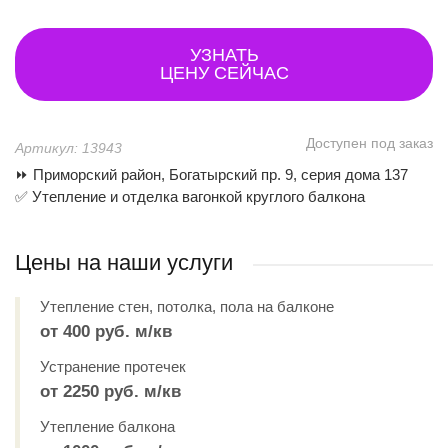
УЗНАТЬ
ЦЕНУ СЕЙЧАС
Доступен под заказ
Артикул: 13943
⏩ Приморский район, Богатырский пр. 9, серия дома 137
✅ Утепление и отделка вагонкой круглого балкона
Цены на наши услуги
Утепление стен, потолка, пола на балконе
от 400 руб. м/кв
Устранение протечек
от 2250 руб. м/кв
Утепление балкона