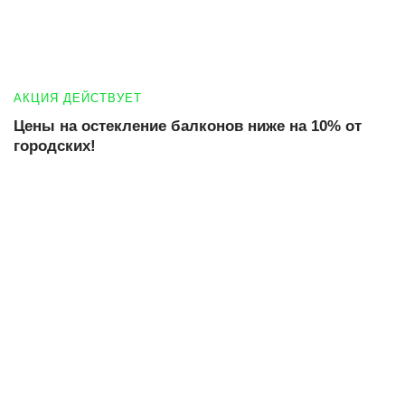
АКЦИЯ ДЕЙСТВУЕТ
Цены на остекление балконов ниже на 10% от
городских!